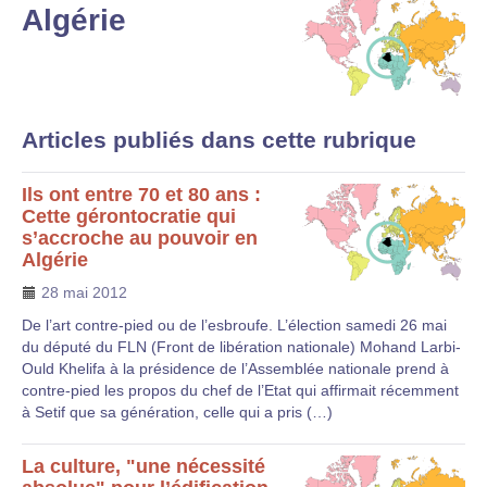
Algérie
Articles publiés dans cette rubrique
Ils ont entre 70 et 80 ans :
Cette gérontocratie qui
s’accroche au pouvoir en
Algérie
28 mai 2012
De l’art contre-pied ou de l’esbroufe. L’élection samedi 26 mai
du député du FLN (Front de libération nationale) Mohand Larbi-
Ould Khelifa à la présidence de l’Assemblée nationale prend à
contre-pied les propos du chef de l’Etat qui affirmait récemment
à Setif que sa génération, celle qui a pris (…)
La culture, "une nécessité