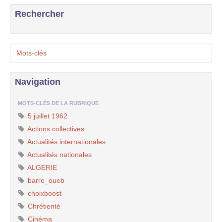
Rechercher
Mots-clés
Navigation
MOTS-CLÉS DE LA RUBRIQUE
5 juillet 1962
Actions collectives
Actualités internationales
Actualités nationales
ALGERIE
barre_oueb
choixboost
Chrétienté
Cinéma