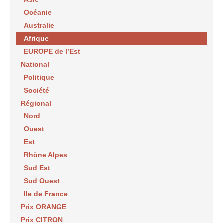
Océanie
Australie
Afrique
EUROPE de l’Est
National
Politique
Société
Régional
Nord
Ouest
Est
Rhône Alpes
Sud Est
Sud Ouest
Ile de France
Prix ORANGE
Prix CITRON