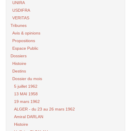
UNIRA
USDIFRA
VERITAS
Tribunes
Avis & opinions
Propositions
Espace Public
Dossiers
Histoire
Destins
Dossier du mois
5 juillet 1962
13 MAI 1958
19 mars 1962
ALGER - du 23 au 26 mars 1962
Amiral DARLAN
Histoire