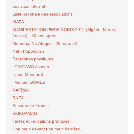
Les sites Internet
Liste nationale des Associations
MAFA
MANIFESTATION PIEDS NOIRS 2012 (Algérie, Maroc,
Tunisie) - 50 ans après
Mémorial ND Afrique - 26 mars 62
Net - Popodoran
Personnes physiques
CASTANO Joseph
Jean Monneret
Manuel GOMEZ
RAFRAN
RNFA
Secours de France
SKIKDAMAG
Textes et indications pratiques
Une main devant une main derrière..