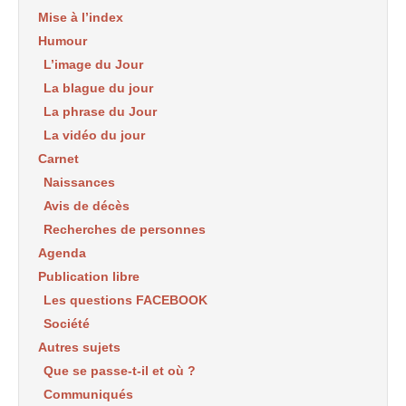
Mise à l’index
Humour
L’image du Jour
La blague du jour
La phrase du Jour
La vidéo du jour
Carnet
Naissances
Avis de décès
Recherches de personnes
Agenda
Publication libre
Les questions FACEBOOK
Société
Autres sujets
Que se passe-t-il et où ?
Communiqués