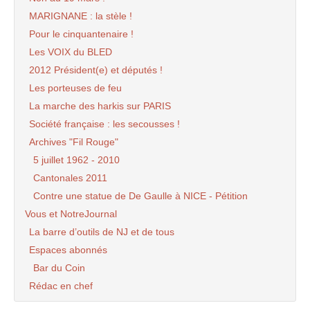
MARIGNANE : la stèle !
Pour le cinquantenaire !
Les VOIX du BLED
2012 Président(e) et députés !
Les porteuses de feu
La marche des harkis sur PARIS
Société française : les secousses !
Archives "Fil Rouge"
5 juillet 1962 - 2010
Cantonales 2011
Contre une statue de De Gaulle à NICE - Pétition
Vous et NotreJournal
La barre d’outils de NJ et de tous
Espaces abonnés
Bar du Coin
Rédac en chef