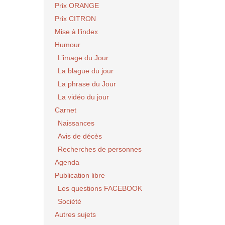
Prix ORANGE
Prix CITRON
Mise à l’index
Humour
L’image du Jour
La blague du jour
La phrase du Jour
La vidéo du jour
Carnet
Naissances
Avis de décès
Recherches de personnes
Agenda
Publication libre
Les questions FACEBOOK
Société
Autres sujets