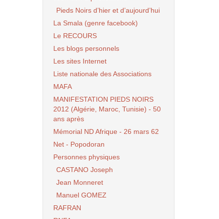
Pieds Noirs d’hier et d’aujourd’hui
La Smala (genre facebook)
Le RECOURS
Les blogs personnels
Les sites Internet
Liste nationale des Associations
MAFA
MANIFESTATION PIEDS NOIRS
2012 (Algérie, Maroc, Tunisie) - 50
ans après
Mémorial ND Afrique - 26 mars 62
Net - Popodoran
Personnes physiques
CASTANO Joseph
Jean Monneret
Manuel GOMEZ
RAFRAN