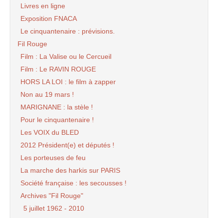
Livres en ligne
Exposition FNACA
Le cinquantenaire : prévisions.
Fil Rouge
Film : La Valise ou le Cercueil
Film : Le RAVIN ROUGE
HORS LA LOI : le film à zapper
Non au 19 mars !
MARIGNANE : la stèle !
Pour le cinquantenaire !
Les VOIX du BLED
2012 Président(e) et députés !
Les porteuses de feu
La marche des harkis sur PARIS
Société française : les secousses !
Archives "Fil Rouge"
5 juillet 1962 - 2010