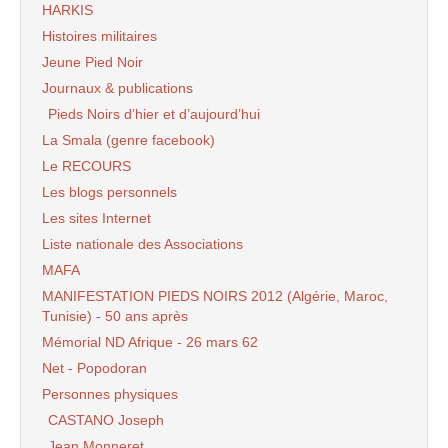
HARKIS
Histoires militaires
Jeune Pied Noir
Journaux & publications
Pieds Noirs d’hier et d’aujourd’hui
La Smala (genre facebook)
Le RECOURS
Les blogs personnels
Les sites Internet
Liste nationale des Associations
MAFA
MANIFESTATION PIEDS NOIRS 2012 (Algérie, Maroc,
Tunisie) - 50 ans après
Mémorial ND Afrique - 26 mars 62
Net - Popodoran
Personnes physiques
CASTANO Joseph
Jean Monneret