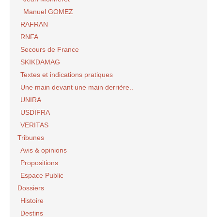
Manuel GOMEZ
RAFRAN
RNFA
Secours de France
SKIKDAMAG
Textes et indications pratiques
Une main devant une main derrière..
UNIRA
USDIFRA
VERITAS
Tribunes
Avis & opinions
Propositions
Espace Public
Dossiers
Histoire
Destins