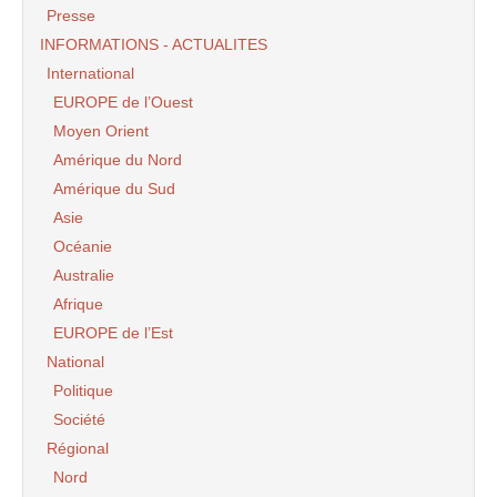
Presse
INFORMATIONS - ACTUALITES
International
EUROPE de l’Ouest
Moyen Orient
Amérique du Nord
Amérique du Sud
Asie
Océanie
Australie
Afrique
EUROPE de l’Est
National
Politique
Société
Régional
Nord