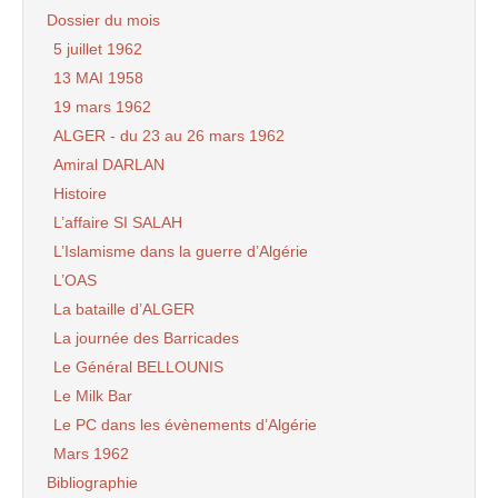
Dossier du mois
5 juillet 1962
13 MAI 1958
19 mars 1962
ALGER - du 23 au 26 mars 1962
Amiral DARLAN
Histoire
L’affaire SI SALAH
L’Islamisme dans la guerre d’Algérie
L’OAS
La bataille d’ALGER
La journée des Barricades
Le Général BELLOUNIS
Le Milk Bar
Le PC dans les évènements d’Algérie
Mars 1962
Bibliographie