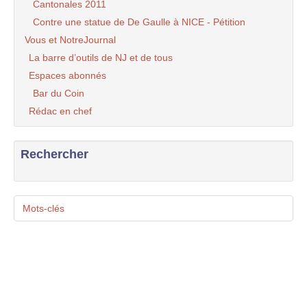
Cantonales 2011
Contre une statue de De Gaulle à NICE - Pétition
Vous et NotreJournal
La barre d’outils de NJ et de tous
Espaces abonnés
Bar du Coin
Rédac en chef
Rechercher
Mots-clés