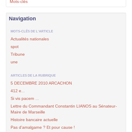
Mots-clés
Navigation
MOTS-CLÉS DE L'ARTICLE
Actualités nationales
spot
Tribune
une
ARTICLES DE LA RUBRIQUE
5 DECEMBRE 2010 ARCACHON
412 e...
Si vis pacem ...
Lettre du Commandant Constantin LIANOS au Sénateur-
Maire de Marseille
Histoire bancaire actuelle
Pas d’amalgame ? Et pour cause !