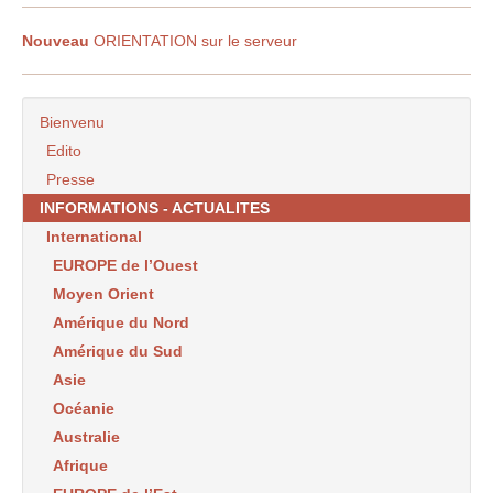
Nouveau
ORIENTATION sur le serveur
Bienvenu
Edito
Presse
INFORMATIONS - ACTUALITES
International
EUROPE de l’Ouest
Moyen Orient
Amérique du Nord
Amérique du Sud
Asie
Océanie
Australie
Afrique