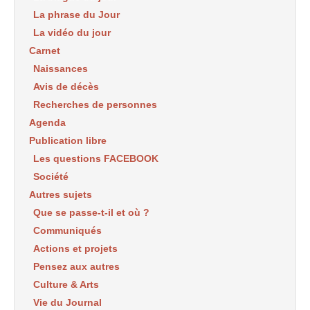
La phrase du Jour
La vidéo du jour
Carnet
Naissances
Avis de décès
Recherches de personnes
Agenda
Publication libre
Les questions FACEBOOK
Société
Autres sujets
Que se passe-t-il et où ?
Communiqués
Actions et projets
Pensez aux autres
Culture & Arts
Vie du Journal