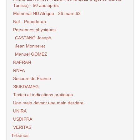
Tunisie) - 50 ans après
Mémorial ND Afrique - 26 mars 62
Net - Popodoran
Personnes physiques
CASTANO Joseph
Jean Monneret
Manuel GOMEZ
RAFRAN
RNFA
Secours de France
SKIKDAMAG
Textes et indications pratiques
Une main devant une main derrière..
UNIRA
USDIFRA
VERITAS
Tribunes