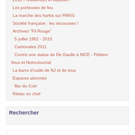
Les porteuses de feu
La marche des harkis sur PARIS
Société française : les secousses !
Archives "Fil Rouge"
5 juillet 1962 - 2010
Cantonales 2011
Contre une statue de De Gaulle à NICE - Pétition
Vous et NotreJournal
La barre d’outils de NJ et de tous
Espaces abonnés
Bar du Coin
Rédac en chef
Rechercher