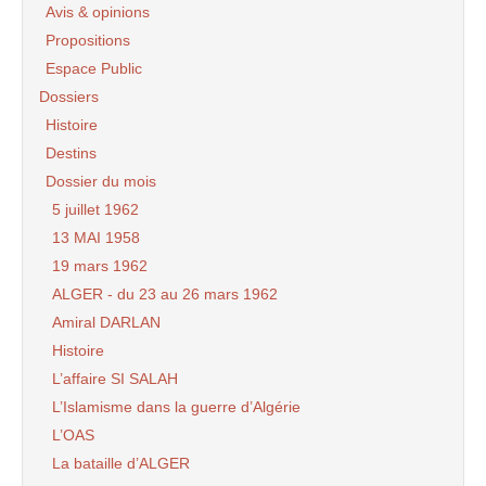
Avis & opinions
Propositions
Espace Public
Dossiers
Histoire
Destins
Dossier du mois
5 juillet 1962
13 MAI 1958
19 mars 1962
ALGER - du 23 au 26 mars 1962
Amiral DARLAN
Histoire
L’affaire SI SALAH
L’Islamisme dans la guerre d’Algérie
L’OAS
La bataille d’ALGER