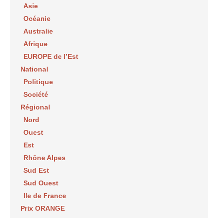
Asie
Océanie
Australie
Afrique
EUROPE de l’Est
National
Politique
Société
Régional
Nord
Ouest
Est
Rhône Alpes
Sud Est
Sud Ouest
Ile de France
Prix ORANGE