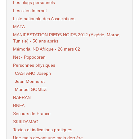
Les blogs personnels
Les sites Internet
Liste nationale des Associations
MAFA
MANIFESTATION PIEDS NOIRS 2012 (Algérie, Maroc,
Tunisie) - 50 ans après
Mémorial ND Afrique - 26 mars 62
Net - Popodoran
Personnes physiques
CASTANO Joseph
Jean Monneret
Manuel GOMEZ
RAFRAN
RNFA
Secours de France
SKIKDAMAG
Textes et indications pratiques
Une main devant une main derrière..