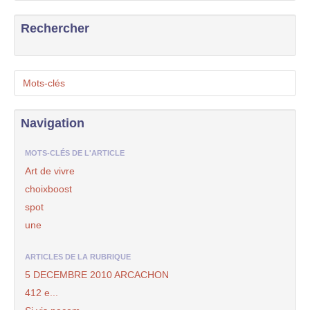
Rechercher
Mots-clés
Navigation
MOTS-CLÉS DE L'ARTICLE
Art de vivre
choixboost
spot
une
ARTICLES DE LA RUBRIQUE
5 DECEMBRE 2010 ARCACHON
412 e...