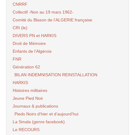
CNRRF
Collectif -Non au 19 mars 1962-
Comité du Blason de l’ALGERIE française
CRI (le)
DIVERS PN et HARKIS
Droit de Mémoire
Enfants de l’Algérois
FNR
Génération 62
BILAN INDEMNISATION REINSTALLATION
HARKIS
Histoires militaires
Jeune Pied Noir
Journaux & publications
Pieds Noirs d’hier et d’aujourd’hui
La Smala (genre facebook)
Le RECOURS