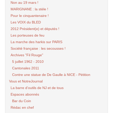
Non au 19 mars !
MARIGNANE : la stèle !
Pour le cinquantenaire !
Les VOIX du BLED
2012 Président(e) et députés !
Les porteuses de feu
La marche des harkis sur PARIS
Société française : les secousses !
Archives "Fil Rouge"
5 juillet 1962 - 2010
Cantonales 2011
Contre une statue de De Gaulle à NICE - Pétition
Vous et NotreJournal
La barre d’outils de NJ et de tous
Espaces abonnés
Bar du Coin
Rédac en chef