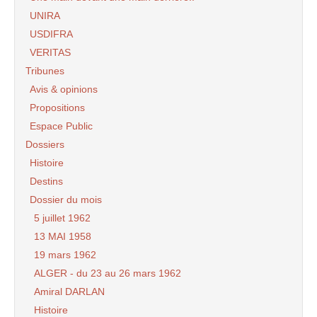
UNIRA
USDIFRA
VERITAS
Tribunes
Avis & opinions
Propositions
Espace Public
Dossiers
Histoire
Destins
Dossier du mois
5 juillet 1962
13 MAI 1958
19 mars 1962
ALGER - du 23 au 26 mars 1962
Amiral DARLAN
Histoire