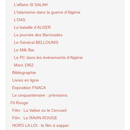
L’affaire SI SALAH
L’Islamisme dans la guerre d’Algérie
L’OAS
La bataille d’ALGER
La journée des Barricades
Le Général BELLOUNIS
Le Milk Bar
Le PC dans les évènements d’Algérie
Mars 1962
Bibliographie
Livres en ligne
Exposition FNACA
Le cinquantenaire : prévisions.
Fil Rouge
Film : La Valise ou le Cercueil
Film : Le RAVIN ROUGE
HORS LA LOI : le film à zapper