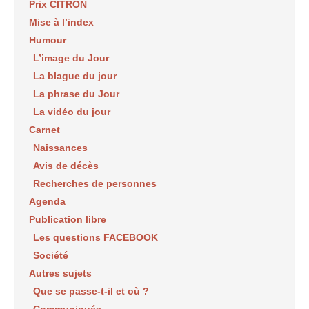
Prix CITRON
Mise à l’index
Humour
L’image du Jour
La blague du jour
La phrase du Jour
La vidéo du jour
Carnet
Naissances
Avis de décès
Recherches de personnes
Agenda
Publication libre
Les questions FACEBOOK
Société
Autres sujets
Que se passe-t-il et où ?