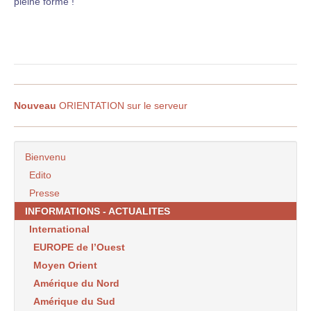
pleine forme !
Nouveau
ORIENTATION sur le serveur
Bienvenu
Edito
Presse
INFORMATIONS - ACTUALITES
International
EUROPE de l’Ouest
Moyen Orient
Amérique du Nord
Amérique du Sud