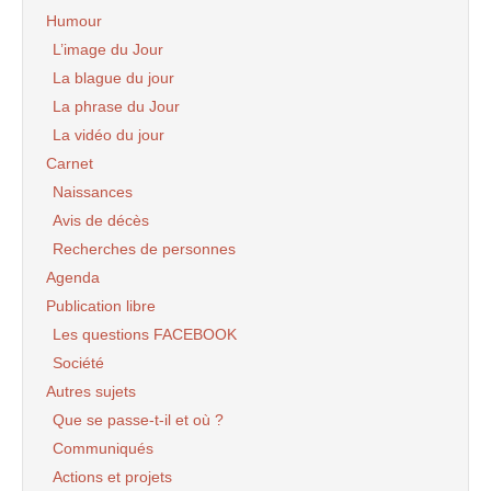
Humour
L’image du Jour
La blague du jour
La phrase du Jour
La vidéo du jour
Carnet
Naissances
Avis de décès
Recherches de personnes
Agenda
Publication libre
Les questions FACEBOOK
Société
Autres sujets
Que se passe-t-il et où ?
Communiqués
Actions et projets