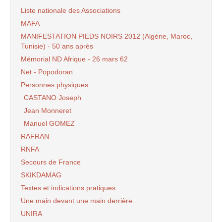
Liste nationale des Associations
MAFA
MANIFESTATION PIEDS NOIRS 2012 (Algérie, Maroc,
Tunisie) - 50 ans après
Mémorial ND Afrique - 26 mars 62
Net - Popodoran
Personnes physiques
CASTANO Joseph
Jean Monneret
Manuel GOMEZ
RAFRAN
RNFA
Secours de France
SKIKDAMAG
Textes et indications pratiques
Une main devant une main derrière..
UNIRA