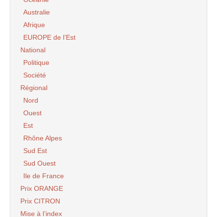
Australie
Afrique
EUROPE de l’Est
National
Politique
Société
Régional
Nord
Ouest
Est
Rhône Alpes
Sud Est
Sud Ouest
Ile de France
Prix ORANGE
Prix CITRON
Mise à l’index