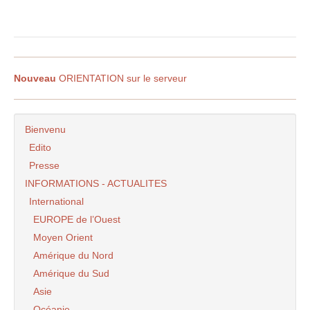
Nouveau
ORIENTATION sur le serveur
Bienvenu
Edito
Presse
INFORMATIONS - ACTUALITES
International
EUROPE de l’Ouest
Moyen Orient
Amérique du Nord
Amérique du Sud
Asie
Océanie