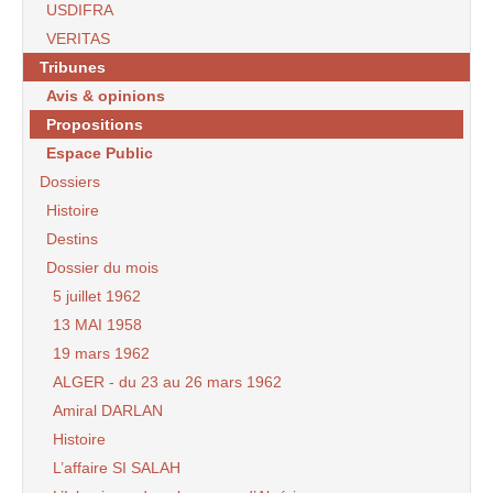
USDIFRA
VERITAS
Tribunes
Avis & opinions
Propositions
Espace Public
Dossiers
Histoire
Destins
Dossier du mois
5 juillet 1962
13 MAI 1958
19 mars 1962
ALGER - du 23 au 26 mars 1962
Amiral DARLAN
Histoire
L’affaire SI SALAH