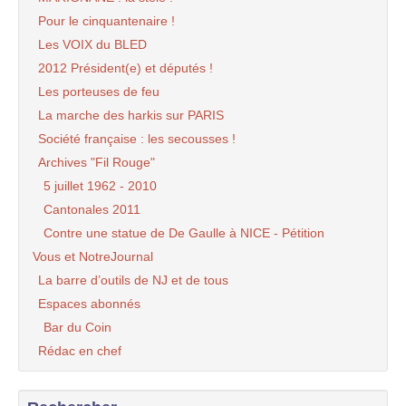
Pour le cinquantenaire !
Les VOIX du BLED
2012 Président(e) et députés !
Les porteuses de feu
La marche des harkis sur PARIS
Société française : les secousses !
Archives "Fil Rouge"
5 juillet 1962 - 2010
Cantonales 2011
Contre une statue de De Gaulle à NICE - Pétition
Vous et NotreJournal
La barre d’outils de NJ et de tous
Espaces abonnés
Bar du Coin
Rédac en chef