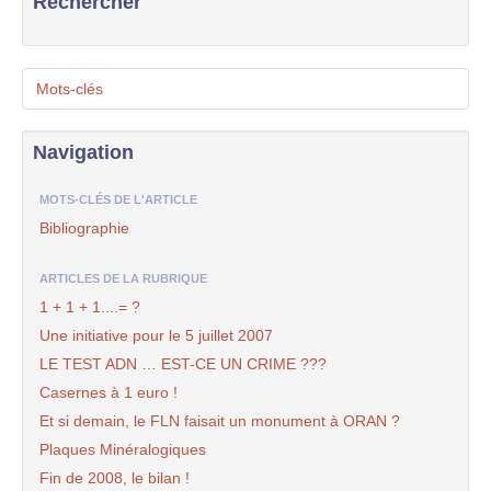
Rechercher
Mots-clés
Navigation
MOTS-CLÉS DE L'ARTICLE
Bibliographie
ARTICLES DE LA RUBRIQUE
1 + 1 + 1....= ?
Une initiative pour le 5 juillet 2007
LE TEST ADN … EST-CE UN CRIME ???
Casernes à 1 euro !
Et si demain, le FLN faisait un monument à ORAN ?
Plaques Minéralogiques
Fin de 2008, le bilan !