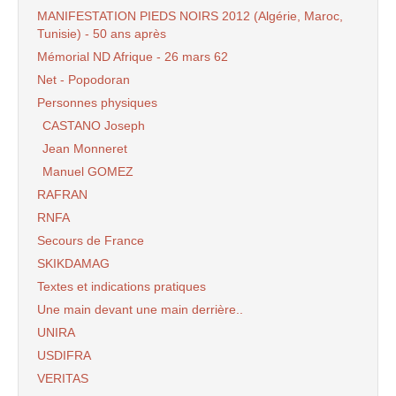
MANIFESTATION PIEDS NOIRS 2012 (Algérie, Maroc,
Tunisie) - 50 ans après
Mémorial ND Afrique - 26 mars 62
Net - Popodoran
Personnes physiques
CASTANO Joseph
Jean Monneret
Manuel GOMEZ
RAFRAN
RNFA
Secours de France
SKIKDAMAG
Textes et indications pratiques
Une main devant une main derrière..
UNIRA
USDIFRA
VERITAS