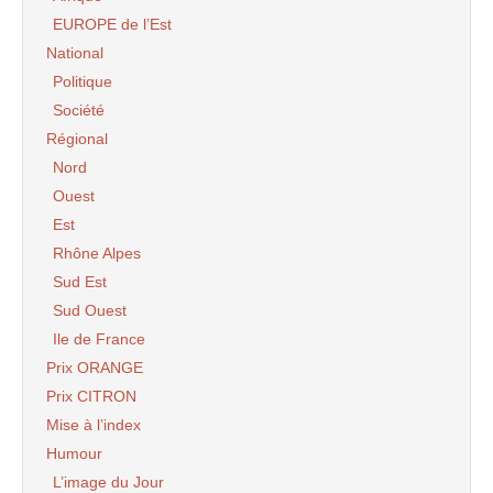
EUROPE de l’Est
National
Politique
Société
Régional
Nord
Ouest
Est
Rhône Alpes
Sud Est
Sud Ouest
Ile de France
Prix ORANGE
Prix CITRON
Mise à l’index
Humour
L’image du Jour