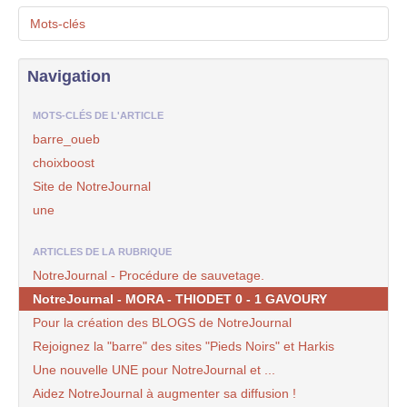
Mots-clés
Navigation
MOTS-CLÉS DE L'ARTICLE
barre_oueb
choixboost
Site de NotreJournal
une
ARTICLES DE LA RUBRIQUE
NotreJournal - Procédure de sauvetage.
NotreJournal - MORA - THIODET 0 - 1 GAVOURY
Pour la création des BLOGS de NotreJournal
Rejoignez la "barre" des sites "Pieds Noirs" et Harkis
Une nouvelle UNE pour NotreJournal et ...
Aidez NotreJournal à augmenter sa diffusion !