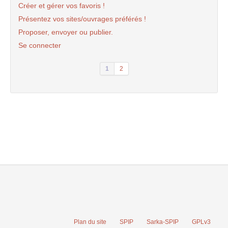
Créer et gérer vos favoris !
Présentez vos sites/ouvrages préférés !
Proposer, envoyer ou publier.
Se connecter
1
2
Plan du site
SPIP
Sarka-SPIP
GPLv3