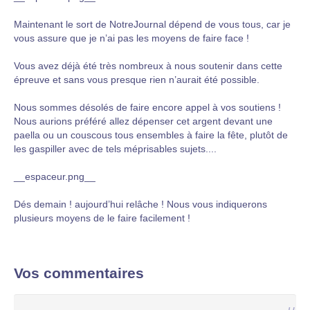
Maintenant le sort de NotreJournal dépend de vous tous, car je
vous assure que je n’ai pas les moyens de faire face !
Vous avez déjà été très nombreux à nous soutenir dans cette
épreuve et sans vous presque rien n’aurait été possible.
Nous sommes désolés de faire encore appel à vos soutiens !
Nous aurions préféré allez dépenser cet argent devant une
paella ou un couscous tous ensembles à faire la fête, plutôt de
les gaspiller avec de tels méprisables sujets....
__espaceur.png__
Dés demain ! aujourd’hui relâche ! Nous vous indiquerons
plusieurs moyens de le faire facilement !
Vos commentaires