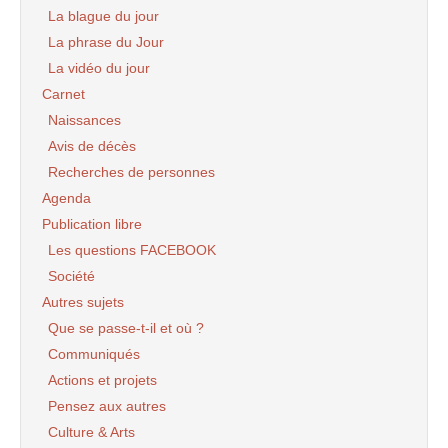
La blague du jour
La phrase du Jour
La vidéo du jour
Carnet
Naissances
Avis de décès
Recherches de personnes
Agenda
Publication libre
Les questions FACEBOOK
Société
Autres sujets
Que se passe-t-il et où ?
Communiqués
Actions et projets
Pensez aux autres
Culture & Arts