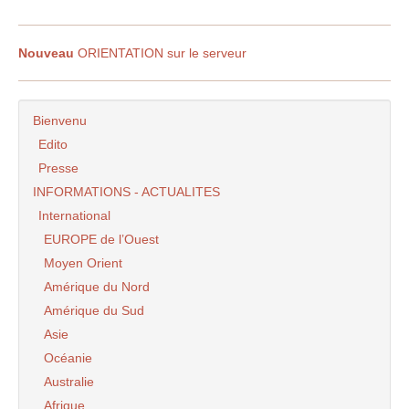
Nouveau
ORIENTATION sur le serveur
Bienvenu
Edito
Presse
INFORMATIONS - ACTUALITES
International
EUROPE de l’Ouest
Moyen Orient
Amérique du Nord
Amérique du Sud
Asie
Océanie
Australie
Afrique