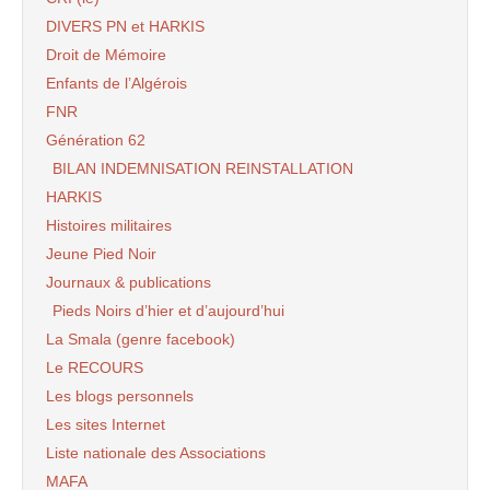
DIVERS PN et HARKIS
Droit de Mémoire
Enfants de l’Algérois
FNR
Génération 62
BILAN INDEMNISATION REINSTALLATION
HARKIS
Histoires militaires
Jeune Pied Noir
Journaux & publications
Pieds Noirs d’hier et d’aujourd’hui
La Smala (genre facebook)
Le RECOURS
Les blogs personnels
Les sites Internet
Liste nationale des Associations
MAFA