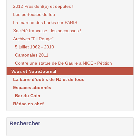
2012 Président(e) et députés !
Les porteuses de feu
La marche des harkis sur PARIS
Société française : les secousses !
Archives "Fil Rouge"
5 juillet 1962 - 2010
Cantonales 2011
Contre une statue de De Gaulle à NICE - Pétition
Vous et NotreJournal
La barre d’outils de NJ et de tous
Espaces abonnés
Bar du Coin
Rédac en chef
Rechercher