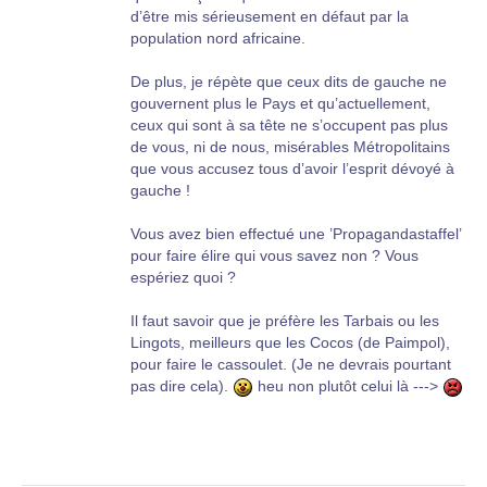
d’être mis sérieusement en défaut par la
population nord africaine.
De plus, je répète que ceux dits de gauche ne
gouvernent plus le Pays et qu’actuellement,
ceux qui sont à sa tête ne s’occupent pas plus
de vous, ni de nous, misérables Métropolitains
que vous accusez tous d’avoir l’esprit dévoyé à
gauche !
Vous avez bien effectué une ’Propagandastaffel’
pour faire élire qui vous savez non ? Vous
espériez quoi ?
Il faut savoir que je préfère les Tarbais ou les
Lingots, meilleurs que les Cocos (de Paimpol),
pour faire le cassoulet. (Je ne devrais pourtant
pas dire cela).
heu non plutôt celui là --->