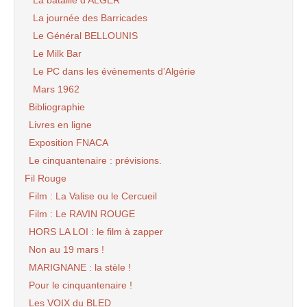
La journée des Barricades
Le Général BELLOUNIS
Le Milk Bar
Le PC dans les évènements d’Algérie
Mars 1962
Bibliographie
Livres en ligne
Exposition FNACA
Le cinquantenaire : prévisions.
Fil Rouge
Film : La Valise ou le Cercueil
Film : Le RAVIN ROUGE
HORS LA LOI : le film à zapper
Non au 19 mars !
MARIGNANE : la stèle !
Pour le cinquantenaire !
Les VOIX du BLED