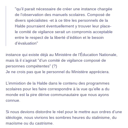
"qu’il parait nécessaire de créer une instance chargée
de l’observation des manuels scolaires. Composé de
divers spécialistes -et à ce titre les personnels de la
Halde pourraient éventuellement y trouver leur place-
le comité de vigilance serait un compromis acceptable
entre le respect de la liberté d’édition et le besoin
d’évaluation"
instance qui existe déjà au Ministère de l’Éducation Nationale,
mais là il s’agirait "d’un comité de vigilance composé de
personnes compétentes" (?)
Je ne crois pas que le personnel du Ministère appréciera.
L’immixtion de la Halde dans le contenu des programmes
scolaires pour les faire correspondre à la vue qu’elle a du
monde est la pire dérive communautaire que nous ayons
connue.
Si nous devions distordre le réel pour le mettre aux ordres d’une
idéologie, nous vivrions les sombres heures du stalinisme, du
maoïsme ou du castrisme.