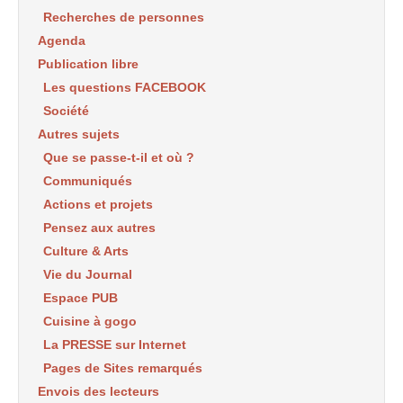
Recherches de personnes
Agenda
Publication libre
Les questions FACEBOOK
Société
Autres sujets
Que se passe-t-il et où ?
Communiqués
Actions et projets
Pensez aux autres
Culture & Arts
Vie du Journal
Espace PUB
Cuisine à gogo
La PRESSE sur Internet
Pages de Sites remarqués
Envois des lecteurs