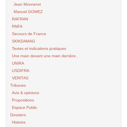
Jean Monneret
Manuel GOMEZ
RAFRAN
RNFA
Secours de France
SKIKDAMAG
Textes et indications pratiques
Une main devant une main derrière..
UNIRA
USDIFRA
VERITAS
Tribunes
Avis & opinions
Propositions
Espace Public
Dossiers
Histoire