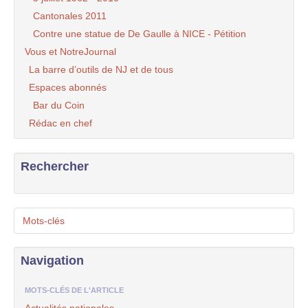
Cantonales 2011
Contre une statue de De Gaulle à NICE - Pétition
Vous et NotreJournal
La barre d’outils de NJ et de tous
Espaces abonnés
Bar du Coin
Rédac en chef
Rechercher
Mots-clés
Navigation
MOTS-CLÉS DE L'ARTICLE
Actualités nationales