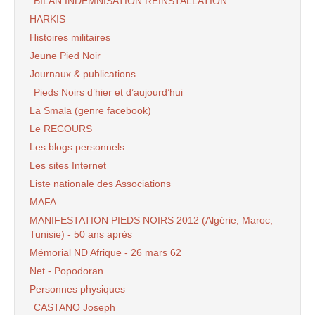
BILAN INDEMNISATION REINSTALLATION
HARKIS
Histoires militaires
Jeune Pied Noir
Journaux & publications
Pieds Noirs d’hier et d’aujourd’hui
La Smala (genre facebook)
Le RECOURS
Les blogs personnels
Les sites Internet
Liste nationale des Associations
MAFA
MANIFESTATION PIEDS NOIRS 2012 (Algérie, Maroc,
Tunisie) - 50 ans après
Mémorial ND Afrique - 26 mars 62
Net - Popodoran
Personnes physiques
CASTANO Joseph