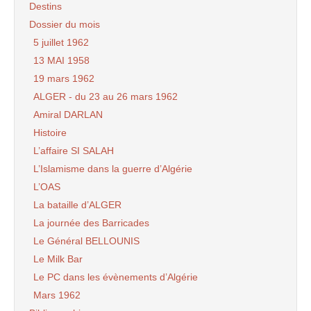
Destins
Dossier du mois
5 juillet 1962
13 MAI 1958
19 mars 1962
ALGER - du 23 au 26 mars 1962
Amiral DARLAN
Histoire
L’affaire SI SALAH
L’Islamisme dans la guerre d’Algérie
L’OAS
La bataille d’ALGER
La journée des Barricades
Le Général BELLOUNIS
Le Milk Bar
Le PC dans les évènements d’Algérie
Mars 1962