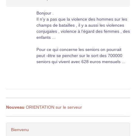
Bonjour .
Il n’y a pas que la violence des hommes sur les
champs de batailles , il y a aussi les violences
conjugales , violence à l’égard des femmes , des
enfants ...
Pour ce qui concerne les seniors on pourrait
peut -être se pencher sur le sort des 700000
seniors qui vivent avec 628 euros mensuels ...
Nouveau
ORIENTATION sur le serveur
Bienvenu