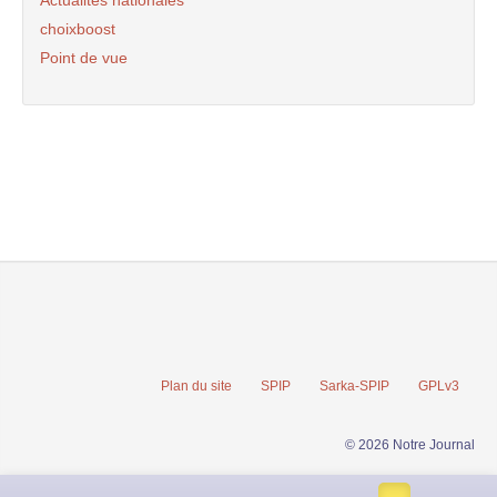
choixboost
Point de vue
Plan du site
SPIP
Sarka-SPIP
GPLv3
© 2026 Notre Journal