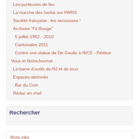
Les porteuses de feu
La marche des harkis sur PARIS
Société française : les secousses !
Archives "Fil Rouge"
5 juillet 1962 - 2010
Cantonales 2011
Contre une statue de De Gaulle à NICE - Pétition
Vous et NotreJournal
La barre d’outils de NJ et de tous
Espaces abonnés
Bar du Coin
Rédac en chef
Rechercher
Mots-clés