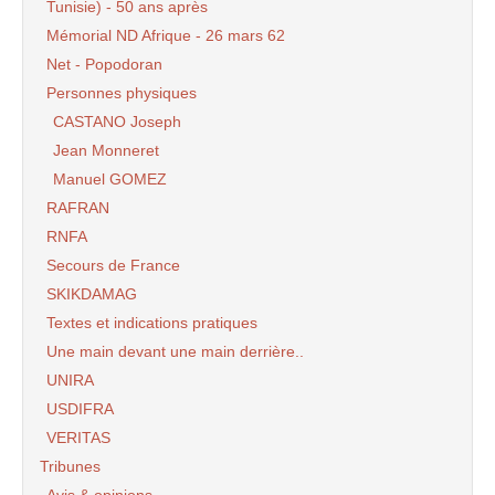
Tunisie) - 50 ans après
Mémorial ND Afrique - 26 mars 62
Net - Popodoran
Personnes physiques
CASTANO Joseph
Jean Monneret
Manuel GOMEZ
RAFRAN
RNFA
Secours de France
SKIKDAMAG
Textes et indications pratiques
Une main devant une main derrière..
UNIRA
USDIFRA
VERITAS
Tribunes