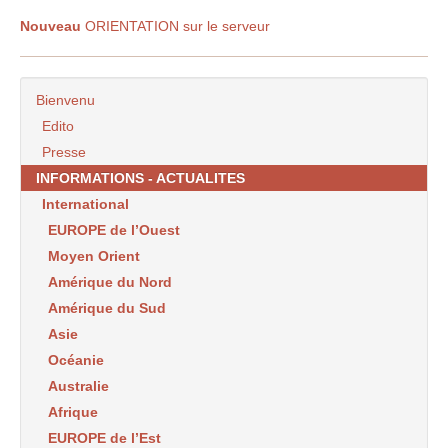
Nouveau
ORIENTATION sur le serveur
Bienvenu
Edito
Presse
INFORMATIONS - ACTUALITES
International
EUROPE de l’Ouest
Moyen Orient
Amérique du Nord
Amérique du Sud
Asie
Océanie
Australie
Afrique
EUROPE de l’Est