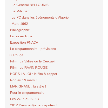
Le Général BELLOUNIS
Le Milk Bar
Le PC dans les évènements d’Algérie
Mars 1962
Bibliographie
Livres en ligne
Exposition FNACA
Le cinquantenaire : prévisions.
Fil Rouge
Film : La Valise ou le Cercueil
Film : Le RAVIN ROUGE
HORS LA LOI : le film à zapper
Non au 19 mars !
MARIGNANE : la stèle !
Pour le cinquantenaire !
Les VOIX du BLED
2012 Président(e) et députés !