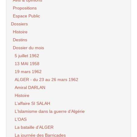
Avis & opinions
Propositions
Espace Public
Dossiers
Histoire
Destins
Dossier du mois
5 juillet 1962
13 MAI 1958
19 mars 1962
ALGER - du 23 au 26 mars 1962
Amiral DARLAN
Histoire
L’affaire SI SALAH
L’Islamisme dans la guerre d’Algérie
L’OAS
La bataille d’ALGER
La journée des Barricades