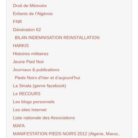
Droit de Mémoire
Enfants de l’Algérois
FNR
Génération 62
BILAN INDEMNISATION REINSTALLATION
HARKIS
Histoires militaires
Jeune Pied Noir
Journaux & publications
Pieds Noirs d’hier et d’aujourd’hui
La Smala (genre facebook)
Le RECOURS
Les blogs personnels
Les sites Internet
Liste nationale des Associations
MAFA
MANIFESTATION PIEDS NOIRS 2012 (Algérie, Maroc,