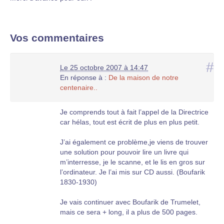
Vos commentaires
#
Le 25 octobre 2007 à 14:47
En réponse à :
De la maison de notre
centenaire..
Je comprends tout à fait l’appel de la Directrice
car hélas, tout est écrit de plus en plus petit.
J’ai également ce problème,je viens de trouver
une solution pour pouvoir lire un livre qui
m’interresse, je le scanne, et le lis en gros sur
l’ordinateur. Je l’ai mis sur CD aussi. (Boufarik
1830-1930)
Je vais continuer avec Boufarik de Trumelet,
mais ce sera + long, il a plus de 500 pages.