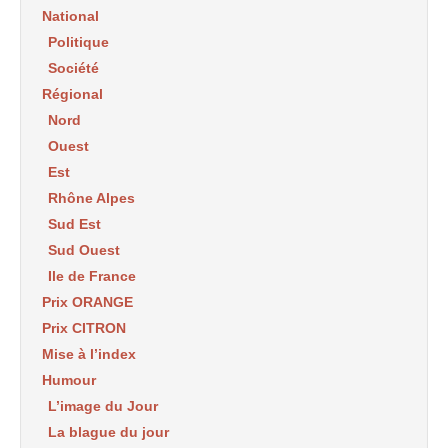
National
Politique
Société
Régional
Nord
Ouest
Est
Rhône Alpes
Sud Est
Sud Ouest
Ile de France
Prix ORANGE
Prix CITRON
Mise à l’index
Humour
L’image du Jour
La blague du jour