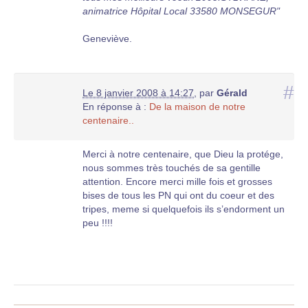
animatrice Hôpital Local 33580 MONSEGUR"
Geneviève.
#
Le 8 janvier 2008 à 14:27
,
par
Gérald
En réponse à :
De la maison de notre
centenaire..
Merci à notre centenaire, que Dieu la protége,
nous sommes très touchés de sa gentille
attention. Encore merci mille fois et grosses
bises de tous les PN qui ont du coeur et des
tripes, meme si quelquefois ils s’endorment un
peu !!!!