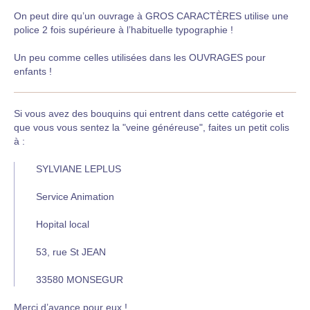
On peut dire qu’un ouvrage à GROS CARACTÈRES utilise une
police 2 fois supérieure à l’habituelle typographie !
Un peu comme celles utilisées dans les OUVRAGES pour
enfants !
Si vous avez des bouquins qui entrent dans cette catégorie et
que vous vous sentez la "veine généreuse", faites un petit colis
à :
SYLVIANE LEPLUS
Service Animation
Hopital local
53, rue St JEAN
33580 MONSEGUR
Merci d’avance pour eux !