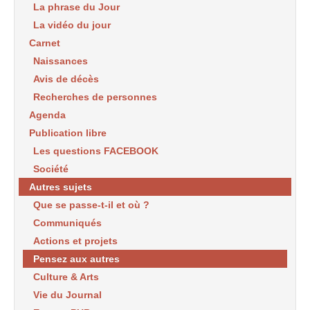
La phrase du Jour
La vidéo du jour
Carnet
Naissances
Avis de décès
Recherches de personnes
Agenda
Publication libre
Les questions FACEBOOK
Société
Autres sujets
Que se passe-t-il et où ?
Communiqués
Actions et projets
Pensez aux autres
Culture & Arts
Vie du Journal