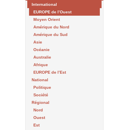
International
EUROPE de l’Ouest
Moyen Orient
Amérique du Nord
Amérique du Sud
Asie
Océanie
Australie
Afrique
EUROPE de l’Est
National
Politique
Société
Régional
Nord
Ouest
Est