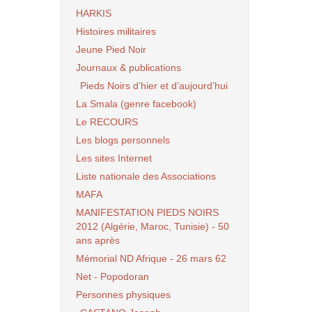
HARKIS
Histoires militaires
Jeune Pied Noir
Journaux & publications
Pieds Noirs d’hier et d’aujourd’hui
La Smala (genre facebook)
Le RECOURS
Les blogs personnels
Les sites Internet
Liste nationale des Associations
MAFA
MANIFESTATION PIEDS NOIRS
2012 (Algérie, Maroc, Tunisie) - 50
ans après
Mémorial ND Afrique - 26 mars 62
Net - Popodoran
Personnes physiques