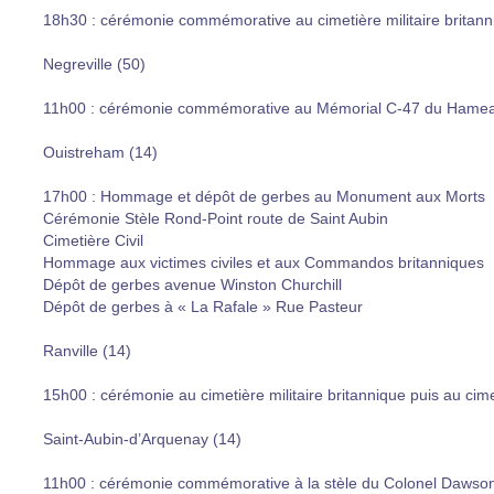
18h30 : cérémonie commémorative au cimetière militaire britann
Negreville (50)
11h00 : cérémonie commémorative au Mémorial C-47 du Hamea
Ouistreham (14)
17h00 : Hommage et dépôt de gerbes au Monument aux Morts
Cérémonie Stèle Rond-Point route de Saint Aubin
Cimetière Civil
Hommage aux victimes civiles et aux Commandos britanniques
Dépôt de gerbes avenue Winston Churchill
Dépôt de gerbes à « La Rafale » Rue Pasteur
Ranville (14)
15h00 : cérémonie au cimetière militaire britannique puis au cimet
Saint-Aubin-d’Arquenay (14)
11h00 : cérémonie commémorative à la stèle du Colonel Dawso