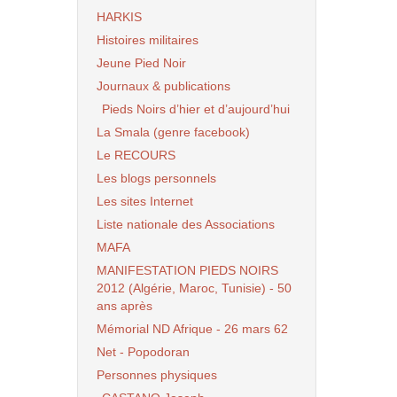
HARKIS
Histoires militaires
Jeune Pied Noir
Journaux & publications
Pieds Noirs d’hier et d’aujourd’hui
La Smala (genre facebook)
Le RECOURS
Les blogs personnels
Les sites Internet
Liste nationale des Associations
MAFA
MANIFESTATION PIEDS NOIRS
2012 (Algérie, Maroc, Tunisie) - 50
ans après
Mémorial ND Afrique - 26 mars 62
Net - Popodoran
Personnes physiques