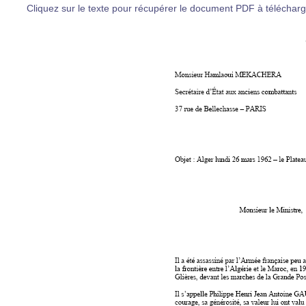
Cliquez sur le texte pour récupérer le document PDF à télécharger 