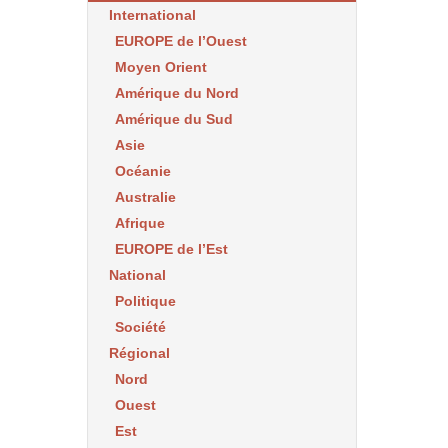
International
EUROPE de l’Ouest
Moyen Orient
Amérique du Nord
Amérique du Sud
Asie
Océanie
Australie
Afrique
EUROPE de l’Est
National
Politique
Société
Régional
Nord
Ouest
Est