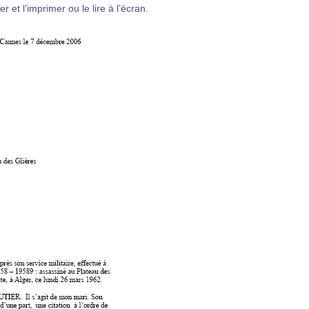
et l’imprimer ou le lire à l’écran.