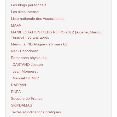
Les blogs personnels
Les sites Internet
Liste nationale des Associations
MAFA
MANIFESTATION PIEDS NOIRS 2012 (Algérie, Maroc,
Tunisie) - 50 ans après
Mémorial ND Afrique - 26 mars 62
Net - Popodoran
Personnes physiques
CASTANO Joseph
Jean Monneret
Manuel GOMEZ
RAFRAN
RNFA
Secours de France
SKIKDAMAG
Textes et indications pratiques