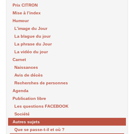
Prix CITRON
Mise à l’index
Humour
L’image du Jour
La blague du jour
La phrase du Jour
La vidéo du jour
Carnet
Naissances
Avis de décès
Recherches de personnes
Agenda
Publication libre
Les questions FACEBOOK
Société
Autres sujets
Que se passe-t-il et où ?