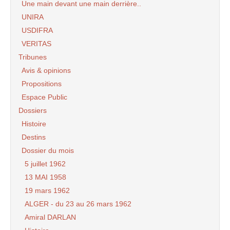
Une main devant une main derrière..
UNIRA
USDIFRA
VERITAS
Tribunes
Avis & opinions
Propositions
Espace Public
Dossiers
Histoire
Destins
Dossier du mois
5 juillet 1962
13 MAI 1958
19 mars 1962
ALGER - du 23 au 26 mars 1962
Amiral DARLAN