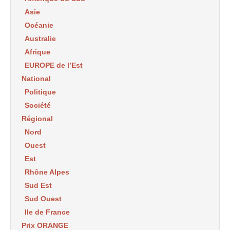
Asie
Océanie
Australie
Afrique
EUROPE de l’Est
National
Politique
Société
Régional
Nord
Ouest
Est
Rhône Alpes
Sud Est
Sud Ouest
Ile de France
Prix ORANGE