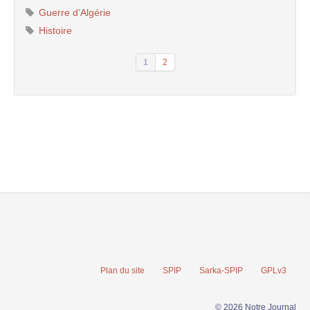
Guerre d’Algérie
Histoire
1
2
Plan du site
SPIP
Sarka-SPIP
GPLv3
© 2026 Notre Journal