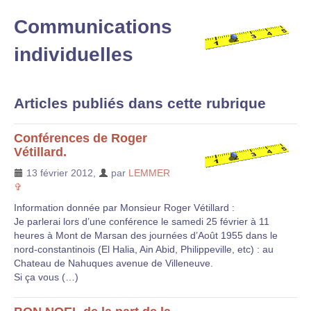
Communications
individuelles
Articles publiés dans cette rubrique
Conférences de Roger
Vétillard.
13 février 2012
,
par
LEMMER
✞
Information donnée par Monsieur Roger Vétillard :
Je parlerai lors d’une conférence le samedi 25 février à 11
heures à Mont de Marsan des journées d’Août 1955 dans le
nord-constantinois (El Halia, Ain Abid, Philippeville, etc) : au
Chateau de Nahuques avenue de Villeneuve.
Si ça vous (…)