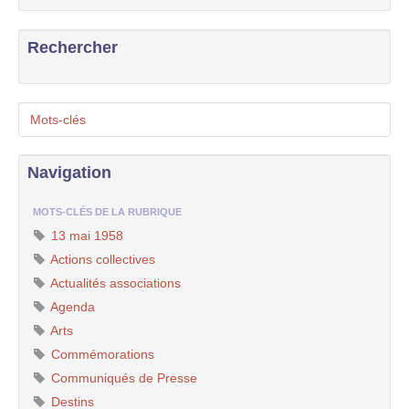
Rechercher
Mots-clés
Navigation
MOTS-CLÉS DE LA RUBRIQUE
13 mai 1958
Actions collectives
Actualités associations
Agenda
Arts
Commémorations
Communiqués de Presse
Destins