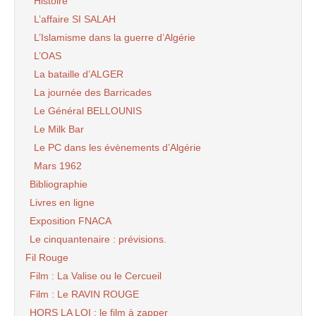
Histoire
L’affaire SI SALAH
L’Islamisme dans la guerre d’Algérie
L’OAS
La bataille d’ALGER
La journée des Barricades
Le Général BELLOUNIS
Le Milk Bar
Le PC dans les évènements d’Algérie
Mars 1962
Bibliographie
Livres en ligne
Exposition FNACA
Le cinquantenaire : prévisions.
Fil Rouge
Film : La Valise ou le Cercueil
Film : Le RAVIN ROUGE
HORS LA LOI : le film à zapper