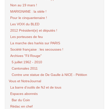
Non au 19 mars !
MARIGNANE : la stèle !
Pour le cinquantenaire !
Les VOIX du BLED
2012 Président(e) et députés !
Les porteuses de feu
La marche des harkis sur PARIS
Société française : les secousses !
Archives "Fil Rouge"
5 juillet 1962 - 2010
Cantonales 2011
Contre une statue de De Gaulle à NICE - Pétition
Vous et NotreJournal
La barre d’outils de NJ et de tous
Espaces abonnés
Bar du Coin
Rédac en chef