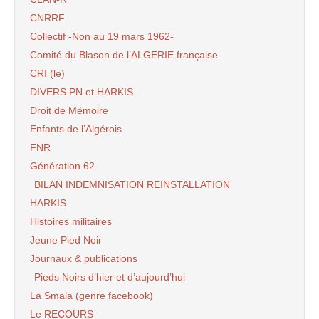
CNRRF
Collectif -Non au 19 mars 1962-
Comité du Blason de l’ALGERIE française
CRI (le)
DIVERS PN et HARKIS
Droit de Mémoire
Enfants de l’Algérois
FNR
Génération 62
BILAN INDEMNISATION REINSTALLATION
HARKIS
Histoires militaires
Jeune Pied Noir
Journaux & publications
Pieds Noirs d’hier et d’aujourd’hui
La Smala (genre facebook)
Le RECOURS