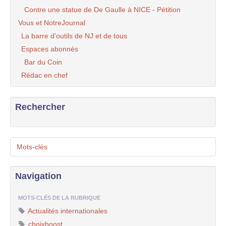
Contre une statue de De Gaulle à NICE - Pétition
Vous et NotreJournal
La barre d’outils de NJ et de tous
Espaces abonnés
Bar du Coin
Rédac en chef
Rechercher
Mots-clés
Navigation
MOTS-CLÉS DE LA RUBRIQUE
Actualités internationales
choixboost