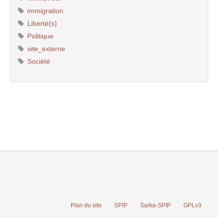
immigration
Liberté(s)
Politique
site_externe
Société
Plan du site
SPIP
Sarka-SPIP
GPLv3