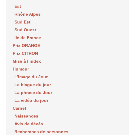
Est
Rhône Alpes
Sud Est
Sud Ouest
Ile de France
Prix ORANGE
Prix CITRON
Mise à l’index
Humour
L’image du Jour
La blague du jour
La phrase du Jour
La vidéo du jour
Carnet
Naissances
Avis de décès
Recherches de personnes