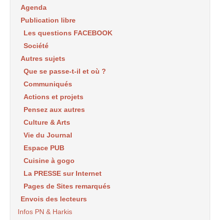
Agenda
Publication libre
Les questions FACEBOOK
Société
Autres sujets
Que se passe-t-il et où ?
Communiqués
Actions et projets
Pensez aux autres
Culture & Arts
Vie du Journal
Espace PUB
Cuisine à gogo
La PRESSE sur Internet
Pages de Sites remarqués
Envois des lecteurs
Infos PN & Harkis