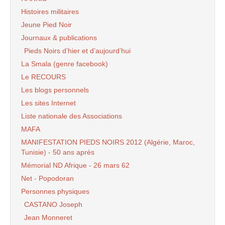
Histoires militaires
Jeune Pied Noir
Journaux & publications
Pieds Noirs d’hier et d’aujourd’hui
La Smala (genre facebook)
Le RECOURS
Les blogs personnels
Les sites Internet
Liste nationale des Associations
MAFA
MANIFESTATION PIEDS NOIRS 2012 (Algérie, Maroc,
Tunisie) - 50 ans après
Mémorial ND Afrique - 26 mars 62
Net - Popodoran
Personnes physiques
CASTANO Joseph
Jean Monneret