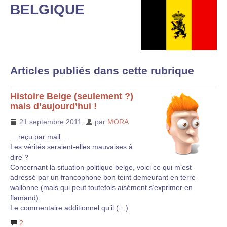
BELGIQUE
Articles publiés dans cette rubrique
Histoire Belge (seulement ?)
mais d’aujourd’hui !
21 septembre 2011
,
par
MORA
... reçu par mail...
Les vérités seraient-elles mauvaises à
dire ?
Concernant la situation politique belge, voici ce qui m’est
adressé par un francophone bon teint demeurant en terre
wallonne (mais qui peut toutefois aisément s’exprimer en
flamand).
Le commentaire additionnel qu’il (…)
2