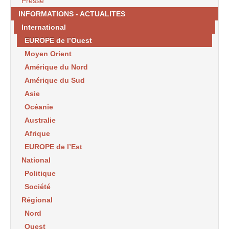
Presse
INFORMATIONS - ACTUALITES
International
EUROPE de l’Ouest
Moyen Orient
Amérique du Nord
Amérique du Sud
Asie
Océanie
Australie
Afrique
EUROPE de l’Est
National
Politique
Société
Régional
Nord
Ouest