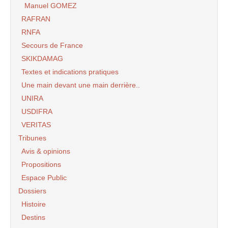
Manuel GOMEZ
RAFRAN
RNFA
Secours de France
SKIKDAMAG
Textes et indications pratiques
Une main devant une main derrière..
UNIRA
USDIFRA
VERITAS
Tribunes
Avis & opinions
Propositions
Espace Public
Dossiers
Histoire
Destins