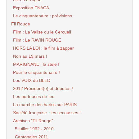
Exposition FNACA
Le cinquantenaire : prévisions.
Fil Rouge
Film : La Valise ou le Cercueil
Film : Le RAVIN ROUGE
HORS LA LOI : le film à zapper
Non au 19 mars !
MARIGNANE : la stèle !
Pour le cinquantenaire !
Les VOIX du BLED
2012 Président(e) et députés !
Les porteuses de feu
La marche des harkis sur PARIS
Société française : les secousses !
Archives "Fil Rouge"
5 juillet 1962 - 2010
Cantonales 2011