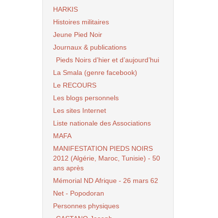
HARKIS
Histoires militaires
Jeune Pied Noir
Journaux & publications
Pieds Noirs d’hier et d’aujourd’hui
La Smala (genre facebook)
Le RECOURS
Les blogs personnels
Les sites Internet
Liste nationale des Associations
MAFA
MANIFESTATION PIEDS NOIRS
2012 (Algérie, Maroc, Tunisie) - 50
ans après
Mémorial ND Afrique - 26 mars 62
Net - Popodoran
Personnes physiques