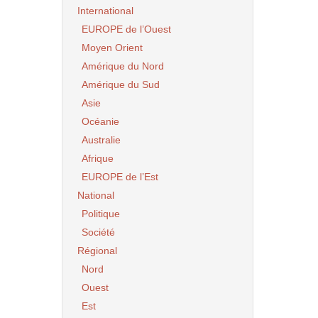
International
EUROPE de l’Ouest
Moyen Orient
Amérique du Nord
Amérique du Sud
Asie
Océanie
Australie
Afrique
EUROPE de l’Est
National
Politique
Société
Régional
Nord
Ouest
Est