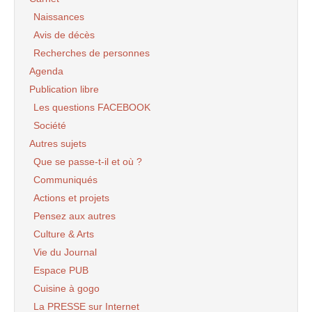
Naissances
Avis de décès
Recherches de personnes
Agenda
Publication libre
Les questions FACEBOOK
Société
Autres sujets
Que se passe-t-il et où ?
Communiqués
Actions et projets
Pensez aux autres
Culture & Arts
Vie du Journal
Espace PUB
Cuisine à gogo
La PRESSE sur Internet