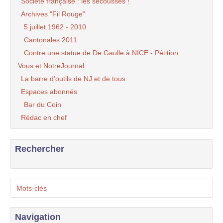
Société française : les secousses !
Archives "Fil Rouge"
5 juillet 1962 - 2010
Cantonales 2011
Contre une statue de De Gaulle à NICE - Pétition
Vous et NotreJournal
La barre d’outils de NJ et de tous
Espaces abonnés
Bar du Coin
Rédac en chef
Rechercher
Mots-clés
Navigation