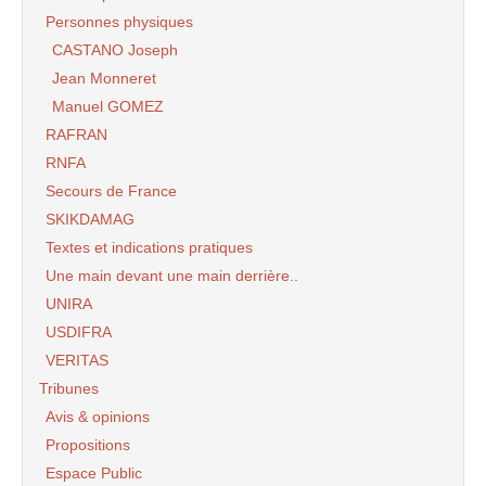
Personnes physiques
CASTANO Joseph
Jean Monneret
Manuel GOMEZ
RAFRAN
RNFA
Secours de France
SKIKDAMAG
Textes et indications pratiques
Une main devant une main derrière..
UNIRA
USDIFRA
VERITAS
Tribunes
Avis & opinions
Propositions
Espace Public