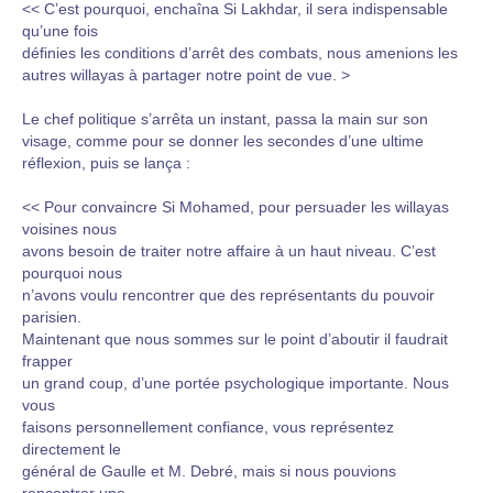
<< C’est pourquoi, enchaîna Si Lakhdar, il sera indispensable
qu’une fois
définies les conditions d’arrêt des combats, nous amenions les
autres willayas à partager notre point de vue. >
Le chef politique s’arrêta un instant, passa la main sur son
visage, comme pour se donner les secondes d’une ultime
réflexion, puis se lança :
<< Pour convaincre Si Mohamed, pour persuader les willayas
voisines nous
avons besoin de traiter notre affaire à un haut niveau. C’est
pourquoi nous
n’avons voulu rencontrer que des représentants du pouvoir
parisien.
Maintenant que nous sommes sur le point d’aboutir il faudrait
frapper
un grand coup, d’une portée psychologique importante. Nous
vous
faisons personnellement confiance, vous représentez
directement le
général de Gaulle et M. Debré, mais si nous pouvions