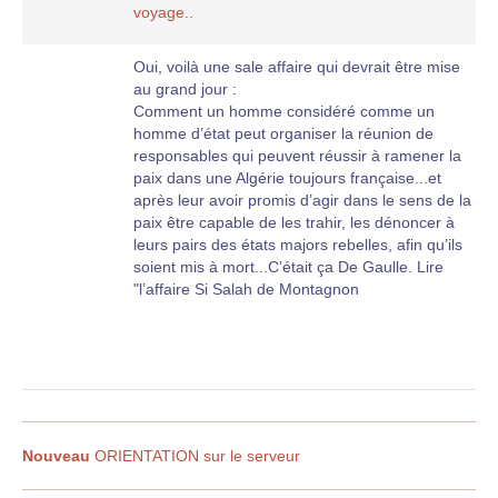
voyage..
Oui, voilà une sale affaire qui devrait être mise
au grand jour :
Comment un homme considéré comme un
homme d’état peut organiser la réunion de
responsables qui peuvent réussir à ramener la
paix dans une Algérie toujours française...et
après leur avoir promis d’agir dans le sens de la
paix être capable de les trahir, les dénoncer à
leurs pairs des états majors rebelles, afin qu’ils
soient mis à mort...C’était ça De Gaulle. Lire
"l’affaire Si Salah de Montagnon
Nouveau
ORIENTATION sur le serveur