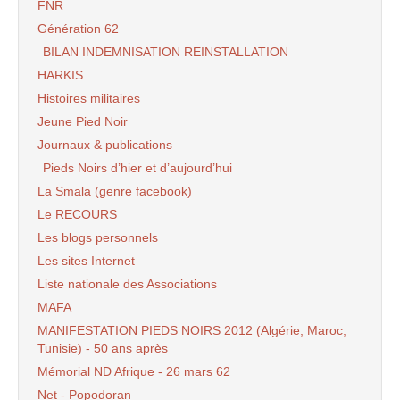
FNR
Génération 62
BILAN INDEMNISATION REINSTALLATION
HARKIS
Histoires militaires
Jeune Pied Noir
Journaux & publications
Pieds Noirs d’hier et d’aujourd’hui
La Smala (genre facebook)
Le RECOURS
Les blogs personnels
Les sites Internet
Liste nationale des Associations
MAFA
MANIFESTATION PIEDS NOIRS 2012 (Algérie, Maroc,
Tunisie) - 50 ans après
Mémorial ND Afrique - 26 mars 62
Net - Popodoran