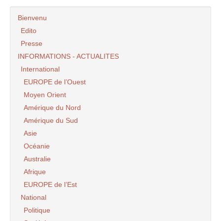
Bienvenu
Edito
Presse
INFORMATIONS - ACTUALITES
International
EUROPE de l’Ouest
Moyen Orient
Amérique du Nord
Amérique du Sud
Asie
Océanie
Australie
Afrique
EUROPE de l’Est
National
Politique