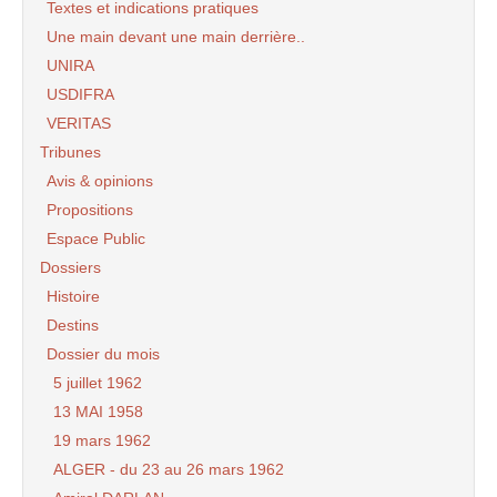
Textes et indications pratiques
Une main devant une main derrière..
UNIRA
USDIFRA
VERITAS
Tribunes
Avis & opinions
Propositions
Espace Public
Dossiers
Histoire
Destins
Dossier du mois
5 juillet 1962
13 MAI 1958
19 mars 1962
ALGER - du 23 au 26 mars 1962