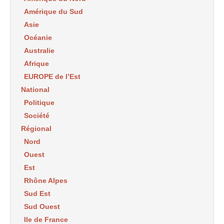
Amérique du Sud
Asie
Océanie
Australie
Afrique
EUROPE de l’Est
National
Politique
Société
Régional
Nord
Ouest
Est
Rhône Alpes
Sud Est
Sud Ouest
Ile de France