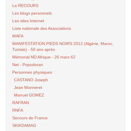
Le RECOURS
Les blogs personnels
Les sites Internet
Liste nationale des Associations
MAFA
MANIFESTATION PIEDS NOIRS 2012 (Algérie, Maroc,
Tunisie) - 50 ans après
Mémorial ND Afrique - 26 mars 62
Net - Popodoran
Personnes physiques
CASTANO Joseph
Jean Monneret
Manuel GOMEZ
RAFRAN
RNFA
Secours de France
SKIKDAMAG