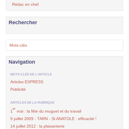
Rédac en chef
Rechercher
Mots-clés
Navigation
MOTS-CLÉS DE L'ARTICLE
Articles EXPRESS
Publicité
ARTICLES DE LA RUBRIQUE
er
1
mai : la fête du muguet et du travail
5 juillet 2009 - TARN - St ANATOLE : efficacité !
14 juillet 2012 : la plaisanterie