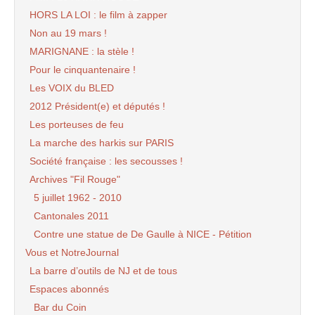
HORS LA LOI : le film à zapper
Non au 19 mars !
MARIGNANE : la stèle !
Pour le cinquantenaire !
Les VOIX du BLED
2012 Président(e) et députés !
Les porteuses de feu
La marche des harkis sur PARIS
Société française : les secousses !
Archives "Fil Rouge"
5 juillet 1962 - 2010
Cantonales 2011
Contre une statue de De Gaulle à NICE - Pétition
Vous et NotreJournal
La barre d’outils de NJ et de tous
Espaces abonnés
Bar du Coin