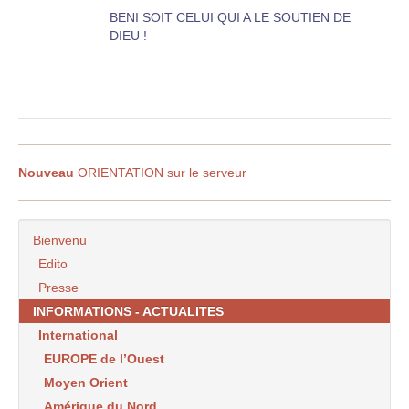
BENI SOIT CELUI QUI A LE SOUTIEN DE
DIEU !
Nouveau
ORIENTATION sur le serveur
Bienvenu
Edito
Presse
INFORMATIONS - ACTUALITES
International
EUROPE de l’Ouest
Moyen Orient
Amérique du Nord