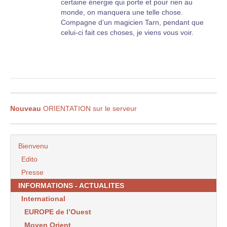
certaine énergie qui porte et pour rien au
monde, on manquera une telle chose.
Compagne d’un magicien Tarn, pendant que
celui-ci fait ces choses, je viens vous voir.
Nouveau
ORIENTATION sur le serveur
Bienvenu
Edito
Presse
INFORMATIONS - ACTUALITES
International
EUROPE de l’Ouest
Moyen Orient