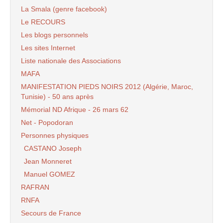
La Smala (genre facebook)
Le RECOURS
Les blogs personnels
Les sites Internet
Liste nationale des Associations
MAFA
MANIFESTATION PIEDS NOIRS 2012 (Algérie, Maroc,
Tunisie) - 50 ans après
Mémorial ND Afrique - 26 mars 62
Net - Popodoran
Personnes physiques
CASTANO Joseph
Jean Monneret
Manuel GOMEZ
RAFRAN
RNFA
Secours de France