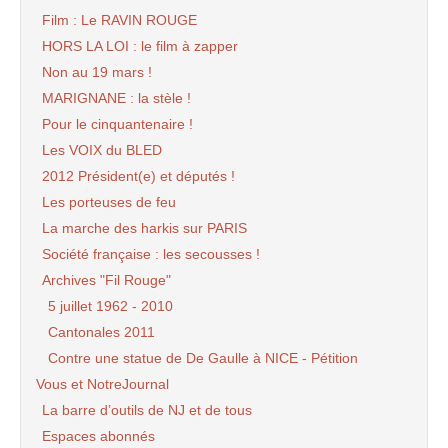
Film : Le RAVIN ROUGE
HORS LA LOI : le film à zapper
Non au 19 mars !
MARIGNANE : la stèle !
Pour le cinquantenaire !
Les VOIX du BLED
2012 Président(e) et députés !
Les porteuses de feu
La marche des harkis sur PARIS
Société française : les secousses !
Archives "Fil Rouge"
5 juillet 1962 - 2010
Cantonales 2011
Contre une statue de De Gaulle à NICE - Pétition
Vous et NotreJournal
La barre d’outils de NJ et de tous
Espaces abonnés