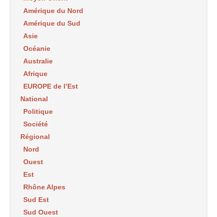
Amérique du Nord
Amérique du Sud
Asie
Océanie
Australie
Afrique
EUROPE de l’Est
National
Politique
Société
Régional
Nord
Ouest
Est
Rhône Alpes
Sud Est
Sud Ouest