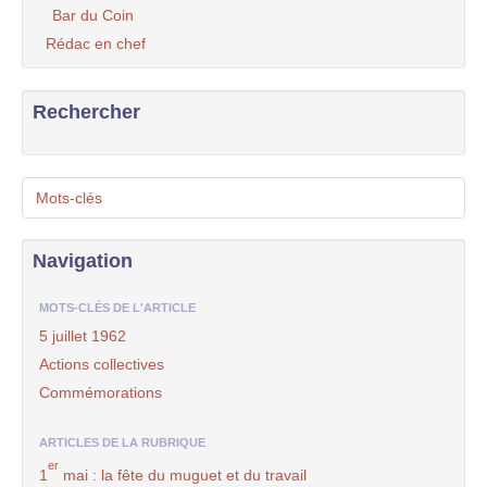
Bar du Coin
Rédac en chef
Rechercher
Mots-clés
Navigation
MOTS-CLÉS DE L'ARTICLE
5 juillet 1962
Actions collectives
Commémorations
ARTICLES DE LA RUBRIQUE
er
1
mai : la fête du muguet et du travail