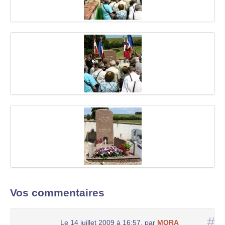
Vos commentaires
#
Le 14 juillet 2009 à 16:57
,
par
MORA