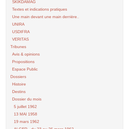
SKIKDAMAG
Textes et indications pratiques
Une main devant une main derrière..
UNIRA
USDIFRA
VERITAS
Tribunes
Avis & opinions
Propositions
Espace Public
Dossiers
Histoire
Destins
Dossier du mois
5 juillet 1962
13 MAI 1958
19 mars 1962