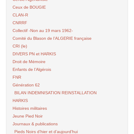
Ceux de BOUGIE
CLAN-R
CNRRF
Collectif -Non au 19 mars 1962-
Comité du Blason de l’ALGERIE française
CRI (le)
DIVERS PN et HARKIS
Droit de Mémoire
Enfants de l’Algérois
FNR
Génération 62
BILAN INDEMNISATION REINSTALLATION
HARKIS
Histoires militaires
Jeune Pied Noir
Journaux & publications
Pieds Noirs d’hier et d’aujourd’hui