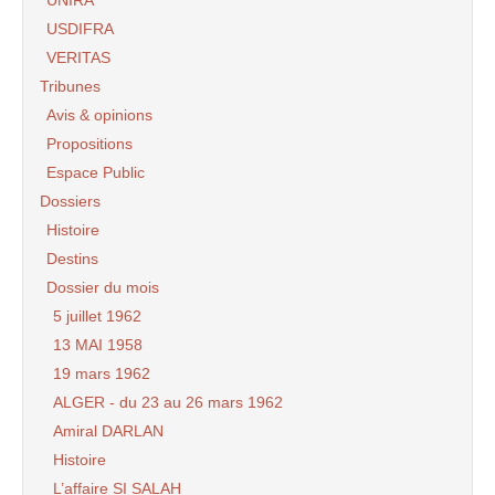
USDIFRA
VERITAS
Tribunes
Avis & opinions
Propositions
Espace Public
Dossiers
Histoire
Destins
Dossier du mois
5 juillet 1962
13 MAI 1958
19 mars 1962
ALGER - du 23 au 26 mars 1962
Amiral DARLAN
Histoire
L’affaire SI SALAH