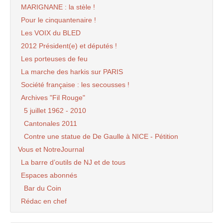
MARIGNANE : la stèle !
Pour le cinquantenaire !
Les VOIX du BLED
2012 Président(e) et députés !
Les porteuses de feu
La marche des harkis sur PARIS
Société française : les secousses !
Archives "Fil Rouge"
5 juillet 1962 - 2010
Cantonales 2011
Contre une statue de De Gaulle à NICE - Pétition
Vous et NotreJournal
La barre d’outils de NJ et de tous
Espaces abonnés
Bar du Coin
Rédac en chef