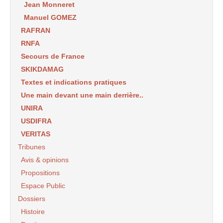
Jean Monneret
Manuel GOMEZ
RAFRAN
RNFA
Secours de France
SKIKDAMAG
Textes et indications pratiques
Une main devant une main derrière..
UNIRA
USDIFRA
VERITAS
Tribunes
Avis & opinions
Propositions
Espace Public
Dossiers
Histoire