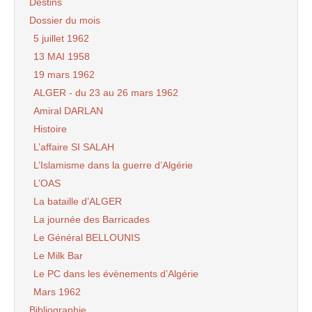
Destins
Dossier du mois
5 juillet 1962
13 MAI 1958
19 mars 1962
ALGER - du 23 au 26 mars 1962
Amiral DARLAN
Histoire
L’affaire SI SALAH
L’Islamisme dans la guerre d’Algérie
L’OAS
La bataille d’ALGER
La journée des Barricades
Le Général BELLOUNIS
Le Milk Bar
Le PC dans les évènements d’Algérie
Mars 1962
Bibliographie