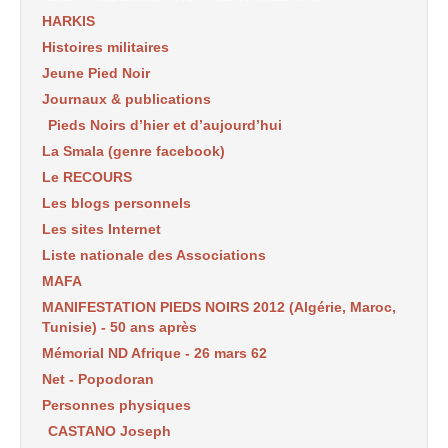
HARKIS
Histoires militaires
Jeune Pied Noir
Journaux & publications
Pieds Noirs d’hier et d’aujourd’hui
La Smala (genre facebook)
Le RECOURS
Les blogs personnels
Les sites Internet
Liste nationale des Associations
MAFA
MANIFESTATION PIEDS NOIRS 2012 (Algérie, Maroc,
Tunisie) - 50 ans après
Mémorial ND Afrique - 26 mars 62
Net - Popodoran
Personnes physiques
CASTANO Joseph