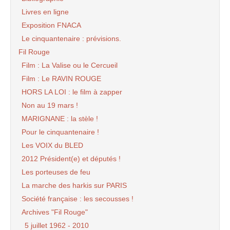
Livres en ligne
Exposition FNACA
Le cinquantenaire : prévisions.
Fil Rouge
Film : La Valise ou le Cercueil
Film : Le RAVIN ROUGE
HORS LA LOI : le film à zapper
Non au 19 mars !
MARIGNANE : la stèle !
Pour le cinquantenaire !
Les VOIX du BLED
2012 Président(e) et députés !
Les porteuses de feu
La marche des harkis sur PARIS
Société française : les secousses !
Archives "Fil Rouge"
5 juillet 1962 - 2010