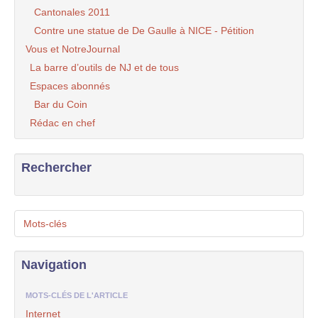
Cantonales 2011
Contre une statue de De Gaulle à NICE - Pétition
Vous et NotreJournal
La barre d’outils de NJ et de tous
Espaces abonnés
Bar du Coin
Rédac en chef
Rechercher
Mots-clés
Navigation
MOTS-CLÉS DE L'ARTICLE
Internet