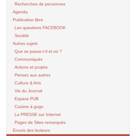
Recherches de personnes
Agenda
Publication libre
Les questions FACEBOOK
Société
Autres sujets
Que se passe-t-il et où ?
Communiqués
Actions et projets
Pensez aux autres
Culture & Arts
Vie du Journal
Espace PUB
Cuisine à gogo
La PRESSE sur Internet
Pages de Sites remarqués
Envois des lecteurs