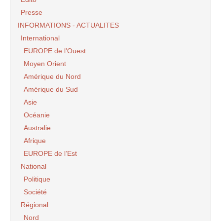
Presse
INFORMATIONS - ACTUALITES
International
EUROPE de l’Ouest
Moyen Orient
Amérique du Nord
Amérique du Sud
Asie
Océanie
Australie
Afrique
EUROPE de l’Est
National
Politique
Société
Régional
Nord