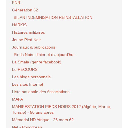
FNR
Génération 62
BILAN INDEMNISATION REINSTALLATION
HARKIS
Histoires militaires
Jeune Pied Noir
Journaux & publications
Pieds Noirs d’hier et d’aujourd’hui
La Smala (genre facebook)
Le RECOURS
Les blogs personnels
Les sites Internet
Liste nationale des Associations
MAFA
MANIFESTATION PIEDS NOIRS 2012 (Algérie, Maroc,
Tunisie) - 50 ans après
Mémorial ND Afrique - 26 mars 62
Net - Popodoran