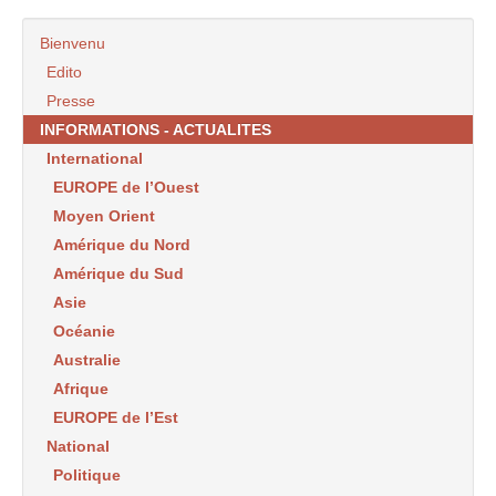
Bienvenu
Edito
Presse
INFORMATIONS - ACTUALITES
International
EUROPE de l’Ouest
Moyen Orient
Amérique du Nord
Amérique du Sud
Asie
Océanie
Australie
Afrique
EUROPE de l’Est
National
Politique