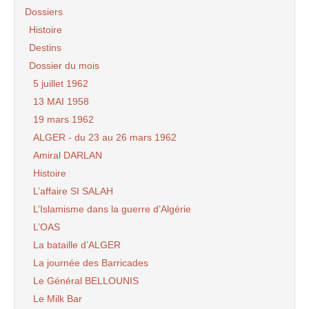
Dossiers
Histoire
Destins
Dossier du mois
5 juillet 1962
13 MAI 1958
19 mars 1962
ALGER - du 23 au 26 mars 1962
Amiral DARLAN
Histoire
L’affaire SI SALAH
L’Islamisme dans la guerre d’Algérie
L’OAS
La bataille d’ALGER
La journée des Barricades
Le Général BELLOUNIS
Le Milk Bar