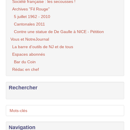
Société française : les secousses !
Archives "Fil Rouge"
5 juillet 1962 - 2010
Cantonales 2011
Contre une statue de De Gaulle à NICE - Pétition
Vous et NotreJournal
La barre d’outils de NJ et de tous
Espaces abonnés
Bar du Coin
Rédac en chef
Rechercher
Mots-clés
Navigation