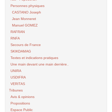
Personnes physiques
CASTANO Joseph
Jean Monneret
Manuel GOMEZ
RAFRAN
RNFA
Secours de France
SKIKDAMAG
Textes et indications pratiques
Une main devant une main derrière..
UNIRA
USDIFRA
VERITAS
Tribunes
Avis & opinions
Propositions
Espace Public