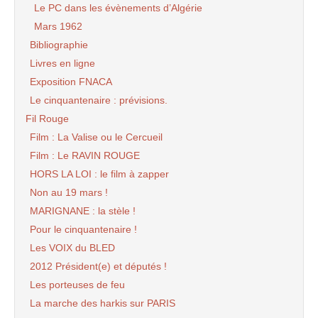
Le PC dans les évènements d’Algérie
Mars 1962
Bibliographie
Livres en ligne
Exposition FNACA
Le cinquantenaire : prévisions.
Fil Rouge
Film : La Valise ou le Cercueil
Film : Le RAVIN ROUGE
HORS LA LOI : le film à zapper
Non au 19 mars !
MARIGNANE : la stèle !
Pour le cinquantenaire !
Les VOIX du BLED
2012 Président(e) et députés !
Les porteuses de feu
La marche des harkis sur PARIS