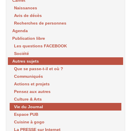
Carnet
Naissances
Avis de décès
Recherches de personnes
Agenda
Publication libre
Les questions FACEBOOK
Société
Autres sujets
Que se passe-t-il et où ?
Communiqués
Actions et projets
Pensez aux autres
Culture & Arts
Vie du Journal
Espace PUB
Cuisine à gogo
La PRESSE sur Internet