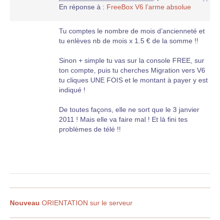
En réponse à :
FreeBox V6 l’arme absolue
Tu comptes le nombre de mois d’ancienneté et
tu enlèves nb de mois x 1.5 € de la somme !!
Sinon + simple tu vas sur la console FREE, sur
ton compte, puis tu cherches Migration vers V6
tu cliques UNE FOIS et le montant à payer y est
indiqué !
De toutes façons, elle ne sort que le 3 janvier
2011 ! Mais elle va faire mal ! Et là fini tes
problèmes de télé !!
Nouveau
ORIENTATION sur le serveur