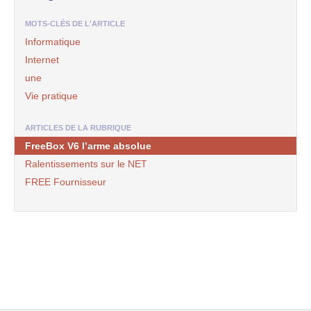
MOTS-CLÉS DE L'ARTICLE
Informatique
Internet
une
Vie pratique
ARTICLES DE LA RUBRIQUE
FreeBox V6 l’arme absolue
Ralentissements sur le NET
FREE Fournisseur