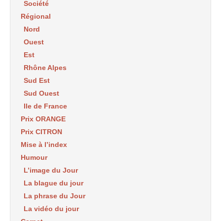
Société
Régional
Nord
Ouest
Est
Rhône Alpes
Sud Est
Sud Ouest
Ile de France
Prix ORANGE
Prix CITRON
Mise à l’index
Humour
L’image du Jour
La blague du jour
La phrase du Jour
La vidéo du jour