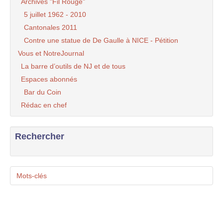
Archives "Fil Rouge"
5 juillet 1962 - 2010
Cantonales 2011
Contre une statue de De Gaulle à NICE - Pétition
Vous et NotreJournal
La barre d’outils de NJ et de tous
Espaces abonnés
Bar du Coin
Rédac en chef
Rechercher
Mots-clés