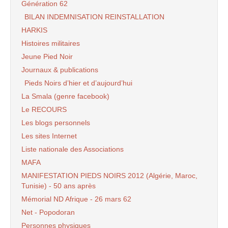
Génération 62
BILAN INDEMNISATION REINSTALLATION
HARKIS
Histoires militaires
Jeune Pied Noir
Journaux & publications
Pieds Noirs d’hier et d’aujourd’hui
La Smala (genre facebook)
Le RECOURS
Les blogs personnels
Les sites Internet
Liste nationale des Associations
MAFA
MANIFESTATION PIEDS NOIRS 2012 (Algérie, Maroc,
Tunisie) - 50 ans après
Mémorial ND Afrique - 26 mars 62
Net - Popodoran
Personnes physiques