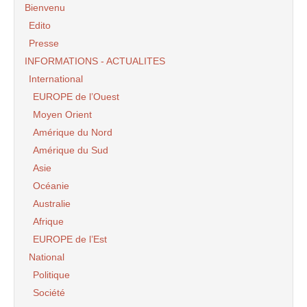
Bienvenu
Edito
Presse
INFORMATIONS - ACTUALITES
International
EUROPE de l’Ouest
Moyen Orient
Amérique du Nord
Amérique du Sud
Asie
Océanie
Australie
Afrique
EUROPE de l’Est
National
Politique
Société