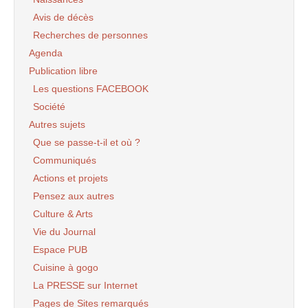
Avis de décès
Recherches de personnes
Agenda
Publication libre
Les questions FACEBOOK
Société
Autres sujets
Que se passe-t-il et où ?
Communiqués
Actions et projets
Pensez aux autres
Culture & Arts
Vie du Journal
Espace PUB
Cuisine à gogo
La PRESSE sur Internet
Pages de Sites remarqués