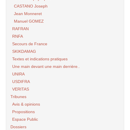
CASTANO Joseph
Jean Monneret
Manuel GOMEZ
RAFRAN
RNFA
Secours de France
SKIKDAMAG
Textes et indications pratiques
Une main devant une main derrière..
UNIRA
USDIFRA
VERITAS
Tribunes
Avis & opinions
Propositions
Espace Public
Dossiers