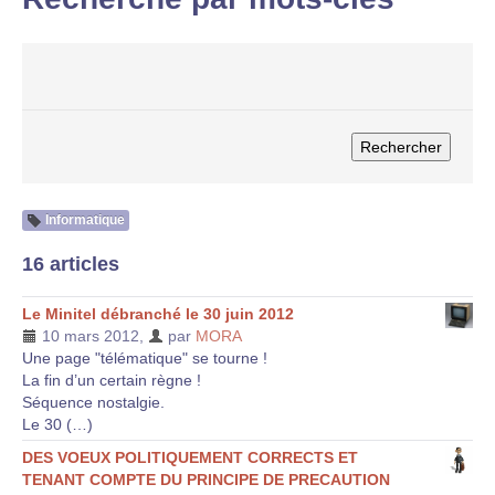
Informatique
16 articles
Le Minitel débranché le 30 juin 2012
10 mars 2012
,
par
MORA
Une page "télématique" se tourne !
La fin d’un certain règne !
Séquence nostalgie.
Le 30 (…)
DES VOEUX POLITIQUEMENT CORRECTS ET
TENANT COMPTE DU PRINCIPE DE PRECAUTION