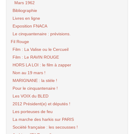
Mars 1962
Bibliographie
Livres en ligne
Exposition FNACA
Le cinquantenaire : prévisions.
Fil Rouge
Film : La Valise ou le Cercueil
Film : Le RAVIN ROUGE
HORS LA LOI : le film à zapper
Non au 19 mars !
MARIGNANE : la stèle !
Pour le cinquantenaire !
Les VOIX du BLED
2012 Président(e) et députés !
Les porteuses de feu
La marche des harkis sur PARIS
Société française : les secousses !