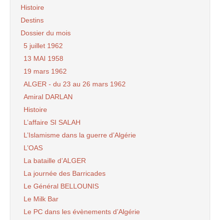
Histoire
Destins
Dossier du mois
5 juillet 1962
13 MAI 1958
19 mars 1962
ALGER - du 23 au 26 mars 1962
Amiral DARLAN
Histoire
L’affaire SI SALAH
L’Islamisme dans la guerre d’Algérie
L’OAS
La bataille d’ALGER
La journée des Barricades
Le Général BELLOUNIS
Le Milk Bar
Le PC dans les évènements d’Algérie