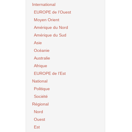
International
EUROPE de l’Ouest
Moyen Orient
Amérique du Nord
Amérique du Sud
Asie
Océanie
Australie
Afrique
EUROPE de l’Est
National
Politique
Société
Régional
Nord
Ouest
Est