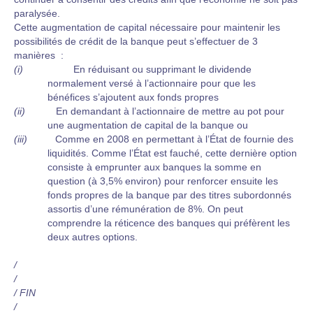
paralysée.
Cette augmentation de capital nécessaire pour maintenir les
possibilités de crédit de la banque peut s’effectuer de 3
manières :
(i)
En réduisant ou supprimant le dividende
normalement versé à l’actionnaire pour que les
bénéfices s’ajoutent aux fonds propres
(ii)
En demandant à l’actionnaire de mettre au pot pour
une augmentation de capital de la banque ou
(iii)
Comme en 2008 en permettant à l’État de fournie des
liquidités. Comme l’État est fauché, cette dernière option
consiste à emprunter aux banques la somme en
question (à 3,5% environ) pour renforcer ensuite les
fonds propres de la banque par des titres subordonnés
assortis d’une rémunération de 8%. On peut
comprendre la réticence des banques qui préfèrent les
deux autres options.
/
/
/ FIN
/