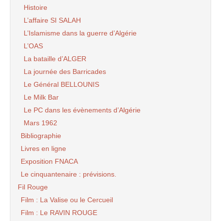
Histoire
L’affaire SI SALAH
L’Islamisme dans la guerre d’Algérie
L’OAS
La bataille d’ALGER
La journée des Barricades
Le Général BELLOUNIS
Le Milk Bar
Le PC dans les évènements d’Algérie
Mars 1962
Bibliographie
Livres en ligne
Exposition FNACA
Le cinquantenaire : prévisions.
Fil Rouge
Film : La Valise ou le Cercueil
Film : Le RAVIN ROUGE