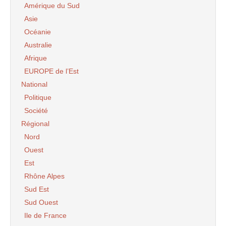
Amérique du Sud
Asie
Océanie
Australie
Afrique
EUROPE de l’Est
National
Politique
Société
Régional
Nord
Ouest
Est
Rhône Alpes
Sud Est
Sud Ouest
Ile de France