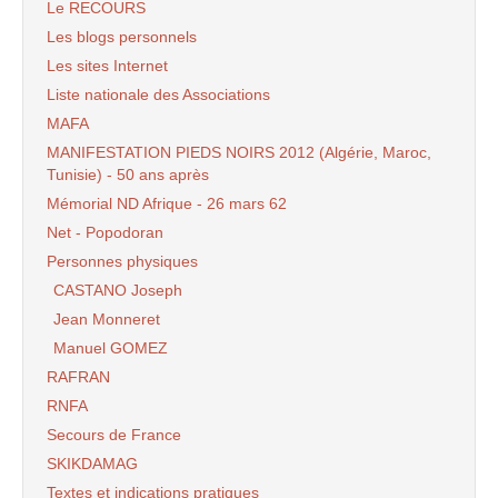
Le RECOURS
Les blogs personnels
Les sites Internet
Liste nationale des Associations
MAFA
MANIFESTATION PIEDS NOIRS 2012 (Algérie, Maroc,
Tunisie) - 50 ans après
Mémorial ND Afrique - 26 mars 62
Net - Popodoran
Personnes physiques
CASTANO Joseph
Jean Monneret
Manuel GOMEZ
RAFRAN
RNFA
Secours de France
SKIKDAMAG
Textes et indications pratiques