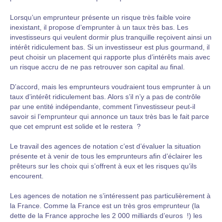
Lorsqu’un emprunteur présente un risque très faible voire
inexistant, il propose d’emprunter à un taux très bas. Les
investisseurs qui veulent dormir plus tranquille reçoivent ainsi un
intérêt ridiculement bas. Si un investisseur est plus gourmand, il
peut choisir un placement qui rapporte plus d’intérêts mais avec
un risque accru de ne pas retrouver son capital au final.
D’accord, mais les emprunteurs voudraient tous emprunter à un
taux d’intérêt ridiculement bas. Alors s’il n’y a pas de contrôle
par une entité indépendante, comment l’investisseur peut-il
savoir si l’emprunteur qui annonce un taux très bas le fait parce
que cet emprunt est solide et le restera ?
Le travail des agences de notation c’est d’évaluer la situation
présente et à venir de tous les emprunteurs afin d’éclairer les
prêteurs sur les choix qui s’offrent à eux et les risques qu’ils
encourent.
Les agences de notation ne s’intéressent pas particulièrement à
la France. Comme la France est un très gros emprunteur (la
dette de la France approche les 2 000 milliards d’euros !) les