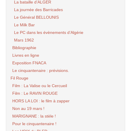
La bataille d’ALGER
La journée des Barricades
Le Général BELLOUNIS
Le Milk Bar
Le PC dans les évènements d’Algérie
Mars 1962
Bibliographie
Livres en ligne
Exposition FNACA
Le cinquantenaire : prévisions.
Fil Rouge
Film : La Valise ou le Cercueil
Film : Le RAVIN ROUGE
HORS LA LOI : le film à zapper
Non au 19 mars !
MARIGNANE : la stèle !
Pour le cinquantenaire !