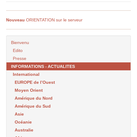
Nouveau
ORIENTATION sur le serveur
Bienvenu
Edito
Presse
INFORMATIONS - ACTUALITES
International
EUROPE de l’Ouest
Moyen Orient
Amérique du Nord
Amérique du Sud
Asie
Océanie
Australie