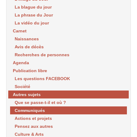
La blague du jour
La phrase du Jour
La vidéo du jour
Carnet
Naissances
Avis de décès
Recherches de personnes
Agenda
Publication libre
Les questions FACEBOOK
Société
Autres sujets
Que se passe-t-il et où ?
Communiqués
Actions et projets
Pensez aux autres
Culture & Arts