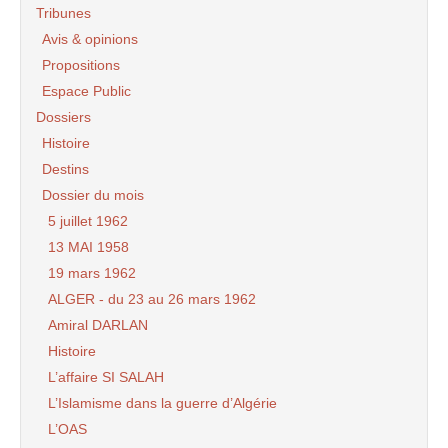
Tribunes
Avis & opinions
Propositions
Espace Public
Dossiers
Histoire
Destins
Dossier du mois
5 juillet 1962
13 MAI 1958
19 mars 1962
ALGER - du 23 au 26 mars 1962
Amiral DARLAN
Histoire
L’affaire SI SALAH
L’Islamisme dans la guerre d’Algérie
L’OAS