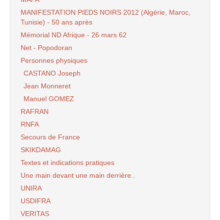
MANIFESTATION PIEDS NOIRS 2012 (Algérie, Maroc,
Tunisie) - 50 ans après
Mémorial ND Afrique - 26 mars 62
Net - Popodoran
Personnes physiques
CASTANO Joseph
Jean Monneret
Manuel GOMEZ
RAFRAN
RNFA
Secours de France
SKIKDAMAG
Textes et indications pratiques
Une main devant une main derrière..
UNIRA
USDIFRA
VERITAS