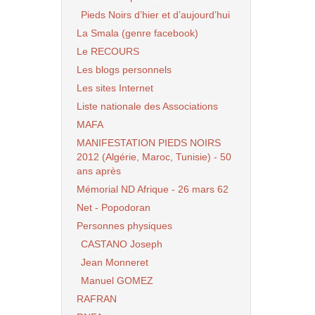
Pieds Noirs d’hier et d’aujourd’hui
La Smala (genre facebook)
Le RECOURS
Les blogs personnels
Les sites Internet
Liste nationale des Associations
MAFA
MANIFESTATION PIEDS NOIRS
2012 (Algérie, Maroc, Tunisie) - 50
ans après
Mémorial ND Afrique - 26 mars 62
Net - Popodoran
Personnes physiques
CASTANO Joseph
Jean Monneret
Manuel GOMEZ
RAFRAN