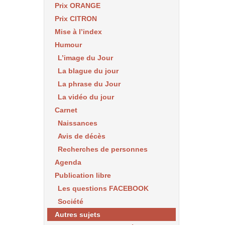
Prix ORANGE
Prix CITRON
Mise à l’index
Humour
L’image du Jour
La blague du jour
La phrase du Jour
La vidéo du jour
Carnet
Naissances
Avis de décès
Recherches de personnes
Agenda
Publication libre
Les questions FACEBOOK
Société
Autres sujets