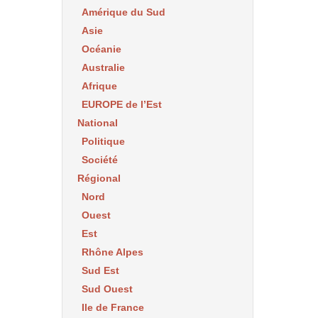
Amérique du Sud
Asie
Océanie
Australie
Afrique
EUROPE de l’Est
National
Politique
Société
Régional
Nord
Ouest
Est
Rhône Alpes
Sud Est
Sud Ouest
Ile de France