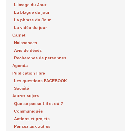
L’image du Jour
La blague du jour
La phrase du Jour
La vidéo du jour
Carnet
Naissances
Avis de décès
Recherches de personnes
Agenda
Publication libre
Les questions FACEBOOK
Société
Autres sujets
Que se passe-t-il et où ?
Communiqués
Actions et projets
Pensez aux autres