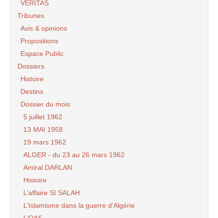
VERITAS
Tribunes
Avis & opinions
Propositions
Espace Public
Dossiers
Histoire
Destins
Dossier du mois
5 juillet 1962
13 MAI 1958
19 mars 1962
ALGER - du 23 au 26 mars 1962
Amiral DARLAN
Histoire
L’affaire SI SALAH
L’Islamisme dans la guerre d’Algérie