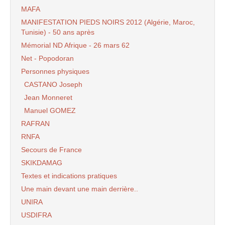
MAFA
MANIFESTATION PIEDS NOIRS 2012 (Algérie, Maroc,
Tunisie) - 50 ans après
Mémorial ND Afrique - 26 mars 62
Net - Popodoran
Personnes physiques
CASTANO Joseph
Jean Monneret
Manuel GOMEZ
RAFRAN
RNFA
Secours de France
SKIKDAMAG
Textes et indications pratiques
Une main devant une main derrière..
UNIRA
USDIFRA