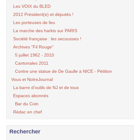
Les VOIX du BLED
2012 Président(e) et députés !
Les porteuses de feu
La marche des harkis sur PARIS
Société française : les secousses !
Archives "Fil Rouge"
5 juillet 1962 - 2010
Cantonales 2011
Contre une statue de De Gaulle à NICE - Pétition
Vous et NotreJournal
La barre d’outils de NJ et de tous
Espaces abonnés
Bar du Coin
Rédac en chef
Rechercher