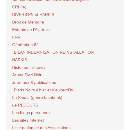
CRI (le)
DIVERS PN et HARKIS
Droit de Mémoire
Enfants de l’Algérois
FNR
Génération 62
BILAN INDEMNISATION REINSTALLATION
HARKIS
Histoires militaires
Jeune Pied Noir
Journaux & publications
Pieds Noirs d’hier et d’aujourd’hui
La Smala (genre facebook)
Le RECOURS
Les blogs personnels
Les sites Internet
Liste nationale des Associations