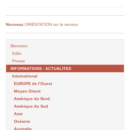
Nouveau
ORIENTATION sur le serveur
Bienvenu
Edito
Presse
INFORMATIONS - ACTUALITES
International
EUROPE de l’Ouest
Moyen Orient
Amérique du Nord
Amérique du Sud
Asie
Océanie
Australie