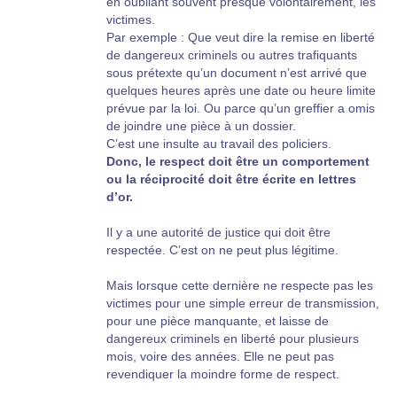
en oubliant souvent presque volontairement, les
victimes.
Par exemple : Que veut dire la remise en liberté
de dangereux criminels ou autres trafiquants
sous prétexte qu’un document n’est arrivé que
quelques heures après une date ou heure limite
prévue par la loi. Ou parce qu’un greffier a omis
de joindre une pièce à un dossier.
C’est une insulte au travail des policiers.
Donc, le respect doit être un comportement
ou la réciprocité doit être écrite en lettres
d’or.
Il y a une autorité de justice qui doit être
respectée. C’est on ne peut plus légitime.
Mais lorsque cette dernière ne respecte pas les
victimes pour une simple erreur de transmission,
pour une pièce manquante, et laisse de
dangereux criminels en liberté pour plusieurs
mois, voire des années. Elle ne peut pas
revendiquer la moindre forme de respect.