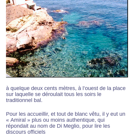
à quelque deux cents mètres, à l’ouest de la place
sur laquelle se déroulait tous les soirs le
traditionnel bal.
Pour les accueillir, et tout de blanc vêtu, il y eut un
« Amiral » plus ou moins authentique, qui
répondait au nom de Di Meglio, pour lire les
discours officiels