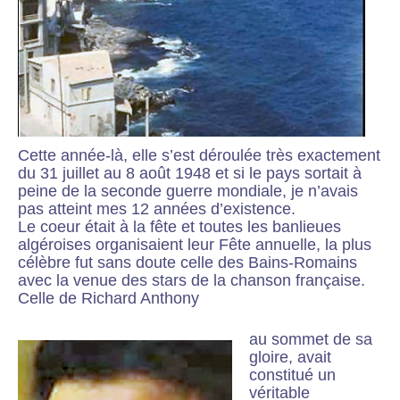
Cette année-là, elle s’est déroulée très exactement
du 31 juillet au 8 août 1948 et si le pays sortait à
peine de la seconde guerre mondiale, je n’avais
pas atteint mes 12 années d’existence.
Le coeur était à la fête et toutes les banlieues
algéroises organisaient leur Fête annuelle, la plus
célèbre fut sans doute celle des Bains-Romains
avec la venue des stars de la chanson française.
Celle de Richard Anthony
au sommet de sa
gloire, avait
constitué un
véritable