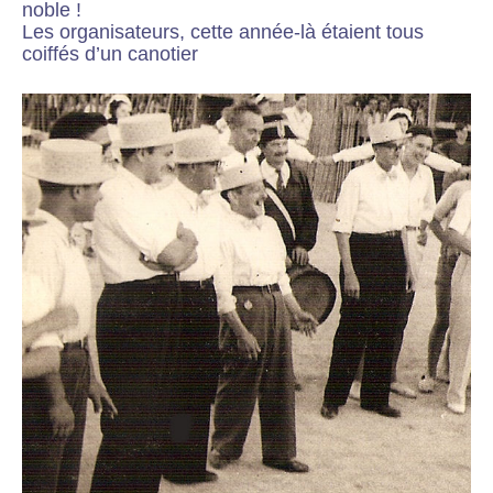
noble !
Les organisateurs, cette année-là étaient tous
coiffés d’un canotier