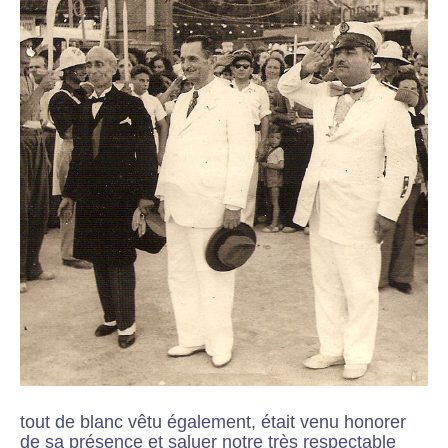
tout de blanc vêtu également, était venu honorer
de sa présence et saluer notre très respectable