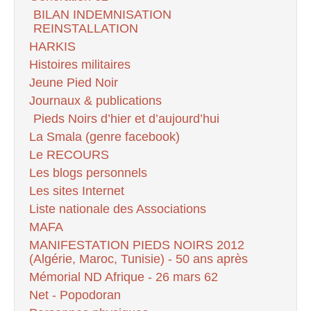
BILAN INDEMNISATION
REINSTALLATION
HARKIS
Histoires militaires
Jeune Pied Noir
Journaux & publications
Pieds Noirs d’hier et d’aujourd’hui
La Smala (genre facebook)
Le RECOURS
Les blogs personnels
Les sites Internet
Liste nationale des Associations
MAFA
MANIFESTATION PIEDS NOIRS 2012
(Algérie, Maroc, Tunisie) - 50 ans après
Mémorial ND Afrique - 26 mars 62
Net - Popodoran