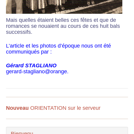
Mais quelles étaient belles ces fêtes et que de
romances se nouaient au cours de ces huit bals
successifs.
L’article et les photos d’époque nous ont été
communiqués par :
Gérard STAGLIANO
gerard-stagliano@orange.
Nouveau
ORIENTATION sur le serveur
Bienvenu