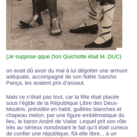
(Je suppose qque Don Quichotte était M. DUC)
on avait dû avoir du mal à lui dégotter une armure
adéquate, accompagné de son fidèle Sancho
Pança, les avaient pris d’assaut.
Mais ce n’était pas tout, car la fête était placée
sous l’égide de la République Libre des Deux-
Moulins, présidée en habit, guêtres blanches et
chapeau melon, par une figure emblématique du
lieu, le baron André de Vialar. Lequel prit son rôle
très au sérieux nonobstant le fait qu’il était curieux
de confier une république, fût-elle libre... à un