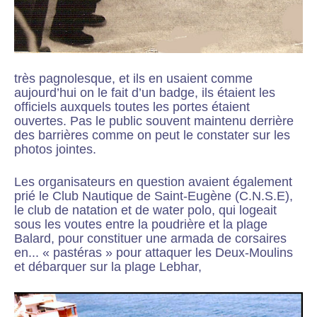
très pagnolesque, et ils en usaient comme
aujourd’hui on le fait d’un badge, ils étaient les
officiels auxquels toutes les portes étaient
ouvertes. Pas le public souvent maintenu derrière
des barrières comme on peut le constater sur les
photos jointes.
Les organisateurs en question avaient également
prié le Club Nautique de Saint-Eugène (C.N.S.E),
le club de natation et de water polo, qui logeait
sous les voutes entre la poudrière et la plage
Balard, pour constituer une armada de corsaires
en... « pastéras » pour attaquer les Deux-Moulins
et débarquer sur la plage Lebhar,