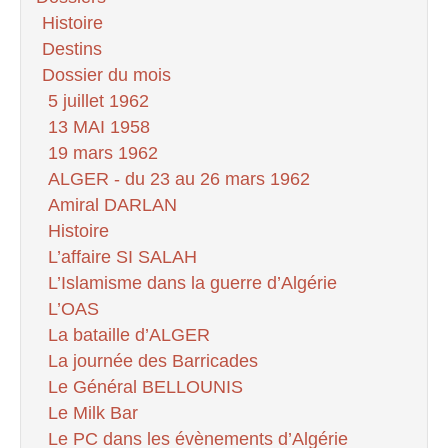
Histoire
Destins
Dossier du mois
5 juillet 1962
13 MAI 1958
19 mars 1962
ALGER - du 23 au 26 mars 1962
Amiral DARLAN
Histoire
L’affaire SI SALAH
L’Islamisme dans la guerre d’Algérie
L’OAS
La bataille d’ALGER
La journée des Barricades
Le Général BELLOUNIS
Le Milk Bar
Le PC dans les évènements d’Algérie