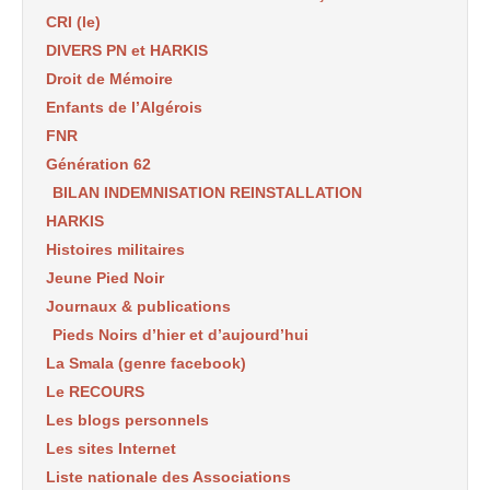
CRI (le)
DIVERS PN et HARKIS
Droit de Mémoire
Enfants de l’Algérois
FNR
Génération 62
BILAN INDEMNISATION REINSTALLATION
HARKIS
Histoires militaires
Jeune Pied Noir
Journaux & publications
Pieds Noirs d’hier et d’aujourd’hui
La Smala (genre facebook)
Le RECOURS
Les blogs personnels
Les sites Internet
Liste nationale des Associations