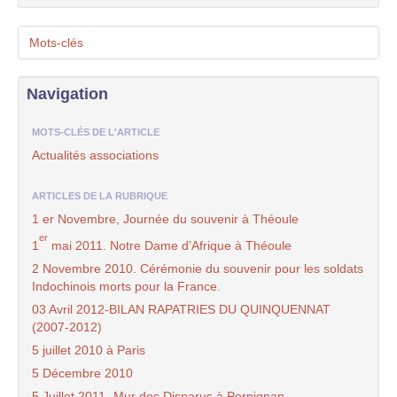
Mots-clés
Navigation
MOTS-CLÉS DE L'ARTICLE
Actualités associations
ARTICLES DE LA RUBRIQUE
1 er Novembre, Journée du souvenir à Théoule
er
1
mai 2011. Notre Dame d’Afrique à Théoule
2 Novembre 2010. Cérémonie du souvenir pour les soldats
Indochinois morts pour la France.
03 Avril 2012-BILAN RAPATRIES DU QUINQUENNAT
(2007-2012)
5 juillet 2010 à Paris
5 Décembre 2010
5 Juillet 2011- Mur des Disparus à Perpignan.