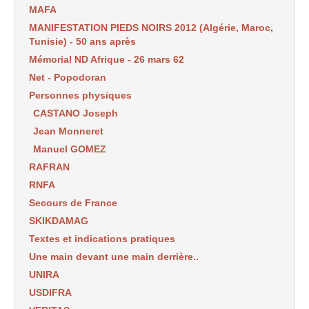
MAFA
MANIFESTATION PIEDS NOIRS 2012 (Algérie, Maroc,
Tunisie) - 50 ans après
Mémorial ND Afrique - 26 mars 62
Net - Popodoran
Personnes physiques
CASTANO Joseph
Jean Monneret
Manuel GOMEZ
RAFRAN
RNFA
Secours de France
SKIKDAMAG
Textes et indications pratiques
Une main devant une main derrière..
UNIRA
USDIFRA