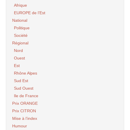
Afrique
EUROPE de l’Est
National
Politique
Société
Régional
Nord
Ouest
Est
Rhône Alpes
Sud Est
Sud Ouest
Ile de France
Prix ORANGE
Prix CITRON
Mise à l’index
Humour