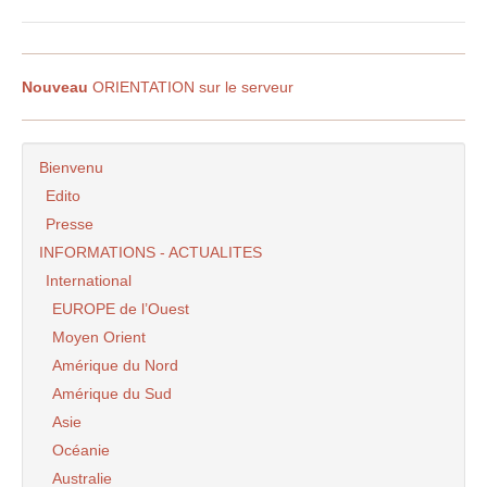
Nouveau
ORIENTATION sur le serveur
Bienvenu
Edito
Presse
INFORMATIONS - ACTUALITES
International
EUROPE de l’Ouest
Moyen Orient
Amérique du Nord
Amérique du Sud
Asie
Océanie
Australie