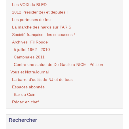
Les VOIX du BLED
2012 Président(e) et députés !
Les porteuses de feu
La marche des harkis sur PARIS
Société française : les secousses !
Archives "Fil Rouge"
5 juillet 1962 - 2010
Cantonales 2011
Contre une statue de De Gaulle à NICE - Pétition
Vous et NotreJournal
La barre d’outils de NJ et de tous
Espaces abonnés
Bar du Coin
Rédac en chef
Rechercher