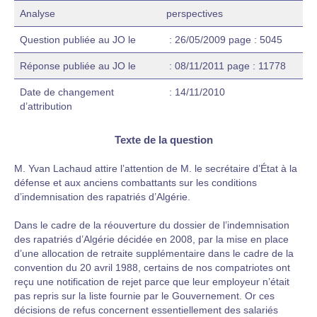
Analyse
perspectives
Question publiée au JO le
: 26/05/2009 page : 5045
Réponse publiée au JO le
: 08/11/2011 page : 11778
Date de changement
: 14/11/2010
d’attribution
Texte de la question
M. Yvan Lachaud attire l’attention de M. le secrétaire d’État à la
défense et aux anciens combattants sur les conditions
d’indemnisation des rapatriés d’Algérie.
Dans le cadre de la réouverture du dossier de l’indemnisation
des rapatriés d’Algérie décidée en 2008, par la mise en place
d’une allocation de retraite supplémentaire dans le cadre de la
convention du 20 avril 1988, certains de nos compatriotes ont
reçu une notification de rejet parce que leur employeur n’était
pas repris sur la liste fournie par le Gouvernement. Or ces
décisions de refus concernent essentiellement des salariés