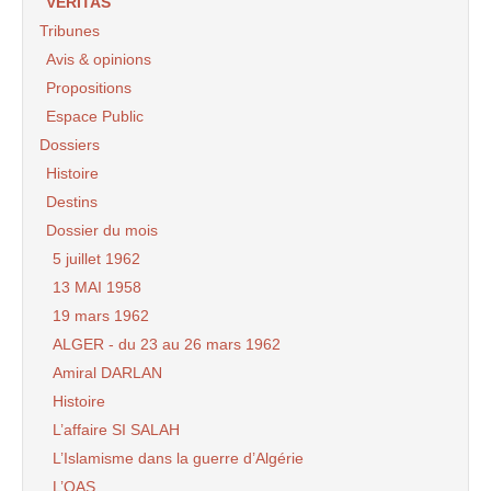
VERITAS
Tribunes
Avis & opinions
Propositions
Espace Public
Dossiers
Histoire
Destins
Dossier du mois
5 juillet 1962
13 MAI 1958
19 mars 1962
ALGER - du 23 au 26 mars 1962
Amiral DARLAN
Histoire
L’affaire SI SALAH
L’Islamisme dans la guerre d’Algérie
L’OAS