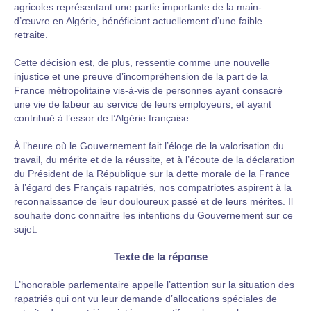
agricoles représentant une partie importante de la main-
d’œuvre en Algérie, bénéficiant actuellement d’une faible
retraite.
Cette décision est, de plus, ressentie comme une nouvelle
injustice et une preuve d’incompréhension de la part de la
France métropolitaine vis-à-vis de personnes ayant consacré
une vie de labeur au service de leurs employeurs, et ayant
contribué à l’essor de l’Algérie française.
À l’heure où le Gouvernement fait l’éloge de la valorisation du
travail, du mérite et de la réussite, et à l’écoute de la déclaration
du Président de la République sur la dette morale de la France
à l’égard des Français rapatriés, nos compatriotes aspirent à la
reconnaissance de leur douloureux passé et de leurs mérites. Il
souhaite donc connaître les intentions du Gouvernement sur ce
sujet.
Texte de la réponse
L’honorable parlementaire appelle l’attention sur la situation des
rapatriés qui ont vu leur demande d’allocations spéciales de