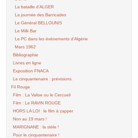
La bataille d’ALGER
La journée des Barricades
Le Général BELLOUNIS
Le Milk Bar
Le PC dans les évènements d’Algérie
Mars 1962
Bibliographie
Livres en ligne
Exposition FNACA
Le cinquantenaire : prévisions.
Fil Rouge
Film : La Valise ou le Cercueil
Film : Le RAVIN ROUGE
HORS LA LOI : le film à zapper
Non au 19 mars !
MARIGNANE : la stèle !
Pour le cinquantenaire !