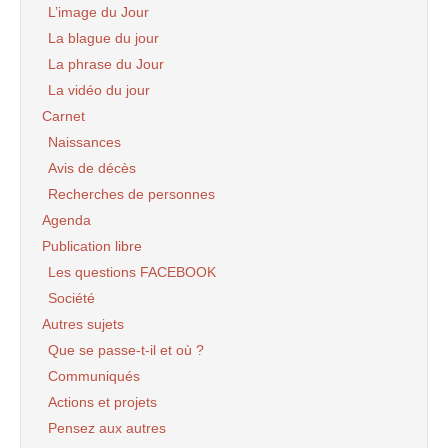
L’image du Jour
La blague du jour
La phrase du Jour
La vidéo du jour
Carnet
Naissances
Avis de décès
Recherches de personnes
Agenda
Publication libre
Les questions FACEBOOK
Société
Autres sujets
Que se passe-t-il et où ?
Communiqués
Actions et projets
Pensez aux autres