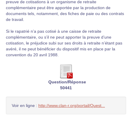
preuve de cotisations à un organisme de retraite
complémentaire peut être apportée par la production de
documents tels, notamment, des fiches de paie ou des contrats
de travail.
Si le rapatrié n’a pas cotisé à une caisse de retraite
complémentaire, ou s’il ne peut apporter la preuve d’une
cotisation, le préjudice subi sur ses droits à retraite n’étant pas
avéré, il ne peut bénéficier du dispositif mis en place par la
convention du 20 avril 1988.
Question/Réponse
50441
Voir en ligne :
http://www.clan-r.org/portail/Quest...