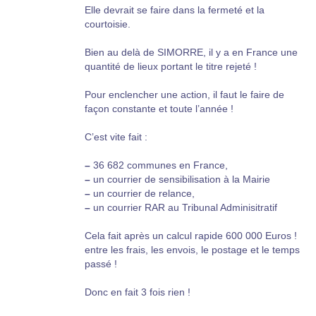
Elle devrait se faire dans la fermeté et la
courtoisie.
Bien au delà de SIMORRE, il y a en France une
quantité de lieux portant le titre rejeté !
Pour enclencher une action, il faut le faire de
façon constante et toute l’année !
C’est vite fait :
–
36 682 communes en France,
–
un courrier de sensibilisation à la Mairie
–
un courrier de relance,
–
un courrier RAR au Tribunal Adminisitratif
Cela fait après un calcul rapide 600 000 Euros !
entre les frais, les envois, le postage et le temps
passé !
Donc en fait 3 fois rien !