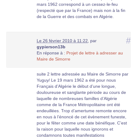
mars 1962 correspond à un cessez-le-feu
(respecté que par la France) mais non à la fin
de la Guerre et des combats en Algérie.
#
Le 26 février 2010 à 11:22
,
par
gypierson13b
En réponse à :
Projet de lettre à adresser au
Maire de Simorre
suite 2 lettre adressée au Maire de Simorre par
Yuguy/ Le 19 mars 1962 a été pour nous
Français d’Algérie le début d’une longue,
douloureuse et sanglante période au cours de
laquelle de nombreuses familles d’Algérie
comme de la France Métropolitaine ont été
endeuillées. Trop d’amertume remonte encore
en nous à l’énoncé de cet évènement funeste,
pour le fêter comme une date bénéfique. C’est
la raison pour laquelle nous ignorons et
condamnons toutes manifestations