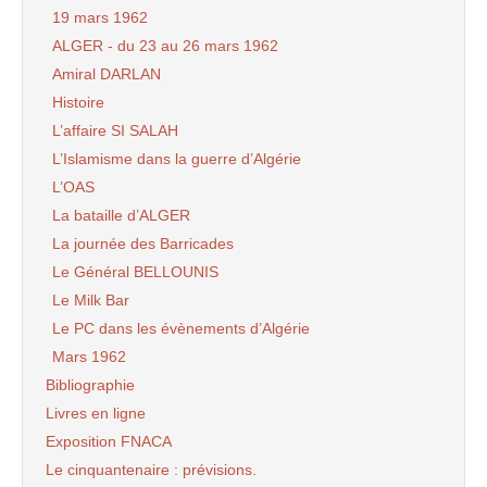
19 mars 1962
ALGER - du 23 au 26 mars 1962
Amiral DARLAN
Histoire
L’affaire SI SALAH
L’Islamisme dans la guerre d’Algérie
L’OAS
La bataille d’ALGER
La journée des Barricades
Le Général BELLOUNIS
Le Milk Bar
Le PC dans les évènements d’Algérie
Mars 1962
Bibliographie
Livres en ligne
Exposition FNACA
Le cinquantenaire : prévisions.