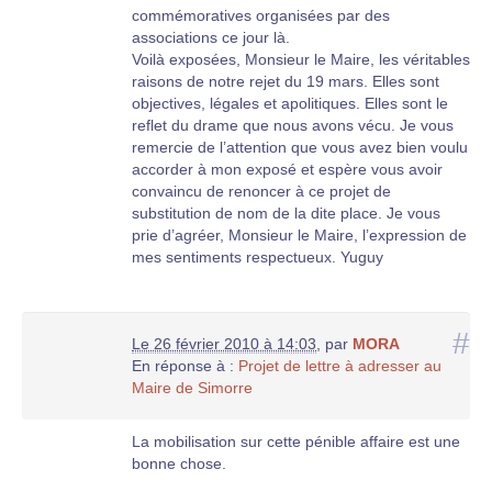
commémoratives organisées par des
associations ce jour là.
Voilà exposées, Monsieur le Maire, les véritables
raisons de notre rejet du 19 mars. Elles sont
objectives, légales et apolitiques. Elles sont le
reflet du drame que nous avons vécu. Je vous
remercie de l’attention que vous avez bien voulu
accorder à mon exposé et espère vous avoir
convaincu de renoncer à ce projet de
substitution de nom de la dite place. Je vous
prie d’agréer, Monsieur le Maire, l’expression de
mes sentiments respectueux. Yuguy
#
Le 26 février 2010 à 14:03
,
par
MORA
En réponse à :
Projet de lettre à adresser au
Maire de Simorre
La mobilisation sur cette pénible affaire est une
bonne chose.