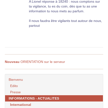
A Lionel réponse à 18240 : nous comptons sur
ta vigilance, tu es du coin, dès que tu as une
information tu nous mets au parfum.
Il nous faudra être vigilants tout autour de nous,
partout
Nouveau
ORIENTATION sur le serveur
Bienvenu
Edito
Presse
INFORMATIONS - ACTUALITES
International