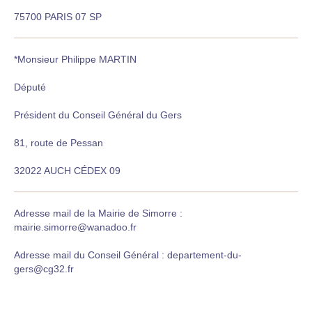
75700 PARIS 07 SP
*Monsieur Philippe MARTIN
Député
Président du Conseil Général du Gers
81, route de Pessan
32022 AUCH CÉDEX 09
Adresse mail de la Mairie de Simorre :
mairie.simorre@wanadoo.fr
Adresse mail du Conseil Général : departement-du-
gers@cg32.fr