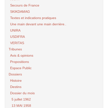
Secours de France
SKIKDAMAG
Textes et indications pratiques
Une main devant une main derrière..
UNIRA
USDIFRA
VERITAS
Tribunes
Avis & opinions
Propositions
Espace Public
Dossiers
Histoire
Destins
Dossier du mois
5 juillet 1962
13 MAI 1958