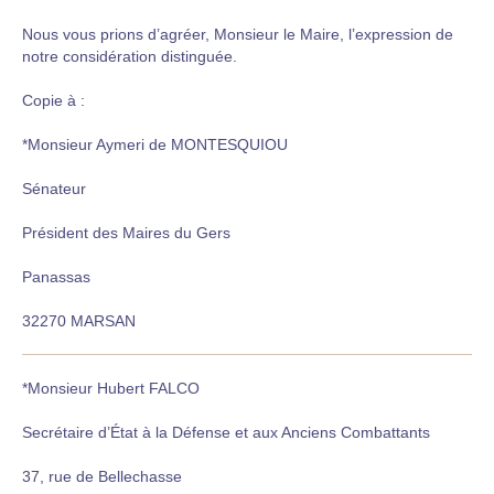
Nous vous prions d’agréer, Monsieur le Maire, l’expression de
notre considération distinguée.
Copie à :
*Monsieur Aymeri de MONTESQUIOU
Sénateur
Président des Maires du Gers
Panassas
32270 MARSAN
*Monsieur Hubert FALCO
Secrétaire d’État à la Défense et aux Anciens Combattants
37, rue de Bellechasse