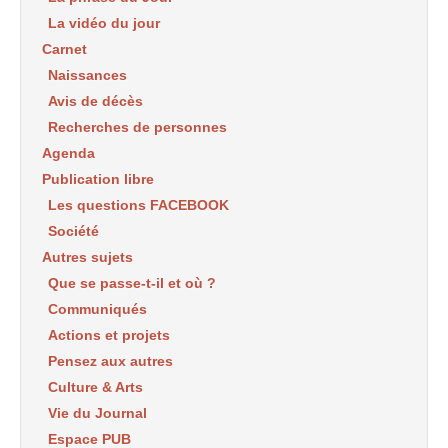
La vidéo du jour
Carnet
Naissances
Avis de décès
Recherches de personnes
Agenda
Publication libre
Les questions FACEBOOK
Société
Autres sujets
Que se passe-t-il et où ?
Communiqués
Actions et projets
Pensez aux autres
Culture & Arts
Vie du Journal
Espace PUB