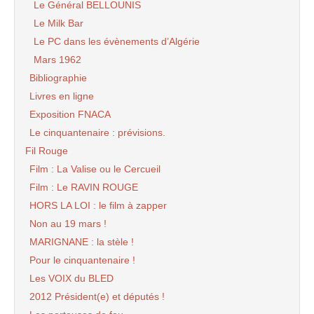
Le Général BELLOUNIS
Le Milk Bar
Le PC dans les évènements d’Algérie
Mars 1962
Bibliographie
Livres en ligne
Exposition FNACA
Le cinquantenaire : prévisions.
Fil Rouge
Film : La Valise ou le Cercueil
Film : Le RAVIN ROUGE
HORS LA LOI : le film à zapper
Non au 19 mars !
MARIGNANE : la stèle !
Pour le cinquantenaire !
Les VOIX du BLED
2012 Président(e) et députés !