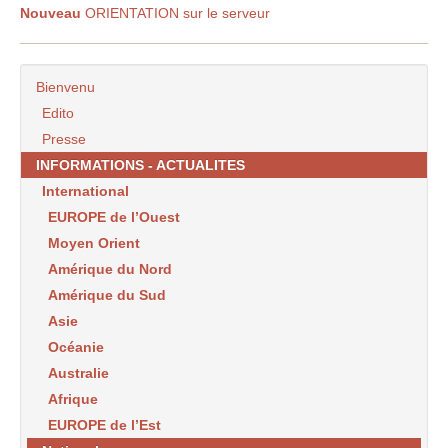
Nouveau
ORIENTATION sur le serveur
Bienvenu
Edito
Presse
INFORMATIONS - ACTUALITES
International
EUROPE de l’Ouest
Moyen Orient
Amérique du Nord
Amérique du Sud
Asie
Océanie
Australie
Afrique
EUROPE de l’Est