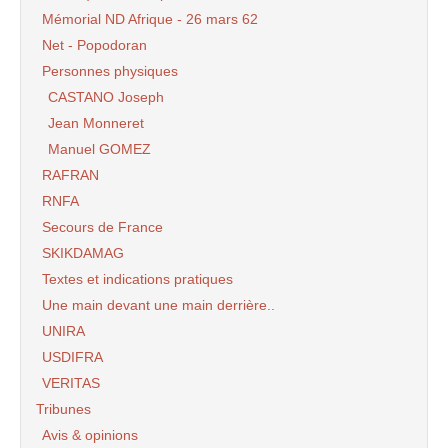
Mémorial ND Afrique - 26 mars 62
Net - Popodoran
Personnes physiques
CASTANO Joseph
Jean Monneret
Manuel GOMEZ
RAFRAN
RNFA
Secours de France
SKIKDAMAG
Textes et indications pratiques
Une main devant une main derrière..
UNIRA
USDIFRA
VERITAS
Tribunes
Avis & opinions