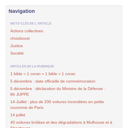
Navigation
MOTS-CLÉS DE L'ARTICLE
Actions collectives
choixboost
Justice
Société
ARTICLES DE LA RUBRIQUE
1 bible = 1 coran = 1 bible = 1 coran
5 décembre : date officielle de commémoration
5 décembre : déclaration du Ministre de la Défense :
Mr JUPPE
14-Juillet : plus de 200 voitures incendiées en petite
couronne de Paris
14 juillet
40 voitures brûlées et des dégradations à Mulhouse et à