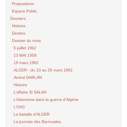
Propositions
Espace Public
Dossiers
Histoire
Destins
Dossier du mois
5 juillet 1962
13 MAI 1958
19 mars 1962
ALGER - du 23 au 26 mars 1962
Amiral DARLAN
Histoire
L’affaire SI SALAH
L’Islamisme dans la guerre d’Algérie
L’OAS
La bataille d’ALGER
La journée des Barricades