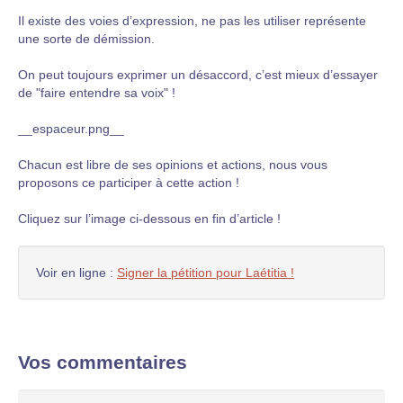
Il existe des voies d’expression, ne pas les utiliser représente
une sorte de démission.
On peut toujours exprimer un désaccord, c’est mieux d’essayer
de "faire entendre sa voix" !
__espaceur.png__
Chacun est libre de ses opinions et actions, nous vous
proposons ce participer à cette action !
Cliquez sur l’image ci-dessous en fin d’article !
Voir en ligne :
Signer la pétition pour Laétitia !
Vos commentaires