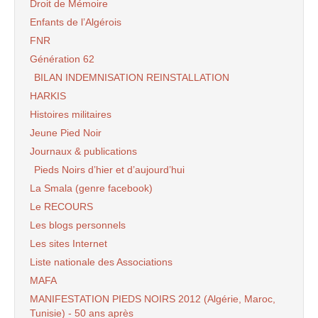
Droit de Mémoire
Enfants de l’Algérois
FNR
Génération 62
BILAN INDEMNISATION REINSTALLATION
HARKIS
Histoires militaires
Jeune Pied Noir
Journaux & publications
Pieds Noirs d’hier et d’aujourd’hui
La Smala (genre facebook)
Le RECOURS
Les blogs personnels
Les sites Internet
Liste nationale des Associations
MAFA
MANIFESTATION PIEDS NOIRS 2012 (Algérie, Maroc,
Tunisie) - 50 ans après