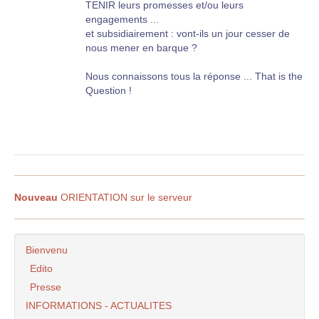
TENIR leurs promesses et/ou leurs
engagements ...
et subsidiairement : vont-ils un jour cesser de
nous mener en barque ?
Nous connaissons tous la réponse ... That is the
Question !
Nouveau
ORIENTATION sur le serveur
Bienvenu
Edito
Presse
INFORMATIONS - ACTUALITES