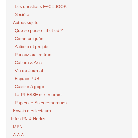
Les questions FACEBOOK
Société
Autres sujets
Que se passe-t-il et où ?
Communiqués
Actions et projets
Pensez aux autres
Culture & Arts
Vie du Journal
Espace PUB
Cuisine à gogo
La PRESSE sur Internet
Pages de Sites remarqués
Envois des lecteurs
Infos PN & Harkis
MPN
A.A.A.