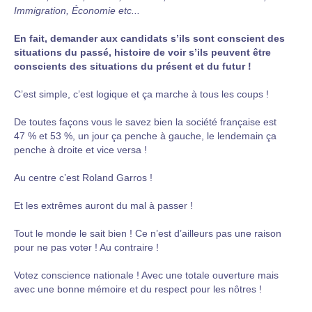
Immigration, Économie etc...
En fait, demander aux candidats s’ils sont conscient des
situations du passé, histoire de voir s’ils peuvent être
conscients des situations du présent et du futur !
C’est simple, c’est logique et ça marche à tous les coups !
De toutes façons vous le savez bien la société française est
47 % et 53 %, un jour ça penche à gauche, le lendemain ça
penche à droite et vice versa !
Au centre c’est Roland Garros !
Et les extrêmes auront du mal à passer !
Tout le monde le sait bien ! Ce n’est d’ailleurs pas une raison
pour ne pas voter ! Au contraire !
Votez conscience nationale ! Avec une totale ouverture mais
avec une bonne mémoire et du respect pour les nôtres !