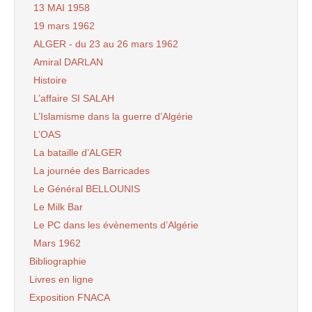
13 MAI 1958
19 mars 1962
ALGER - du 23 au 26 mars 1962
Amiral DARLAN
Histoire
L’affaire SI SALAH
L’Islamisme dans la guerre d’Algérie
L’OAS
La bataille d’ALGER
La journée des Barricades
Le Général BELLOUNIS
Le Milk Bar
Le PC dans les évènements d’Algérie
Mars 1962
Bibliographie
Livres en ligne
Exposition FNACA