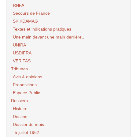
RNFA
Secours de France
SKIKDAMAG
Textes et indications pratiques
Une main devant une main derrière..
UNIRA
USDIFRA
VERITAS
Tribunes
Avis & opinions
Propositions
Espace Public
Dossiers
Histoire
Destins
Dossier du mois
5 juillet 1962