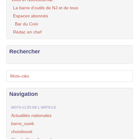
La barre d’outils de NJ et de tous
Espaces abonnés
Bar du Coin
Rédac en chef
Rechercher
Mots-clés
Navigation
MOTS-CLÉS DE L'ARTICLE
Actualités nationales
barre_oueb
choixboost