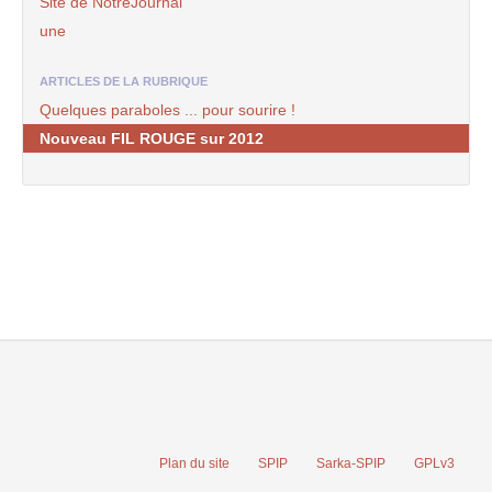
Site de NotreJournal
une
ARTICLES DE LA RUBRIQUE
Quelques paraboles ... pour sourire !
Nouveau FIL ROUGE sur 2012
Plan du site
SPIP
Sarka-SPIP
GPLv3