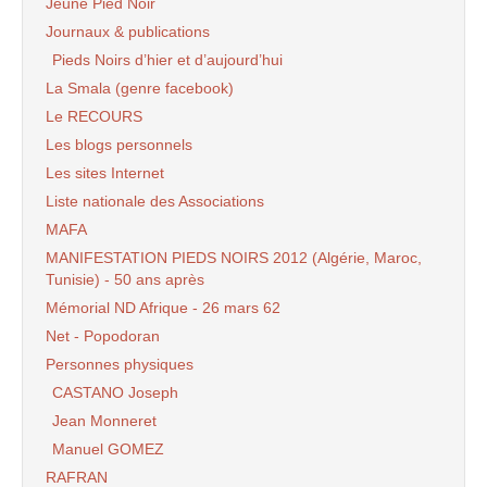
Jeune Pied Noir
Journaux & publications
Pieds Noirs d’hier et d’aujourd’hui
La Smala (genre facebook)
Le RECOURS
Les blogs personnels
Les sites Internet
Liste nationale des Associations
MAFA
MANIFESTATION PIEDS NOIRS 2012 (Algérie, Maroc,
Tunisie) - 50 ans après
Mémorial ND Afrique - 26 mars 62
Net - Popodoran
Personnes physiques
CASTANO Joseph
Jean Monneret
Manuel GOMEZ
RAFRAN