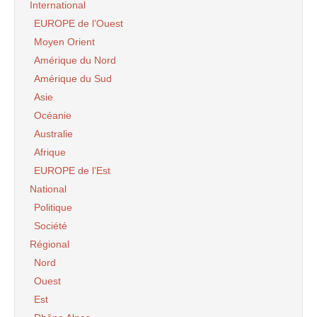
International
EUROPE de l’Ouest
Moyen Orient
Amérique du Nord
Amérique du Sud
Asie
Océanie
Australie
Afrique
EUROPE de l’Est
National
Politique
Société
Régional
Nord
Ouest
Est