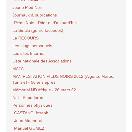
Jeune Pied Noir
Journaux & publications
Pieds Noirs d’hier et d’aujourd’hui
La Smala (genre facebook)
Le RECOURS
Les blogs personnels
Les sites Internet
Liste nationale des Associations
MAFA
MANIFESTATION PIEDS NOIRS 2012 (Algérie, Maroc,
Tunisie) - 50 ans après
Mémorial ND Afrique - 26 mars 62
Net - Popodoran
Personnes physiques
CASTANO Joseph
Jean Monneret
Manuel GOMEZ