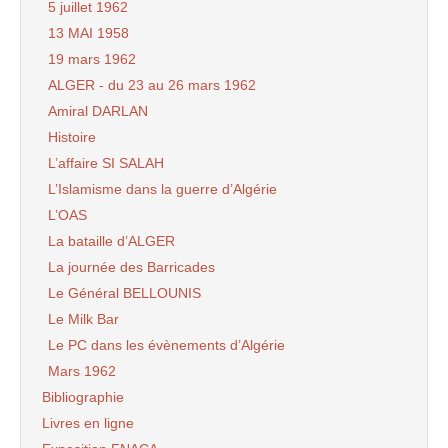
5 juillet 1962
13 MAI 1958
19 mars 1962
ALGER - du 23 au 26 mars 1962
Amiral DARLAN
Histoire
L’affaire SI SALAH
L’Islamisme dans la guerre d’Algérie
L’OAS
La bataille d’ALGER
La journée des Barricades
Le Général BELLOUNIS
Le Milk Bar
Le PC dans les évènements d’Algérie
Mars 1962
Bibliographie
Livres en ligne