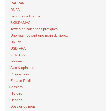
RAFRAN
RNFA
Secours de France
SKIKDAMAG
Textes et indications pratiques
Une main devant une main derrière..
UNIRA
USDIFRA
VERITAS
Tribunes
Avis & opinions
Propositions
Espace Public
Dossiers
Histoire
Destins
Dossier du mois