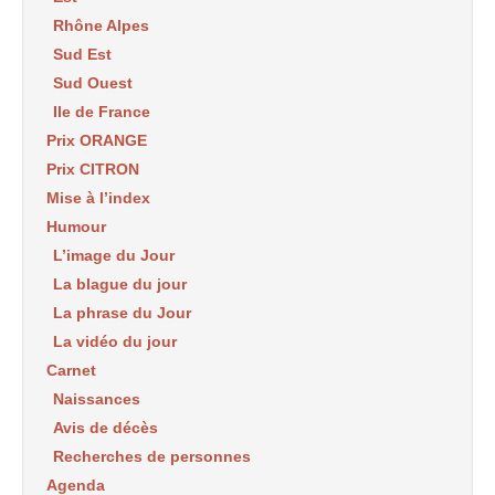
Rhône Alpes
Sud Est
Sud Ouest
Ile de France
Prix ORANGE
Prix CITRON
Mise à l’index
Humour
L’image du Jour
La blague du jour
La phrase du Jour
La vidéo du jour
Carnet
Naissances
Avis de décès
Recherches de personnes
Agenda