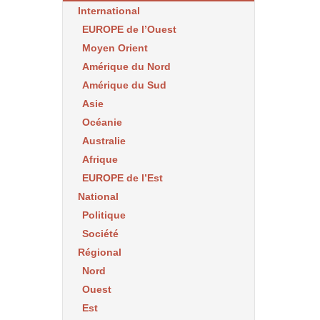
International
EUROPE de l’Ouest
Moyen Orient
Amérique du Nord
Amérique du Sud
Asie
Océanie
Australie
Afrique
EUROPE de l’Est
National
Politique
Société
Régional
Nord
Ouest
Est