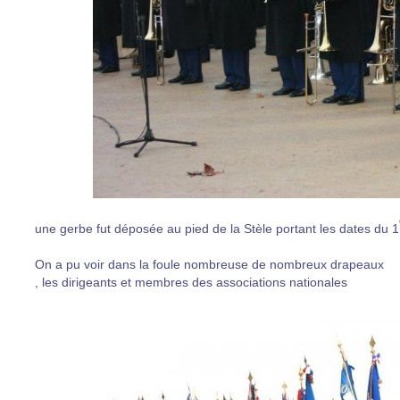
une gerbe fut déposée au pied de la Stèle portant les dates du 1
On a pu voir dans la foule nombreuse de nombreux drapeaux
, les dirigeants et membres des associations nationales