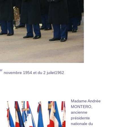
er
novembre 1954 et du 2 juilet1962
Madame Andrée
MONTERO,
ancienne
présidente
nationale du