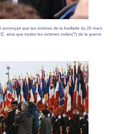
l annonçait que les victimes de la fusillade du 26 mars
insi que toutes les victimes civiles(?) de la guerre