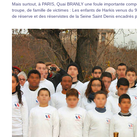
Mais surtout, à PARIS, Quai BRANLY une foule importante comp
troupe, de famille de victimes : Les enfants de Harkis venus du 
de réserve et des réservistes de la Seine Saint Denis encadrés p