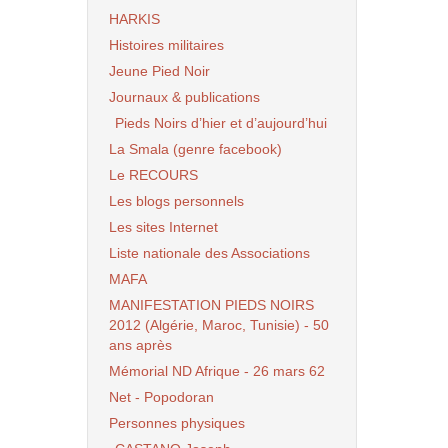
HARKIS
Histoires militaires
Jeune Pied Noir
Journaux & publications
Pieds Noirs d’hier et d’aujourd’hui
La Smala (genre facebook)
Le RECOURS
Les blogs personnels
Les sites Internet
Liste nationale des Associations
MAFA
MANIFESTATION PIEDS NOIRS
2012 (Algérie, Maroc, Tunisie) - 50
ans après
Mémorial ND Afrique - 26 mars 62
Net - Popodoran
Personnes physiques