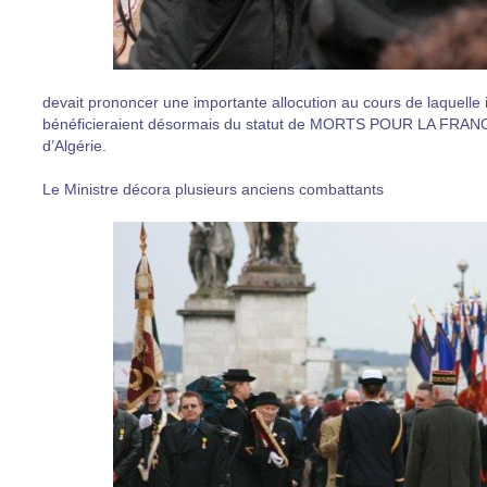
devait prononcer une importante allocution au cours de laquelle i
bénéficieraient désormais du statut de MORTS POUR LA FRANCE, a
d’Algérie.
Le Ministre décora plusieurs anciens combattants