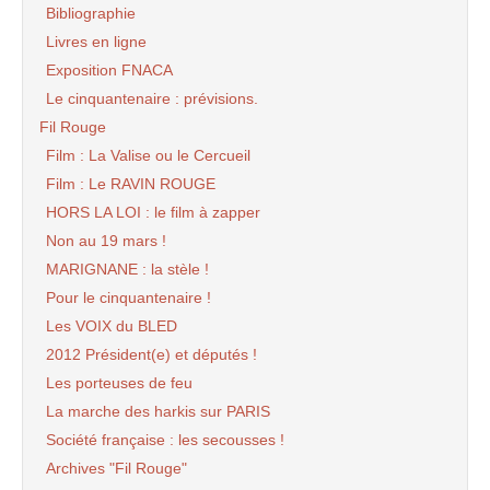
Bibliographie
Livres en ligne
Exposition FNACA
Le cinquantenaire : prévisions.
Fil Rouge
Film : La Valise ou le Cercueil
Film : Le RAVIN ROUGE
HORS LA LOI : le film à zapper
Non au 19 mars !
MARIGNANE : la stèle !
Pour le cinquantenaire !
Les VOIX du BLED
2012 Président(e) et députés !
Les porteuses de feu
La marche des harkis sur PARIS
Société française : les secousses !
Archives "Fil Rouge"