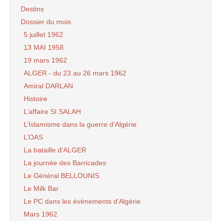
Destins
Dossier du mois
5 juillet 1962
13 MAI 1958
19 mars 1962
ALGER - du 23 au 26 mars 1962
Amiral DARLAN
Histoire
L’affaire SI SALAH
L’Islamisme dans la guerre d’Algérie
L’OAS
La bataille d’ALGER
La journée des Barricades
Le Général BELLOUNIS
Le Milk Bar
Le PC dans les évènements d’Algérie
Mars 1962