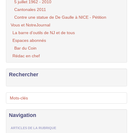
5 juillet 1962 - 2010
Cantonales 2011
Contre une statue de De Gaulle à NICE - Pétition
Vous et NotreJournal
La barre d’outils de NJ et de tous
Espaces abonnés
Bar du Coin
Rédac en chef
Rechercher
Mots-clés
Navigation
ARTICLES DE LA RUBRIQUE