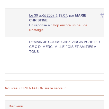
#
Le 30 août 2007 à 19:07
,
par
MARIE
CHRISTINE
En réponse à :
Hop encore un peu de
Nostalgie ...
DEMAIN JE COURS CHEZ VIRGIN ACHETER
CE C.D. MERCI MILLE FOIS ET AMITIES A
TOUS.
Nouveau
ORIENTATION sur le serveur
Bienvenu