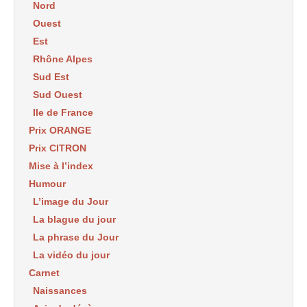
Nord
Ouest
Est
Rhône Alpes
Sud Est
Sud Ouest
Ile de France
Prix ORANGE
Prix CITRON
Mise à l’index
Humour
L’image du Jour
La blague du jour
La phrase du Jour
La vidéo du jour
Carnet
Naissances