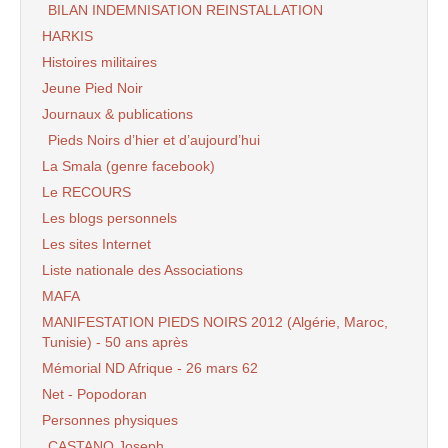
BILAN INDEMNISATION REINSTALLATION
HARKIS
Histoires militaires
Jeune Pied Noir
Journaux & publications
Pieds Noirs d’hier et d’aujourd’hui
La Smala (genre facebook)
Le RECOURS
Les blogs personnels
Les sites Internet
Liste nationale des Associations
MAFA
MANIFESTATION PIEDS NOIRS 2012 (Algérie, Maroc,
Tunisie) - 50 ans après
Mémorial ND Afrique - 26 mars 62
Net - Popodoran
Personnes physiques
CASTANO Joseph