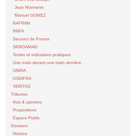
Jean Monneret
Manuel GOMEZ
RAFRAN
RNFA
Secours de France
SKIKDAMAG
Textes et indications pratiques
Une main devant une main derrière..
UNIRA
USDIFRA
VERITAS
Tribunes
Avis & opinions
Propositions
Espace Public
Dossiers
Histoire