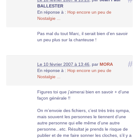
BALLESTER
En réponse à :
Hop encore un peu de
Nostalgie ...
Pas mal du tout Marc, il serait bien d’en savoir
un peu plus sur la chanteuse !
#
Le 10 février 2007 à 13:46
,
par
MORA
En réponse à :
Hop encore un peu de
Nostalgie ...
Figures toi que j’aimerai bien en savoir + d’une
façon générale !!
On m’envoie des fichiers, c’est très très sympa,
mais souvent les personnes le tiennent d’une
autre personne qui elle même d’une autre
personne...etc. Résultat je prends le risque de
publier et de me faire sonner les cloches, s’il y a