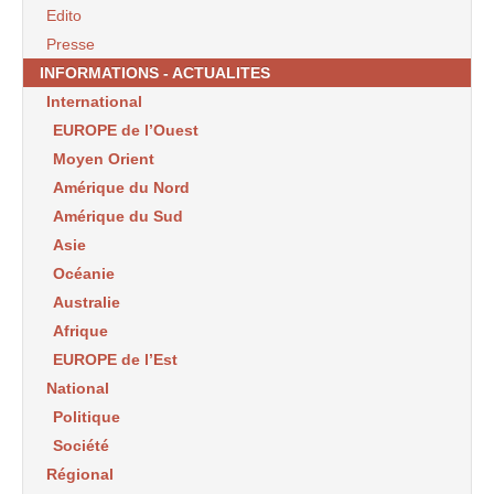
Edito
Presse
INFORMATIONS - ACTUALITES
International
EUROPE de l’Ouest
Moyen Orient
Amérique du Nord
Amérique du Sud
Asie
Océanie
Australie
Afrique
EUROPE de l’Est
National
Politique
Société
Régional