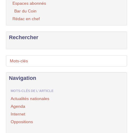
Espaces abonnés
Bar du Coin
Rédac en chef
Rechercher
Mots-clés
Navigation
MOTS-CLÉS DE L'ARTICLE
Actualités nationales
Agenda
Internet
Oppositions