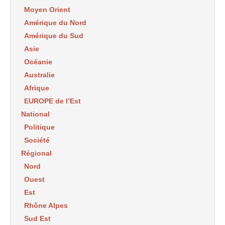
Moyen Orient
Amérique du Nord
Amérique du Sud
Asie
Océanie
Australie
Afrique
EUROPE de l’Est
National
Politique
Société
Régional
Nord
Ouest
Est
Rhône Alpes
Sud Est