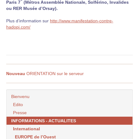
Paris 7
(Métros Assemblée Nationale, Solférino, Invalides
ou RER Musée d’Orsay).
Plus d’information sur
http://www.manifestation-contre-
hadopi.com/
Nouveau
ORIENTATION sur le serveur
Bienvenu
Edito
Presse
INFORMATIONS - ACTUALITES
International
EUROPE de l’Ouest