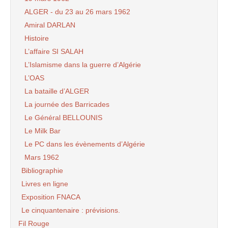
ALGER - du 23 au 26 mars 1962
Amiral DARLAN
Histoire
L’affaire SI SALAH
L’Islamisme dans la guerre d’Algérie
L’OAS
La bataille d’ALGER
La journée des Barricades
Le Général BELLOUNIS
Le Milk Bar
Le PC dans les évènements d’Algérie
Mars 1962
Bibliographie
Livres en ligne
Exposition FNACA
Le cinquantenaire : prévisions.
Fil Rouge