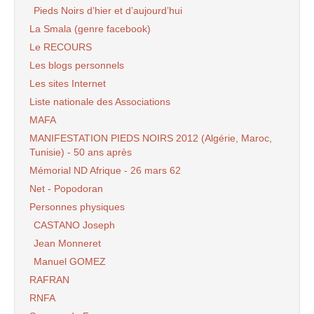
Pieds Noirs d’hier et d’aujourd’hui
La Smala (genre facebook)
Le RECOURS
Les blogs personnels
Les sites Internet
Liste nationale des Associations
MAFA
MANIFESTATION PIEDS NOIRS 2012 (Algérie, Maroc,
Tunisie) - 50 ans après
Mémorial ND Afrique - 26 mars 62
Net - Popodoran
Personnes physiques
CASTANO Joseph
Jean Monneret
Manuel GOMEZ
RAFRAN
RNFA