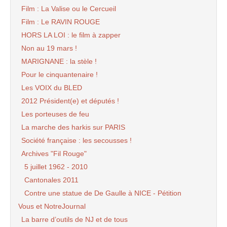
Film : La Valise ou le Cercueil
Film : Le RAVIN ROUGE
HORS LA LOI : le film à zapper
Non au 19 mars !
MARIGNANE : la stèle !
Pour le cinquantenaire !
Les VOIX du BLED
2012 Président(e) et députés !
Les porteuses de feu
La marche des harkis sur PARIS
Société française : les secousses !
Archives "Fil Rouge"
5 juillet 1962 - 2010
Cantonales 2011
Contre une statue de De Gaulle à NICE - Pétition
Vous et NotreJournal
La barre d’outils de NJ et de tous