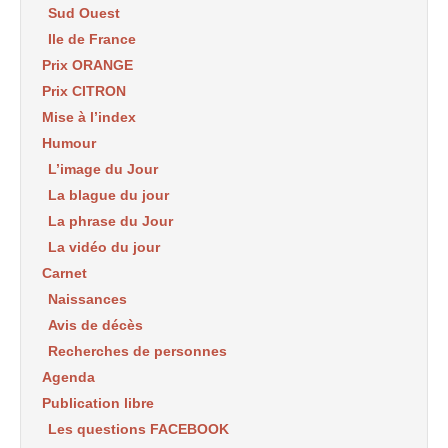
Sud Ouest
Ile de France
Prix ORANGE
Prix CITRON
Mise à l’index
Humour
L’image du Jour
La blague du jour
La phrase du Jour
La vidéo du jour
Carnet
Naissances
Avis de décès
Recherches de personnes
Agenda
Publication libre
Les questions FACEBOOK