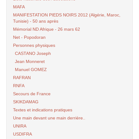
MAFA
MANIFESTATION PIEDS NOIRS 2012 (Algérie, Maroc,
Tunisie) - 50 ans après
Mémorial ND Afrique - 26 mars 62
Net - Popodoran
Personnes physiques
CASTANO Joseph
Jean Monneret
Manuel GOMEZ
RAFRAN
RNFA
Secours de France
SKIKDAMAG
Textes et indications pratiques
Une main devant une main derrière..
UNIRA
USDIFRA