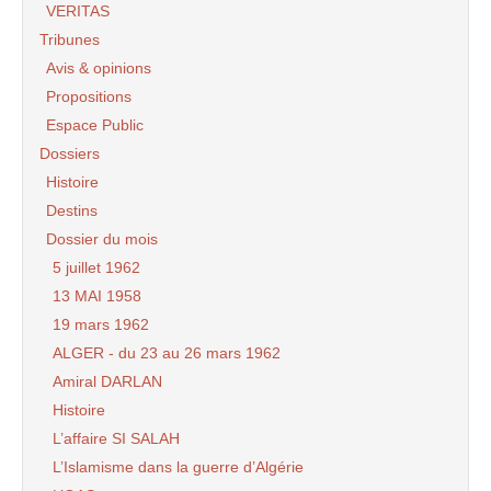
VERITAS
Tribunes
Avis & opinions
Propositions
Espace Public
Dossiers
Histoire
Destins
Dossier du mois
5 juillet 1962
13 MAI 1958
19 mars 1962
ALGER - du 23 au 26 mars 1962
Amiral DARLAN
Histoire
L’affaire SI SALAH
L’Islamisme dans la guerre d’Algérie