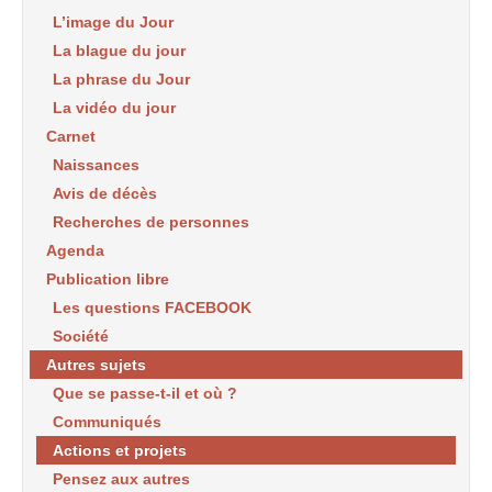
L’image du Jour
La blague du jour
La phrase du Jour
La vidéo du jour
Carnet
Naissances
Avis de décès
Recherches de personnes
Agenda
Publication libre
Les questions FACEBOOK
Société
Autres sujets
Que se passe-t-il et où ?
Communiqués
Actions et projets
Pensez aux autres