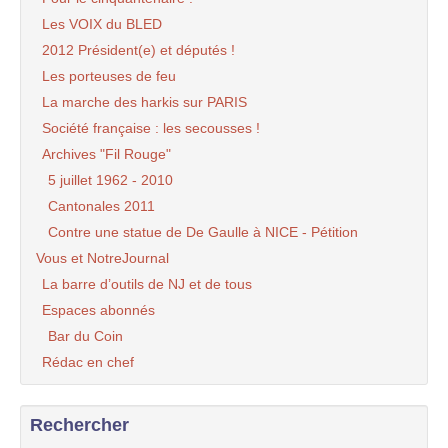
Les VOIX du BLED
2012 Président(e) et députés !
Les porteuses de feu
La marche des harkis sur PARIS
Société française : les secousses !
Archives "Fil Rouge"
5 juillet 1962 - 2010
Cantonales 2011
Contre une statue de De Gaulle à NICE - Pétition
Vous et NotreJournal
La barre d’outils de NJ et de tous
Espaces abonnés
Bar du Coin
Rédac en chef
Rechercher