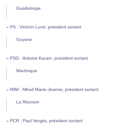
Guadeloupe
–
PS : Victorin Lurel, président sortant
Guyane
–
PSG : Antoine Karam, président sortant
Martinique
–
MIM : Alfred Marie-Jeanne, président sortant
La Réunion
–
PCR : Paul Vergès, président sortant