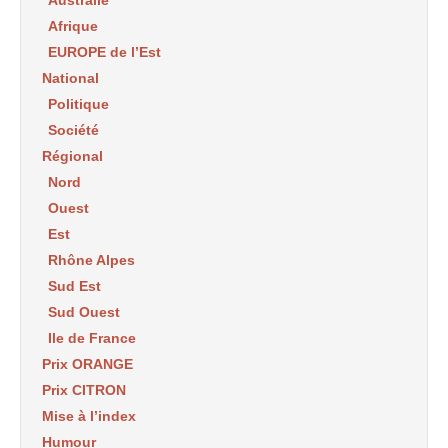
Australie
Afrique
EUROPE de l’Est
National
Politique
Société
Régional
Nord
Ouest
Est
Rhône Alpes
Sud Est
Sud Ouest
Ile de France
Prix ORANGE
Prix CITRON
Mise à l’index
Humour