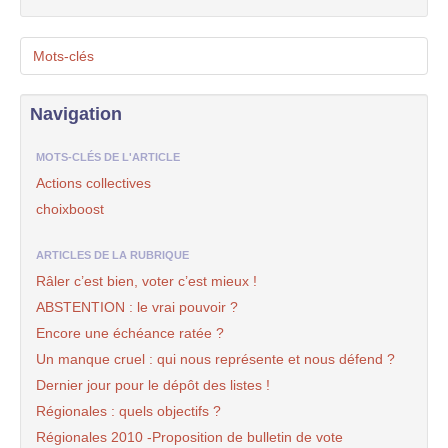
Mots-clés
Navigation
MOTS-CLÉS DE L'ARTICLE
Actions collectives
choixboost
ARTICLES DE LA RUBRIQUE
Râler c’est bien, voter c’est mieux !
ABSTENTION : le vrai pouvoir ?
Encore une échéance ratée ?
Un manque cruel : qui nous représente et nous défend ?
Dernier jour pour le dépôt des listes !
Régionales : quels objectifs ?
Régionales 2010 -Proposition de bulletin de vote