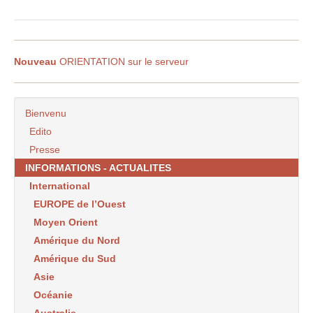
Nouveau
ORIENTATION sur le serveur
Bienvenu
Edito
Presse
INFORMATIONS - ACTUALITES
International
EUROPE de l’Ouest
Moyen Orient
Amérique du Nord
Amérique du Sud
Asie
Océanie