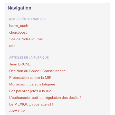
Navigation
MOTS-CLÉS DE L'ARTICLE
barre_oueb
choixboost
Site de NotreJournal
une
ARTICLES DE LA RUBRIQUE
Jean BRUNE
Décision du Conseil Constitutionnel
Protestation contre la MIR !
Moi aussi ... Je suis fatiguée
Les pauvres jetés à la rue
L’euthanasie, outil de régulation des décès ?
Le MEXIQUE vous attend !
Allez l’OM