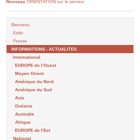
Nouveau
ORIENTATION sur le serveur
Bienvenu
Edito
Presse
INFORMATIONS - ACTUALITES
International
EUROPE de l’Ouest
Moyen Orient
Amérique du Nord
Amérique du Sud
Asie
Océanie
Australie
Afrique
EUROPE de l’Est
National