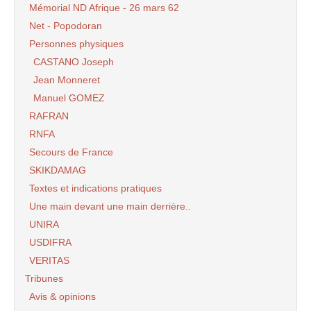
Mémorial ND Afrique - 26 mars 62
Net - Popodoran
Personnes physiques
CASTANO Joseph
Jean Monneret
Manuel GOMEZ
RAFRAN
RNFA
Secours de France
SKIKDAMAG
Textes et indications pratiques
Une main devant une main derrière..
UNIRA
USDIFRA
VERITAS
Tribunes
Avis & opinions