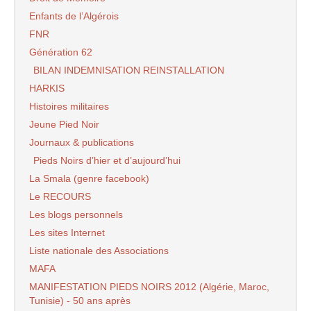
Enfants de l’Algérois
FNR
Génération 62
BILAN INDEMNISATION REINSTALLATION
HARKIS
Histoires militaires
Jeune Pied Noir
Journaux & publications
Pieds Noirs d’hier et d’aujourd’hui
La Smala (genre facebook)
Le RECOURS
Les blogs personnels
Les sites Internet
Liste nationale des Associations
MAFA
MANIFESTATION PIEDS NOIRS 2012 (Algérie, Maroc,
Tunisie) - 50 ans après