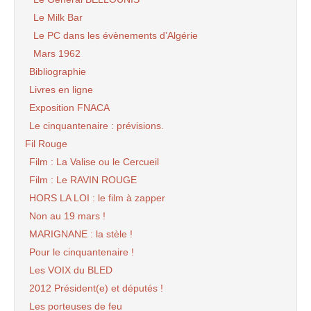
Le Milk Bar
Le PC dans les évènements d’Algérie
Mars 1962
Bibliographie
Livres en ligne
Exposition FNACA
Le cinquantenaire : prévisions.
Fil Rouge
Film : La Valise ou le Cercueil
Film : Le RAVIN ROUGE
HORS LA LOI : le film à zapper
Non au 19 mars !
MARIGNANE : la stèle !
Pour le cinquantenaire !
Les VOIX du BLED
2012 Président(e) et députés !
Les porteuses de feu