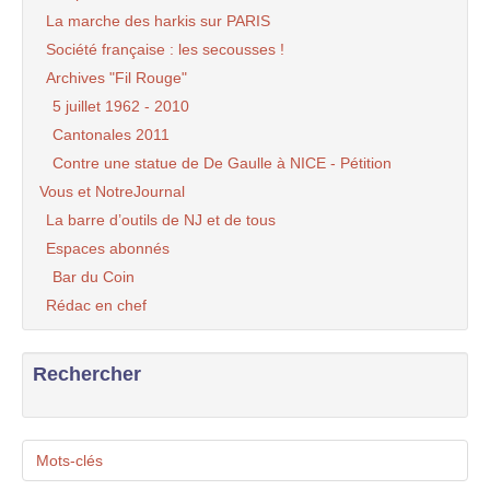
La marche des harkis sur PARIS
Société française : les secousses !
Archives "Fil Rouge"
5 juillet 1962 - 2010
Cantonales 2011
Contre une statue de De Gaulle à NICE - Pétition
Vous et NotreJournal
La barre d’outils de NJ et de tous
Espaces abonnés
Bar du Coin
Rédac en chef
Rechercher
Mots-clés