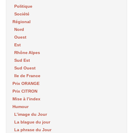
Politique
Société
Régional
Nord
Ouest
Est
Rhône Alpes
Sud Est
Sud Ouest
Ile de France
Prix ORANGE
Prix CITRON
Mise à l’index
Humour
L’image du Jour
La blague du jour
La phrase du Jour