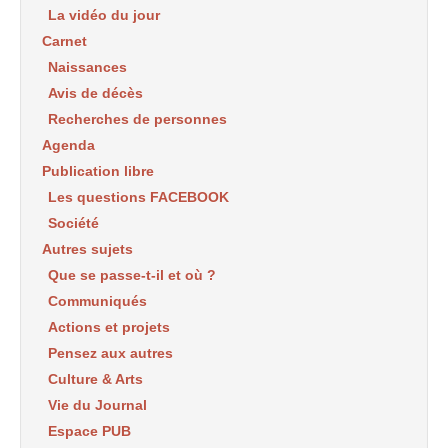
La vidéo du jour
Carnet
Naissances
Avis de décès
Recherches de personnes
Agenda
Publication libre
Les questions FACEBOOK
Société
Autres sujets
Que se passe-t-il et où ?
Communiqués
Actions et projets
Pensez aux autres
Culture & Arts
Vie du Journal
Espace PUB