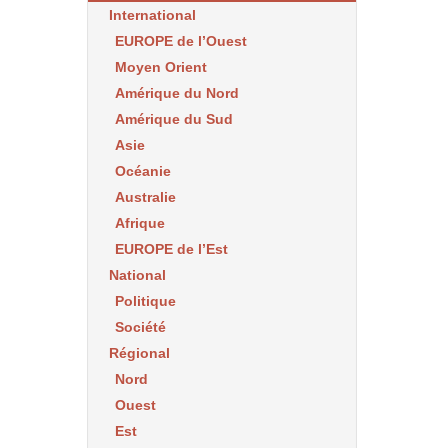
International
EUROPE de l’Ouest
Moyen Orient
Amérique du Nord
Amérique du Sud
Asie
Océanie
Australie
Afrique
EUROPE de l’Est
National
Politique
Société
Régional
Nord
Ouest
Est