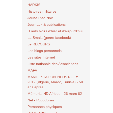
HARKIS
Histoires militaires
Jeune Pied Noir
Journaux & publications
Pieds Noirs d’hier et d’aujourd’hui
La Smala (genre facebook)
Le RECOURS
Les blogs personnels
Les sites Internet
Liste nationale des Associations
MAFA
MANIFESTATION PIEDS NOIRS
2012 (Algérie, Maroc, Tunisie) - 50
ans après
Mémorial ND Afrique - 26 mars 62
Net - Popodoran
Personnes physiques