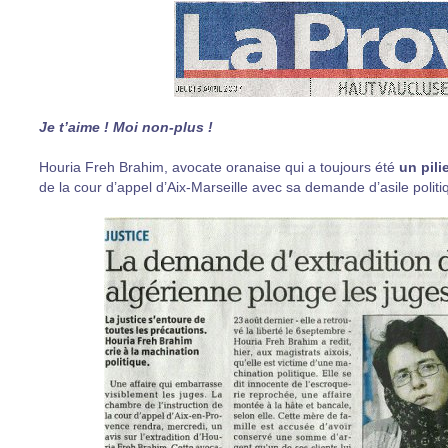
Je t’aime ! Moi non-plus !
Houria Freh Brahim, avocate oranaise qui a toujours été
un pili
de la cour d’appel d’Aix-Marseille avec sa demande d’asile politi