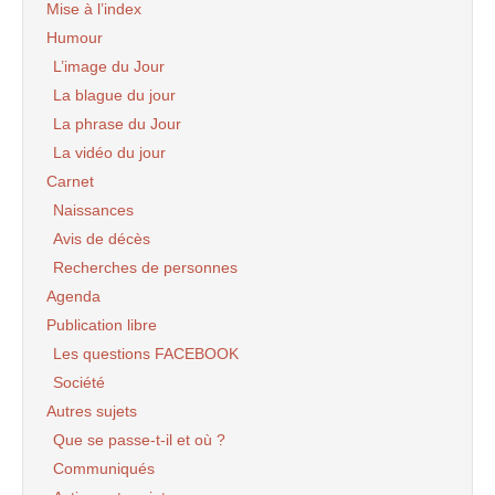
Mise à l’index
Humour
L’image du Jour
La blague du jour
La phrase du Jour
La vidéo du jour
Carnet
Naissances
Avis de décès
Recherches de personnes
Agenda
Publication libre
Les questions FACEBOOK
Société
Autres sujets
Que se passe-t-il et où ?
Communiqués