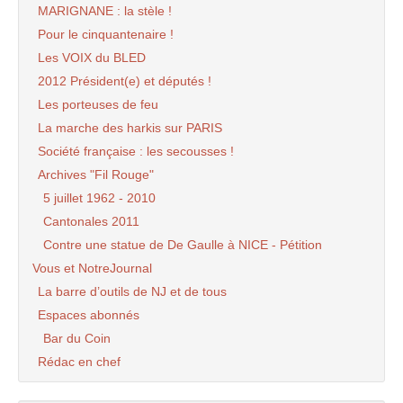
MARIGNANE : la stèle !
Pour le cinquantenaire !
Les VOIX du BLED
2012 Président(e) et députés !
Les porteuses de feu
La marche des harkis sur PARIS
Société française : les secousses !
Archives "Fil Rouge"
5 juillet 1962 - 2010
Cantonales 2011
Contre une statue de De Gaulle à NICE - Pétition
Vous et NotreJournal
La barre d’outils de NJ et de tous
Espaces abonnés
Bar du Coin
Rédac en chef