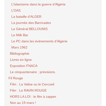
L’Islamisme dans la guerre d’Algérie
L’OAS
La bataille d’ALGER
La journée des Barricades
Le Général BELLOUNIS
Le Milk Bar
Le PC dans les évènements d’Algérie
Mars 1962
Bibliographie
Livres en ligne
Exposition FNACA
Le cinquantenaire : prévisions.
Fil Rouge
Film : La Valise ou le Cercueil
Film : Le RAVIN ROUGE
HORS LA LOI : le film à zapper
Non au 19 mars !