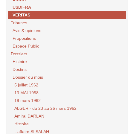
USDIFRA
VERITAS
Tribunes
Avis & opinions
Propositions
Espace Public
Dossiers
Histoire
Destins
Dossier du mois
5 juillet 1962
13 MAI 1958
19 mars 1962
ALGER - du 23 au 26 mars 1962
Amiral DARLAN
Histoire
L’affaire SI SALAH