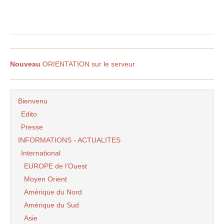
Nouveau
ORIENTATION sur le serveur
Bienvenu
Edito
Presse
INFORMATIONS - ACTUALITES
International
EUROPE de l’Ouest
Moyen Orient
Amérique du Nord
Amérique du Sud
Asie