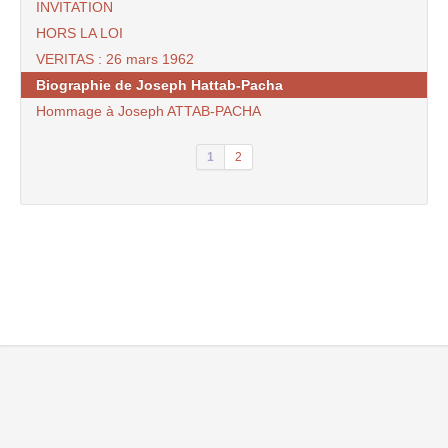
INVITATION
HORS LA LOI
VERITAS : 26 mars 1962
Biographie de Joseph Hattab-Pacha
Hommage à Joseph ATTAB-PACHA
1
2