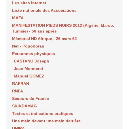
Les sites Internet
Liste nationale des Associations
MAFA
MANIFESTATION PIEDS NOIRS 2012 (Algérie, Maroc,
Tunisie) - 50 ans après
Mémorial ND Afrique - 26 mars 62
Net - Popodoran
Personnes physiques
CASTANO Joseph
Jean Monneret
Manuel GOMEZ
RAFRAN
RNFA
Secours de France
SKIKDAMAG
Textes et indications pratiques
Une main devant une main derrière..
UNIRA