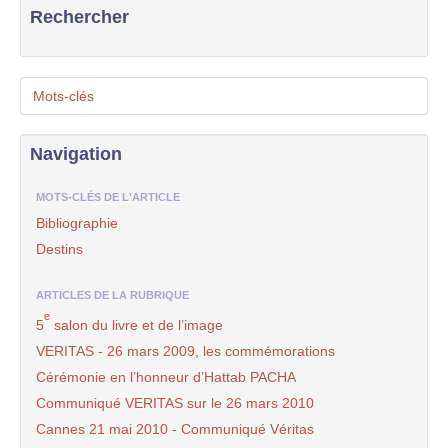
Rechercher
Mots-clés
Navigation
MOTS-CLÉS DE L'ARTICLE
Bibliographie
Destins
ARTICLES DE LA RUBRIQUE
e
5
salon du livre et de l’image
VERITAS - 26 mars 2009, les commémorations
Cérémonie en l’honneur d’Hattab PACHA
Communiqué VERITAS sur le 26 mars 2010
Cannes 21 mai 2010 - Communiqué Véritas