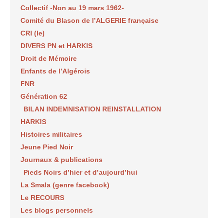
Collectif -Non au 19 mars 1962-
Comité du Blason de l’ALGERIE française
CRI (le)
DIVERS PN et HARKIS
Droit de Mémoire
Enfants de l’Algérois
FNR
Génération 62
BILAN INDEMNISATION REINSTALLATION
HARKIS
Histoires militaires
Jeune Pied Noir
Journaux & publications
Pieds Noirs d’hier et d’aujourd’hui
La Smala (genre facebook)
Le RECOURS
Les blogs personnels