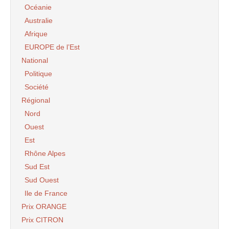
Océanie
Australie
Afrique
EUROPE de l’Est
National
Politique
Société
Régional
Nord
Ouest
Est
Rhône Alpes
Sud Est
Sud Ouest
Ile de France
Prix ORANGE
Prix CITRON