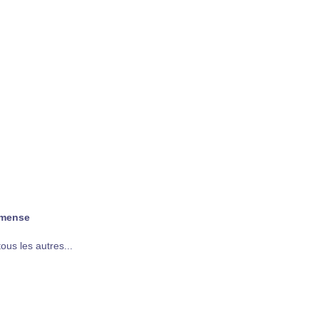
immense
ous les autres...