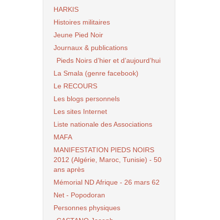
HARKIS
Histoires militaires
Jeune Pied Noir
Journaux & publications
Pieds Noirs d’hier et d’aujourd’hui
La Smala (genre facebook)
Le RECOURS
Les blogs personnels
Les sites Internet
Liste nationale des Associations
MAFA
MANIFESTATION PIEDS NOIRS
2012 (Algérie, Maroc, Tunisie) - 50
ans après
Mémorial ND Afrique - 26 mars 62
Net - Popodoran
Personnes physiques