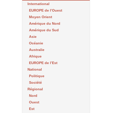
International
EUROPE de l’Ouest
Moyen Orient
Amérique du Nord
Amérique du Sud
Asie
Océanie
Australie
Afrique
EUROPE de l’Est
National
Politique
Société
Régional
Nord
Ouest
Est