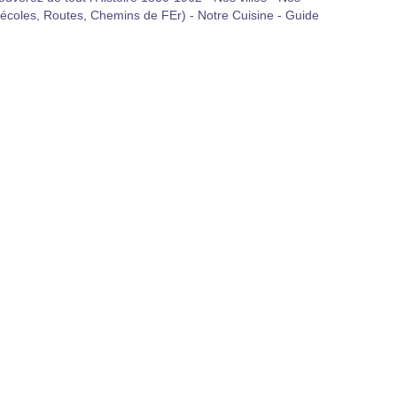
 écoles, Routes, Chemins de FEr) - Notre Cuisine - Guide