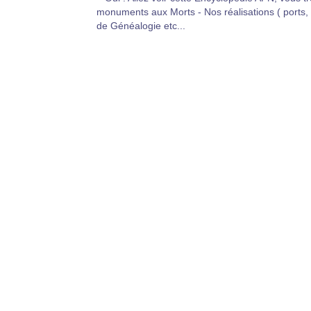
monuments aux Morts - Nos réalisations ( ports,
de Généalogie etc...