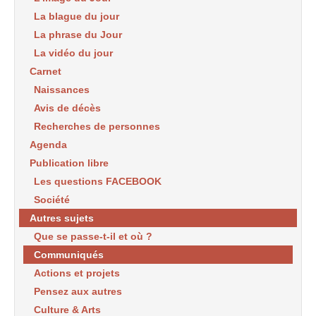
La blague du jour
La phrase du Jour
La vidéo du jour
Carnet
Naissances
Avis de décès
Recherches de personnes
Agenda
Publication libre
Les questions FACEBOOK
Société
Autres sujets
Que se passe-t-il et où ?
Communiqués
Actions et projets
Pensez aux autres
Culture & Arts