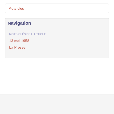
Mots-clés
Navigation
MOTS-CLÉS DE L'ARTICLE
13 mai 1958
La Presse