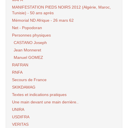
MANIFESTATION PIEDS NOIRS 2012 (Algérie, Maroc,
Tunisie) - 50 ans après
Mémorial ND Afrique - 26 mars 62
Net - Popodoran
Personnes physiques
CASTANO Joseph
Jean Monneret
Manuel GOMEZ
RAFRAN
RNFA
Secours de France
SKIKDAMAG
Textes et indications pratiques
Une main devant une main derrière..
UNIRA
USDIFRA
VERITAS