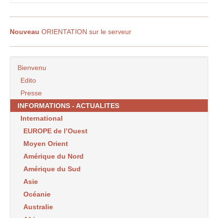
Nouveau
ORIENTATION sur le serveur
Bienvenu
Edito
Presse
INFORMATIONS - ACTUALITES
International
EUROPE de l’Ouest
Moyen Orient
Amérique du Nord
Amérique du Sud
Asie
Océanie
Australie