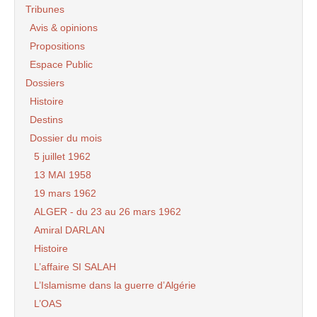
Tribunes
Avis & opinions
Propositions
Espace Public
Dossiers
Histoire
Destins
Dossier du mois
5 juillet 1962
13 MAI 1958
19 mars 1962
ALGER - du 23 au 26 mars 1962
Amiral DARLAN
Histoire
L’affaire SI SALAH
L’Islamisme dans la guerre d’Algérie
L’OAS