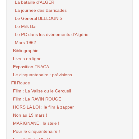
La bataille d’ALGER
La journée des Barricades
Le Général BELLOUNIS
Le Milk Bar
Le PC dans les évènements d’Algérie
Mars 1962
Bibliographie
Livres en ligne
Exposition FNACA
Le cinquantenaire : prévisions.
Fil Rouge
Film : La Valise ou le Cercueil
Film : Le RAVIN ROUGE
HORS LA LOI : le film à zapper
Non au 19 mars !
MARIGNANE : la stèle !
Pour le cinquantenaire !