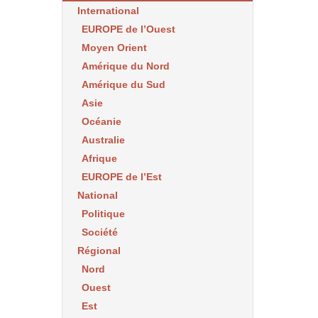
International
EUROPE de l’Ouest
Moyen Orient
Amérique du Nord
Amérique du Sud
Asie
Océanie
Australie
Afrique
EUROPE de l’Est
National
Politique
Société
Régional
Nord
Ouest
Est