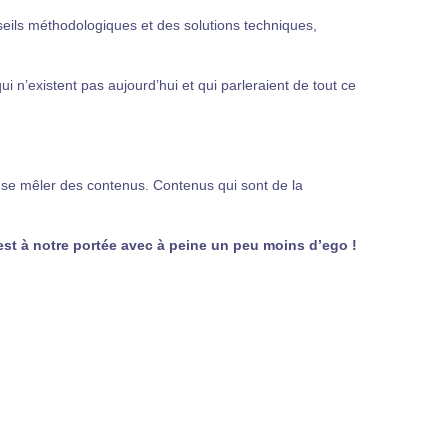
eils méthodologiques et des solutions techniques,
ui n’existent pas aujourd’hui et qui parleraient de tout ce
ns se mêler des contenus. Contenus qui sont de la
est à notre portée avec à peine un peu moins d’ego !