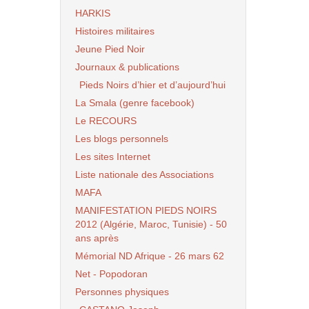
HARKIS
Histoires militaires
Jeune Pied Noir
Journaux & publications
Pieds Noirs d’hier et d’aujourd’hui
La Smala (genre facebook)
Le RECOURS
Les blogs personnels
Les sites Internet
Liste nationale des Associations
MAFA
MANIFESTATION PIEDS NOIRS
2012 (Algérie, Maroc, Tunisie) - 50
ans après
Mémorial ND Afrique - 26 mars 62
Net - Popodoran
Personnes physiques