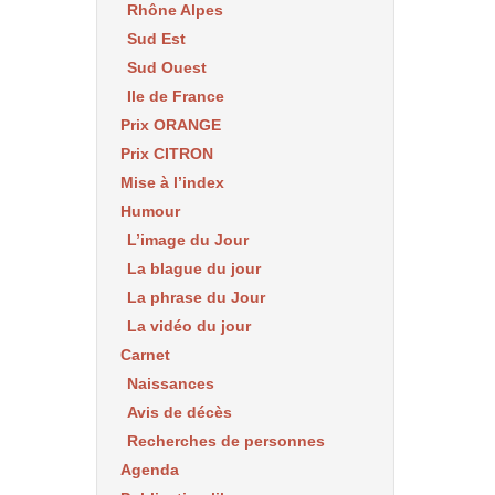
Rhône Alpes
Sud Est
Sud Ouest
Ile de France
Prix ORANGE
Prix CITRON
Mise à l’index
Humour
L’image du Jour
La blague du jour
La phrase du Jour
La vidéo du jour
Carnet
Naissances
Avis de décès
Recherches de personnes
Agenda