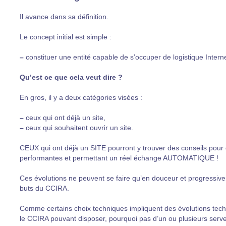
Il avance dans sa définition.
Le concept initial est simple :
–
constituer une entité capable de s’occuper de logistique Interne
Qu’est ce que cela veut dire ?
En gros, il y a deux catégories visées :
–
ceux qui ont déjà un site,
–
ceux qui souhaitent ouvrir un site.
CEUX qui ont déjà un SITE pourront y trouver des conseils pour 
performantes et permettant un réel échange AUTOMATIQUE !
Ces évolutions ne peuvent se faire qu’en douceur et progressivem
buts du CCIRA.
Comme certains choix techniques impliquent des évolutions tech
le CCIRA pouvant disposer, pourquoi pas d’un ou plusieurs serve