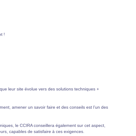
t !
que leur site évolue vers des solutions techniques +
ent, amener un savoir faire et des conseils est l’un des
niques, le CCIRA conseillera également sur cet aspect,
urs, capables de satisfaire à ces exigences.