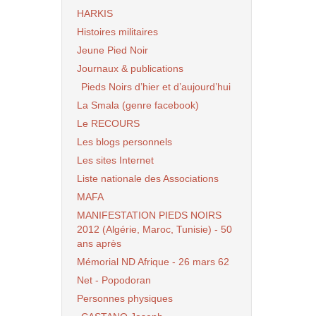
HARKIS
Histoires militaires
Jeune Pied Noir
Journaux & publications
Pieds Noirs d’hier et d’aujourd’hui
La Smala (genre facebook)
Le RECOURS
Les blogs personnels
Les sites Internet
Liste nationale des Associations
MAFA
MANIFESTATION PIEDS NOIRS
2012 (Algérie, Maroc, Tunisie) - 50
ans après
Mémorial ND Afrique - 26 mars 62
Net - Popodoran
Personnes physiques