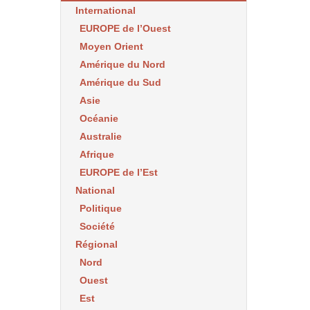
International
EUROPE de l’Ouest
Moyen Orient
Amérique du Nord
Amérique du Sud
Asie
Océanie
Australie
Afrique
EUROPE de l’Est
National
Politique
Société
Régional
Nord
Ouest
Est