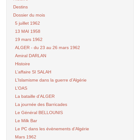
Destins
Dossier du mois
5 juillet 1962
13 MAI 1958
19 mars 1962
ALGER - du 23 au 26 mars 1962
Amiral DARLAN
Histoire
L’affaire SI SALAH
L’Islamisme dans la guerre d’Algérie
L’OAS
La bataille d’ALGER
La journée des Barricades
Le Général BELLOUNIS
Le Milk Bar
Le PC dans les évènements d’Algérie
Mars 1962