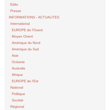
Edito
Presse
INFORMATIONS - ACTUALITES
International
EUROPE de l’Ouest
Moyen Orient
Amérique du Nord
Amérique du Sud
Asie
Océanie
Australie
Afrique
EUROPE de l’Est
National
Politique
Société
Régional