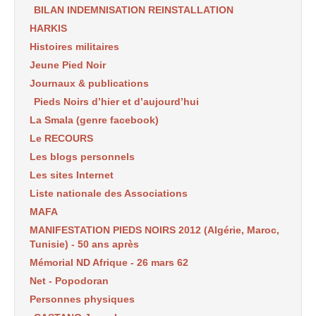
BILAN INDEMNISATION REINSTALLATION
HARKIS
Histoires militaires
Jeune Pied Noir
Journaux & publications
Pieds Noirs d’hier et d’aujourd’hui
La Smala (genre facebook)
Le RECOURS
Les blogs personnels
Les sites Internet
Liste nationale des Associations
MAFA
MANIFESTATION PIEDS NOIRS 2012 (Algérie, Maroc,
Tunisie) - 50 ans après
Mémorial ND Afrique - 26 mars 62
Net - Popodoran
Personnes physiques