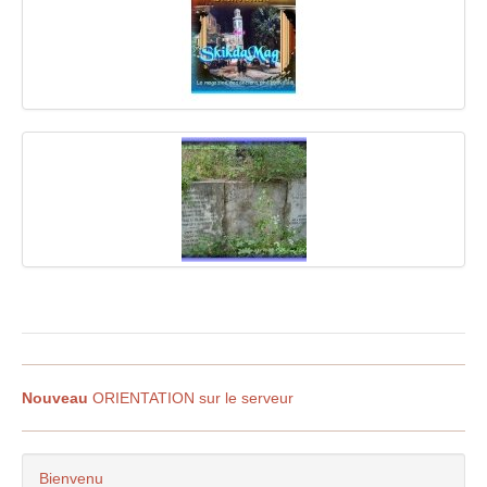
Nouveau
ORIENTATION sur le serveur
Bienvenu