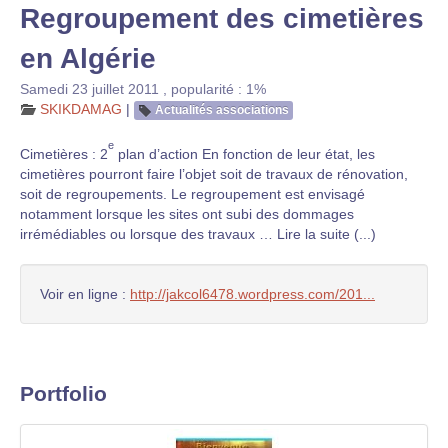
Regroupement des cimetières
en Algérie
Samedi 23 juillet 2011
,
popularité : 1%
SKIKDAMAG
|
Actualités associations
e
Cimetières : 2
plan d’action En fonction de leur état, les
cimetières pourront faire l’objet soit de travaux de rénovation,
soit de regroupements. Le regroupement est envisagé
notamment lorsque les sites ont subi des dommages
irrémédiables ou lorsque des travaux … Lire la suite (...)
Voir en ligne :
http://jakcol6478.wordpress.com/201...
Portfolio