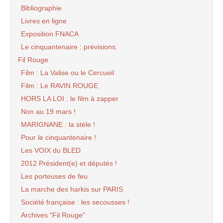
Bibliographie
Livres en ligne
Exposition FNACA
Le cinquantenaire : prévisions.
Fil Rouge
Film : La Valise ou le Cercueil
Film : Le RAVIN ROUGE
HORS LA LOI : le film à zapper
Non au 19 mars !
MARIGNANE : la stèle !
Pour le cinquantenaire !
Les VOIX du BLED
2012 Président(e) et députés !
Les porteuses de feu
La marche des harkis sur PARIS
Société française : les secousses !
Archives "Fil Rouge"