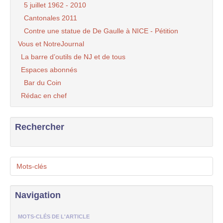
5 juillet 1962 - 2010
Cantonales 2011
Contre une statue de De Gaulle à NICE - Pétition
Vous et NotreJournal
La barre d’outils de NJ et de tous
Espaces abonnés
Bar du Coin
Rédac en chef
Rechercher
Mots-clés
Navigation
MOTS-CLÉS DE L'ARTICLE