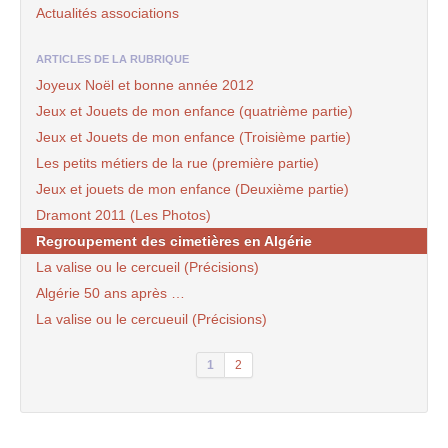
Actualités associations
ARTICLES DE LA RUBRIQUE
Joyeux Noël et bonne année 2012
Jeux et Jouets de mon enfance (quatrième partie)
Jeux et Jouets de mon enfance (Troisième partie)
Les petits métiers de la rue (première partie)
Jeux et jouets de mon enfance (Deuxième partie)
Dramont 2011 (Les Photos)
Regroupement des cimetières en Algérie
La valise ou le cercueil (Précisions)
Algérie 50 ans après …
La valise ou le cercueuil (Précisions)
1
2