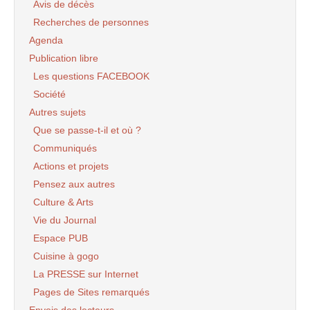
Avis de décès
Recherches de personnes
Agenda
Publication libre
Les questions FACEBOOK
Société
Autres sujets
Que se passe-t-il et où ?
Communiqués
Actions et projets
Pensez aux autres
Culture & Arts
Vie du Journal
Espace PUB
Cuisine à gogo
La PRESSE sur Internet
Pages de Sites remarqués
Envois des lecteurs