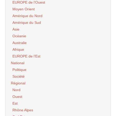
EUROPE de l’Ouest
Moyen Orient
Amérique du Nord
Amérique du Sud
Asie
Océanie
Australie
Afrique
EUROPE de l’Est
National
Politique
Société
Régional
Nord
Ouest
Est
Rhône Alpes