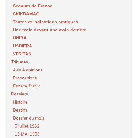
Secours de France
SKIKDAMAG
Textes et indications pratiques
Une main devant une main derrière..
UNIRA
USDIFRA
VERITAS
Tribunes
Avis & opinions
Propositions
Espace Public
Dossiers
Histoire
Destins
Dossier du mois
5 juillet 1962
13 MAI 1958