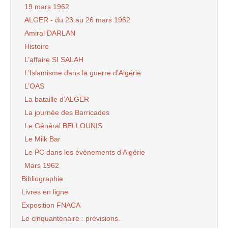
19 mars 1962
ALGER - du 23 au 26 mars 1962
Amiral DARLAN
Histoire
L’affaire SI SALAH
L’Islamisme dans la guerre d’Algérie
L’OAS
La bataille d’ALGER
La journée des Barricades
Le Général BELLOUNIS
Le Milk Bar
Le PC dans les évènements d’Algérie
Mars 1962
Bibliographie
Livres en ligne
Exposition FNACA
Le cinquantenaire : prévisions.