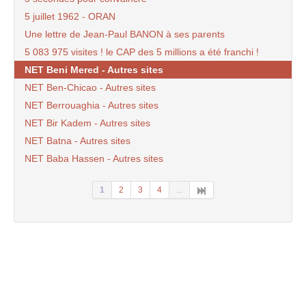
5 juillet 1962 - ORAN
Une lettre de Jean-Paul BANON à ses parents
5 083 975 visites ! le CAP des 5 millions a été franchi !
NET Beni Mered - Autres sites
NET Ben-Chicao - Autres sites
NET Berrouaghia - Autres sites
NET Bir Kadem - Autres sites
NET Batna - Autres sites
NET Baba Hassen - Autres sites
1
2
3
4
...