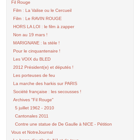
Fil Rouge
Film : La Valise ou le Cercueil
Film : Le RAVIN ROUGE
HORS LA LOI : le film à zapper
Non au 19 mars !
MARIGNANE : la stèle !
Pour le cinquantenaire !
Les VOIX du BLED
2012 Président(e) et députés !
Les porteuses de feu
La marche des harkis sur PARIS
Société française : les secousses !
Archives "Fil Rouge"
5 juillet 1962 - 2010
Cantonales 2011
Contre une statue de De Gaulle à NICE - Pétition
Vous et NotreJournal