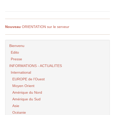
Nouveau
ORIENTATION sur le serveur
Bienvenu
Edito
Presse
INFORMATIONS - ACTUALITES
International
EUROPE de l’Ouest
Moyen Orient
Amérique du Nord
Amérique du Sud
Asie
Océanie