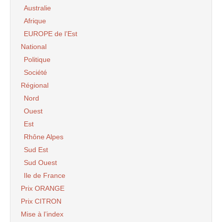
Australie
Afrique
EUROPE de l’Est
National
Politique
Société
Régional
Nord
Ouest
Est
Rhône Alpes
Sud Est
Sud Ouest
Ile de France
Prix ORANGE
Prix CITRON
Mise à l’index