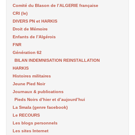
Comité du Blason de l’ALGERIE française
CRI (le)
DIVERS PN et HARKIS
Droit de Mémoire
Enfants de l’Algérois
FNR
Génération 62
BILAN INDEMNISATION REINSTALLATION
HARKIS
Histoires militaires
Jeune Pied Noir
Journaux & publications
Pieds Noirs d’hier et d’aujourd’hui
La Smala (genre facebook)
Le RECOURS
Les blogs personnels
Les sites Internet