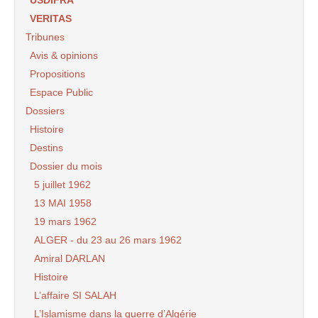
VERITAS
Tribunes
Avis & opinions
Propositions
Espace Public
Dossiers
Histoire
Destins
Dossier du mois
5 juillet 1962
13 MAI 1958
19 mars 1962
ALGER - du 23 au 26 mars 1962
Amiral DARLAN
Histoire
L’affaire SI SALAH
L’Islamisme dans la guerre d’Algérie