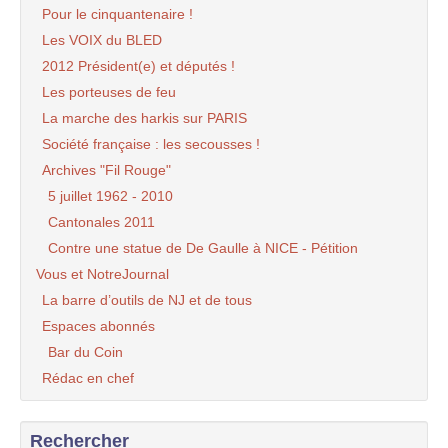
Pour le cinquantenaire !
Les VOIX du BLED
2012 Président(e) et députés !
Les porteuses de feu
La marche des harkis sur PARIS
Société française : les secousses !
Archives "Fil Rouge"
5 juillet 1962 - 2010
Cantonales 2011
Contre une statue de De Gaulle à NICE - Pétition
Vous et NotreJournal
La barre d’outils de NJ et de tous
Espaces abonnés
Bar du Coin
Rédac en chef
Rechercher