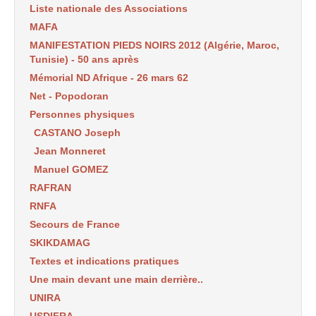
Liste nationale des Associations
MAFA
MANIFESTATION PIEDS NOIRS 2012 (Algérie, Maroc,
Tunisie) - 50 ans après
Mémorial ND Afrique - 26 mars 62
Net - Popodoran
Personnes physiques
CASTANO Joseph
Jean Monneret
Manuel GOMEZ
RAFRAN
RNFA
Secours de France
SKIKDAMAG
Textes et indications pratiques
Une main devant une main derrière..
UNIRA
USDIFRA