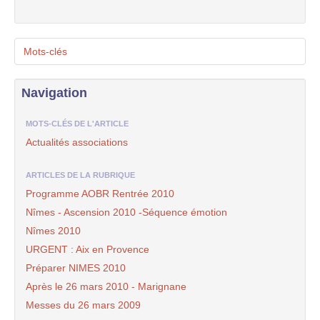
Mots-clés
Navigation
MOTS-CLÉS DE L'ARTICLE
Actualités associations
ARTICLES DE LA RUBRIQUE
Programme AOBR Rentrée 2010
Nîmes - Ascension 2010 -Séquence émotion
Nîmes 2010
URGENT : Aix en Provence
Préparer NIMES 2010
Après le 26 mars 2010 - Marignane
Messes du 26 mars 2009