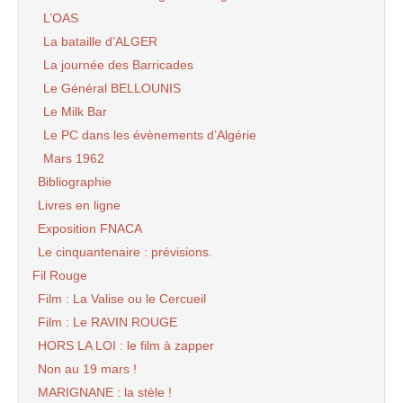
L’OAS
La bataille d’ALGER
La journée des Barricades
Le Général BELLOUNIS
Le Milk Bar
Le PC dans les évènements d’Algérie
Mars 1962
Bibliographie
Livres en ligne
Exposition FNACA
Le cinquantenaire : prévisions.
Fil Rouge
Film : La Valise ou le Cercueil
Film : Le RAVIN ROUGE
HORS LA LOI : le film à zapper
Non au 19 mars !
MARIGNANE : la stèle !