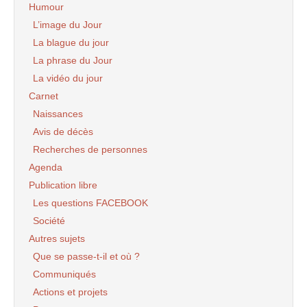
Humour
L’image du Jour
La blague du jour
La phrase du Jour
La vidéo du jour
Carnet
Naissances
Avis de décès
Recherches de personnes
Agenda
Publication libre
Les questions FACEBOOK
Société
Autres sujets
Que se passe-t-il et où ?
Communiqués
Actions et projets