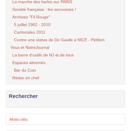
La marche des harkis sur PARIS
Société française : les secousses !
Archives "Fil Rouge"
5 juillet 1962 - 2010
Cantonales 2011
Contre une statue de De Gaulle à NICE - Pétition
Vous et NotreJournal
La barre d’outils de NJ et de tous
Espaces abonnés
Bar du Coin
Rédac en chef
Rechercher
Mots-clés