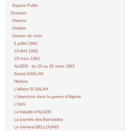
Espace Public
Dossiers
Histoire
Destins
Dossier du mois
5 juillet 1962
13 MAI 1958
19 mars 1962
ALGER - du 23 au 26 mars 1962
Amiral DARLAN
Histoire
L’affaire SI SALAH
L’Islamisme dans la guerre d’Algérie
L’OAS
La bataille d’ALGER
La journée des Barricades
Le Général BELLOUNIS