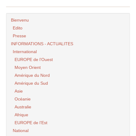
Bienvenu
Edito
Presse
INFORMATIONS - ACTUALITES
International
EUROPE de l’Ouest
Moyen Orient
Amérique du Nord
Amérique du Sud
Asie
Océanie
Australie
Afrique
EUROPE de l’Est
National