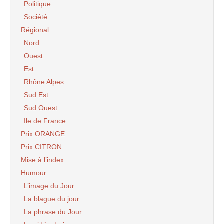
Politique
Société
Régional
Nord
Ouest
Est
Rhône Alpes
Sud Est
Sud Ouest
Ile de France
Prix ORANGE
Prix CITRON
Mise à l’index
Humour
L’image du Jour
La blague du jour
La phrase du Jour