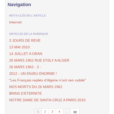
Navigation
MOTS-CLÉS DE L'ARTICLE
Internet
ARTICLES DE LA RUBRIQUE
3 JOURS DE REVE
13 MAI 2010
14 JUILLET A ORAN
26 MARS 1962 RUE D’ISLY A ALGER
26 MARS 1962 - 2 -
2012 - UN ENJEU ENORME !
"Les Français repliés d’Algérie n’ont rien oublié"
NOS MORTS DU 26 MARS 1962
BRINS D’ETERNITE
NOTRE DAME DE SANTA-CRUZ A PARIS 2010
1
2
3
4
...