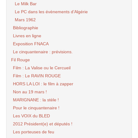
Le Milk Bar
Le PC dans les évènements d’Algérie
Mars 1962
Bibliographie
Livres en ligne
Exposition FNACA
Le cinquantenaire : prévisions.
Fil Rouge
Film : La Valise ou le Cercueil
Film : Le RAVIN ROUGE
HORS LA LOI : le film à zapper
Non au 19 mars !
MARIGNANE : la stèle !
Pour le cinquantenaire !
Les VOIX du BLED
2012 Président(e) et députés !
Les porteuses de feu