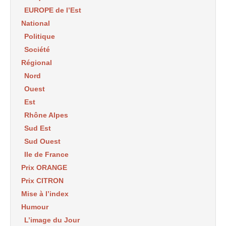
EUROPE de l’Est
National
Politique
Société
Régional
Nord
Ouest
Est
Rhône Alpes
Sud Est
Sud Ouest
Ile de France
Prix ORANGE
Prix CITRON
Mise à l’index
Humour
L’image du Jour