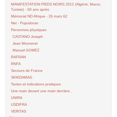
MANIFESTATION PIEDS NOIRS 2012 (Algérie, Maroc,
Tunisie) - 50 ans après
Mémorial ND Afrique - 26 mars 62
Net - Popodoran
Personnes physiques
CASTANO Joseph
Jean Monneret
Manuel GOMEZ
RAFRAN
RNFA
Secours de France
SKIKDAMAG
Textes et indications pratiques
Une main devant une main derrière..
UNIRA
USDIFRA
VERITAS