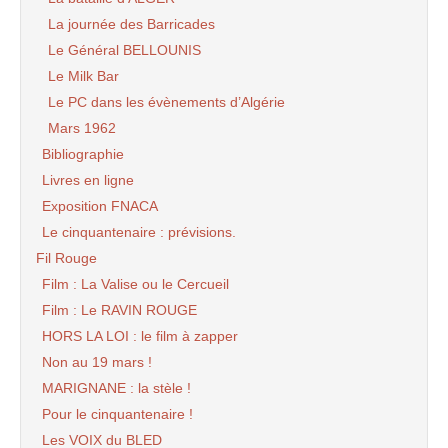
La journée des Barricades
Le Général BELLOUNIS
Le Milk Bar
Le PC dans les évènements d’Algérie
Mars 1962
Bibliographie
Livres en ligne
Exposition FNACA
Le cinquantenaire : prévisions.
Fil Rouge
Film : La Valise ou le Cercueil
Film : Le RAVIN ROUGE
HORS LA LOI : le film à zapper
Non au 19 mars !
MARIGNANE : la stèle !
Pour le cinquantenaire !
Les VOIX du BLED