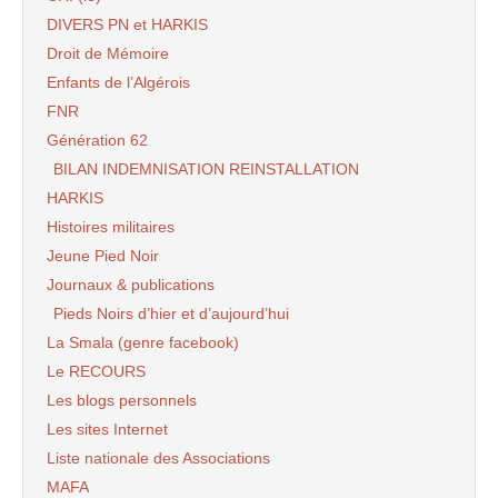
DIVERS PN et HARKIS
Droit de Mémoire
Enfants de l’Algérois
FNR
Génération 62
BILAN INDEMNISATION REINSTALLATION
HARKIS
Histoires militaires
Jeune Pied Noir
Journaux & publications
Pieds Noirs d’hier et d’aujourd’hui
La Smala (genre facebook)
Le RECOURS
Les blogs personnels
Les sites Internet
Liste nationale des Associations
MAFA