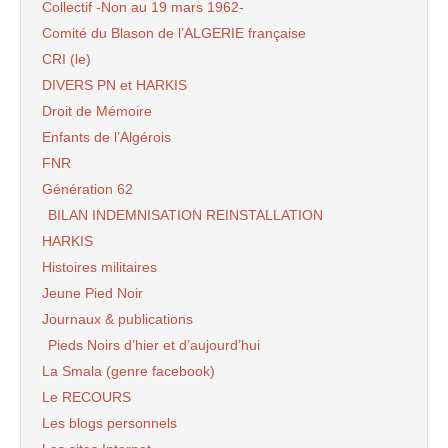
Collectif -Non au 19 mars 1962-
Comité du Blason de l’ALGERIE française
CRI (le)
DIVERS PN et HARKIS
Droit de Mémoire
Enfants de l’Algérois
FNR
Génération 62
BILAN INDEMNISATION REINSTALLATION
HARKIS
Histoires militaires
Jeune Pied Noir
Journaux & publications
Pieds Noirs d’hier et d’aujourd’hui
La Smala (genre facebook)
Le RECOURS
Les blogs personnels