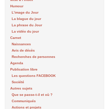
Humour
L’image du Jour
La blague du jour
La phrase du Jour
La vidéo du jour
Carnet
Naissances
Avis de décès
Recherches de personnes
Agenda
Publication libre
Les questions FACEBOOK
Société
Autres sujets
Que se passe-t-il et où ?
Communiqués
Actions et projets