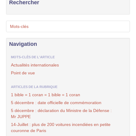
Rechercher
Mots-clés
Navigation
MOTS-CLÉS DE L'ARTICLE
Actualités internationales
Point de vue
ARTICLES DE LA RUBRIQUE
1 bible = 1 coran = 1 bible = 1 coran
5 décembre : date officielle de commémoration
5 décembre : déclaration du Ministre de la Défense :
Mr JUPPE
14-Juillet : plus de 200 voitures incendiées en petite
couronne de Paris