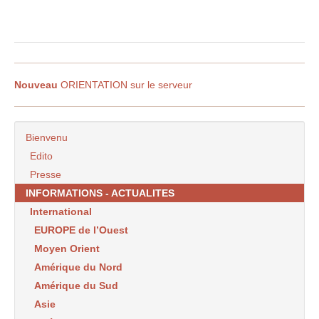
Nouveau
ORIENTATION sur le serveur
Bienvenu
Edito
Presse
INFORMATIONS - ACTUALITES
International
EUROPE de l’Ouest
Moyen Orient
Amérique du Nord
Amérique du Sud
Asie