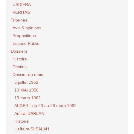
USDIFRA
VERITAS
Tribunes
Avis & opinions
Propositions
Espace Public
Dossiers
Histoire
Destins
Dossier du mois
5 juillet 1962
13 MAI 1958
19 mars 1962
ALGER - du 23 au 26 mars 1962
Amiral DARLAN
Histoire
L’affaire SI SALAH