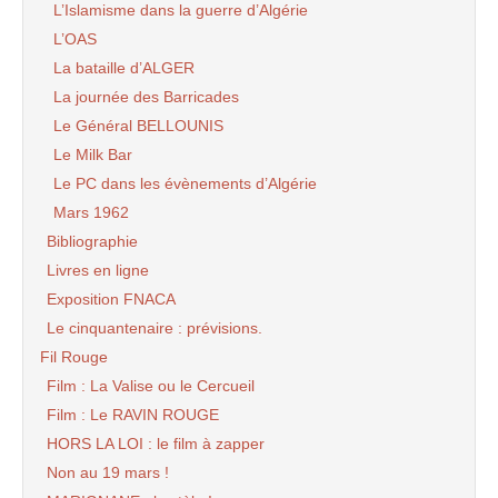
L’Islamisme dans la guerre d’Algérie
L’OAS
La bataille d’ALGER
La journée des Barricades
Le Général BELLOUNIS
Le Milk Bar
Le PC dans les évènements d’Algérie
Mars 1962
Bibliographie
Livres en ligne
Exposition FNACA
Le cinquantenaire : prévisions.
Fil Rouge
Film : La Valise ou le Cercueil
Film : Le RAVIN ROUGE
HORS LA LOI : le film à zapper
Non au 19 mars !