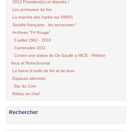
2012 Président(e) et députés !
Les porteuses de feu
La marche des harkis sur PARIS
Société française : les secousses !
Archives "Fil Rouge"
5 juillet 1962 - 2010
Cantonales 2011
Contre une statue de De Gaulle à NICE - Pétition
Vous et NotreJournal
La barre d’outils de NJ et de tous
Espaces abonnés
Bar du Coin
Rédac en chef
Rechercher