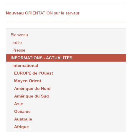
Nouveau
ORIENTATION sur le serveur
Bienvenu
Edito
Presse
INFORMATIONS - ACTUALITES
International
EUROPE de l’Ouest
Moyen Orient
Amérique du Nord
Amérique du Sud
Asie
Océanie
Australie
Afrique