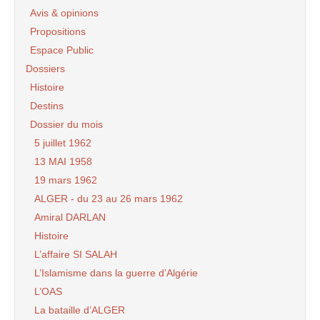
Avis & opinions
Propositions
Espace Public
Dossiers
Histoire
Destins
Dossier du mois
5 juillet 1962
13 MAI 1958
19 mars 1962
ALGER - du 23 au 26 mars 1962
Amiral DARLAN
Histoire
L’affaire SI SALAH
L’Islamisme dans la guerre d’Algérie
L’OAS
La bataille d’ALGER