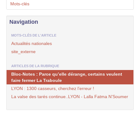
Mots-clés
Navigation
MOTS-CLÉS DE L'ARTICLE
Actualités nationales
site_externe
ARTICLES DE LA RUBRIQUE
Bloc-Notes : Parce qu’elle dérange, certains veulent
faire fermer La Traboule
LYON : 1300 casseurs, cherchez l’erreur !
La valse des tarés continue..LYON - Lalla Fatma N’Soumer