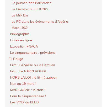
La journée des Barricades
Le Général BELLOUNIS
Le Milk Bar
Le PC dans les évènements d’Algérie
Mars 1962
Bibliographie
Livres en ligne
Exposition FNACA
Le cinquantenaire : prévisions.
Fil Rouge
Film : La Valise ou le Cercueil
Film : Le RAVIN ROUGE
HORS LA LOI : le film à zapper
Non au 19 mars !
MARIGNANE : la stèle !
Pour le cinquantenaire !
Les VOIX du BLED