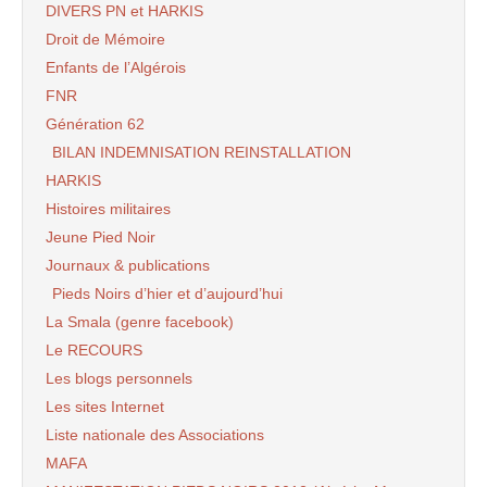
DIVERS PN et HARKIS
Droit de Mémoire
Enfants de l’Algérois
FNR
Génération 62
BILAN INDEMNISATION REINSTALLATION
HARKIS
Histoires militaires
Jeune Pied Noir
Journaux & publications
Pieds Noirs d’hier et d’aujourd’hui
La Smala (genre facebook)
Le RECOURS
Les blogs personnels
Les sites Internet
Liste nationale des Associations
MAFA