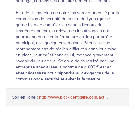
dérange, certains veulent faire fermer La Traboule.
En effet l’inspecton de notre maison de l’identité par la
commission de sécurité de la ville de Lyon (qui se
garde bien de contrôler les squats illégaux de
l’extrême gauche), a relevé des insuffisances qui
pourraient entrainer la fermeture du lieu par arrêté
municipal, d’ici quelques semaines. Si celles-ci ne
représentent pas de réelles difficultés dans leur mise
en place, leur coût financier lui, menace gravement
l’avenir du lieu de vie. Selon le devis réalisé par une
entreprise spécialisée la somme de 4 000 € est en
effet nécessaire pour répondre aux exigences de la
commissionde sécurité et éviter la fermeture.
Voir en ligne :
http://www.bloc-identitaire.com/act...